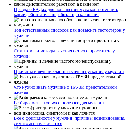
Правда о БАДах для повышения мужской потенции:
какие действительно работают, а какие нет
Топ естественных способов как повысить тестостерон у
мужчин
Симптомы и методы лечения острого простатита у
мужчин
Причины и лечение частого мочеиспускания у мужчин
Что нужно знать мужчине о ТРУЗИ предстательной
железы
Разбираемся какое мясо полезнее для мужчин
Все о фригидности у мужчин: причины возникновения,
симптомы и как лечится