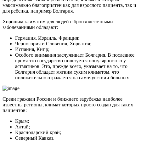
максимально благоприятен как для взрослого пациента, так и
для ребенка, например Болгария.
Хорошим климатом для людей с бронхолегочными
заболеваниями обладают:
Германия, Израиль, Франция;
Черногория и Словения, Хорватия;
Испания, Кипр;
Особого внимания заслуживает Болгария. В последнее
время это государство пользуется популярностью у
астматиков. Это, прежде всего, указывает на то, что
Болгария обладает мягким сухим климатом, что
положительно отражается на самочувствии больных.
Среди граждан России и ближнего зарубежья наиболее
известны регионы, климат которых просто создан для таких
пациентов:
Крым;
Алтай;
Краснодарский край;
Северный Кавказ.