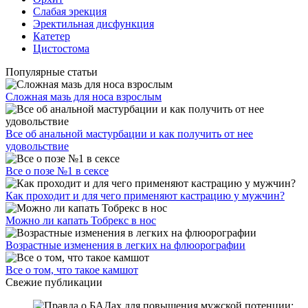
Слабая эрекция
Эректильная дисфункция
Катетер
Цистостома
Популярные статьи
Сложная мазь для носа взрослым
Все об анальной мастурбации и как получить от нее
удовольствие
Все о позе №1 в сексе
Как проходит и для чего применяют кастрацию у мужчин?
Можно ли капать Тобрекс в нос
Возрастные изменения в легких на флюорографии
Все о том, что такое камшот
Свежие публикации