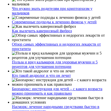
Что нужно знать родителям про крипторхизм у
мальчиков
Современные подходы к лечению фимоза у детей
Как вылечить кавернозный фиброз
Обзор самых эффективных и недорогих лекарств от
простатита
Польза и вред кальмаров для здоровья мужчин и 5
рецептов для улучшения потенции
Кто такой андролог и что он лечит
Биопарокс: инструкция для детей – с какого возраста
можно принимать и как правильно
Насморк: лечение народными средствами быстро в