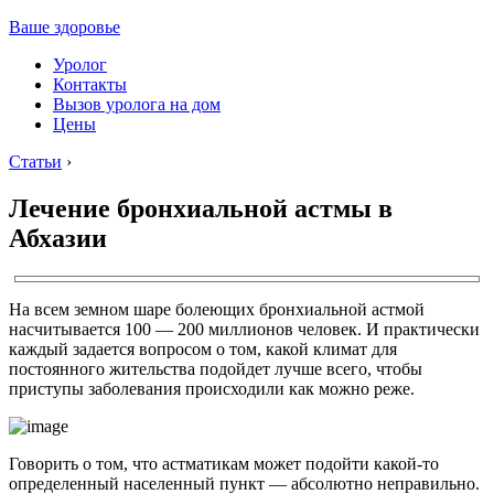
Ваше здоровье
Уролог
Контакты
Вызов уролога на дом
Цены
Статьи
›
Лечение бронхиальной астмы в
Абхазии
На всем земном шаре болеющих бронхиальной астмой
насчитывается 100 — 200 миллионов человек. И практически
каждый задается вопросом о том, какой климат для
постоянного жительства подойдет лучше всего, чтобы
приступы заболевания происходили как можно реже.
Говорить о том, что астматикам может подойти какой-то
определенный населенный пункт — абсолютно неправильно.