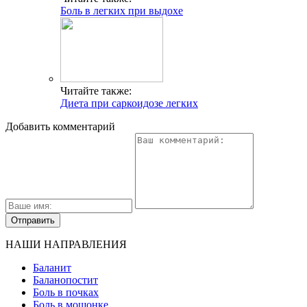
Боль в легких при выдохе
Читайте также:
Диета при саркоидозе легких
Добавить комментарий
НАШИ НАПРАВЛЕНИЯ
Баланит
Баланопостит
Боль в почках
Боль в мошонке