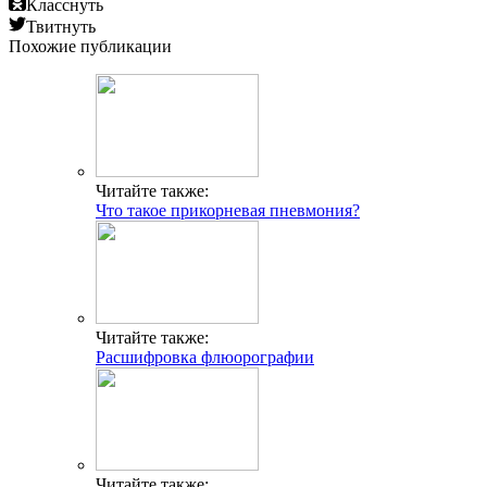
Класснуть
Твитнуть
Похожие публикации
Читайте также:
Что такое прикорневая пневмония?
Читайте также:
Расшифровка флюорографии
Читайте также: