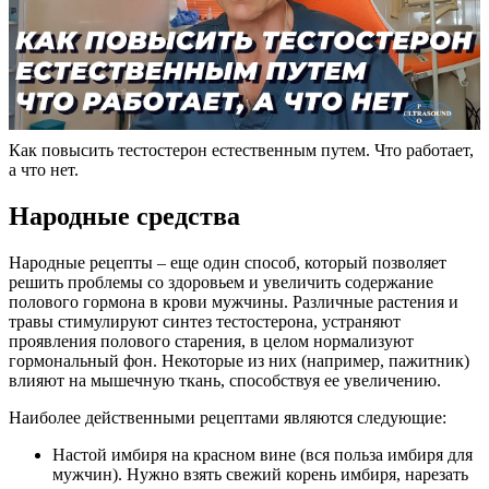
Как повысить тестостерон естественным путем. Что работает,
а что нет.
Народные средства
Народные рецепты – еще один способ, который позволяет
решить проблемы со здоровьем и увеличить содержание
полового гормона в крови мужчины. Различные растения и
травы стимулируют синтез тестостерона, устраняют
проявления полового старения, в целом нормализуют
гормональный фон. Некоторые из них (например, пажитник)
влияют на мышечную ткань, способствуя ее увеличению.
Наиболее действенными рецептами являются следующие:
Настой имбиря на красном вине (вся польза имбиря для
мужчин). Нужно взять свежий корень имбиря, нарезать