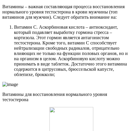
Витамины – важная составляющая процесса восстановления
нормального уровня тестостерона в крови мужчины (топ
витаминов для мужчин). Следует обратить внимание на:
Витамин С. Аскорбиновая кислота – антиоксидант,
который подавляет выработку гормона стресса –
кортизола. Этот гормон является антагонистом
тестостерона. Кроме того, витамин С способствует
нейтрализации свободных радикалов, отрицательно
влияющих не только на функции половых органов, но и
на организм в целом. Аскорбиновую кислоту можно
принимать в виде таблеток. Достаточно этого витамина
содержится в цитрусовых, брюссельской капусте,
облепихе, брокколи;
Витамины для восстановления нормального уровня
тестостерона