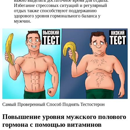
важно выделять достаточное время для отдыха.
Избегание стрессовых ситуаций и регулярный
отдых также способствуют поддержанию
здорового уровня гормонального баланса у
мужчин.
Самый Проверенный Способ Поднять Тестостерон
Повышение уровня мужского полового
гормона с помощью витаминов