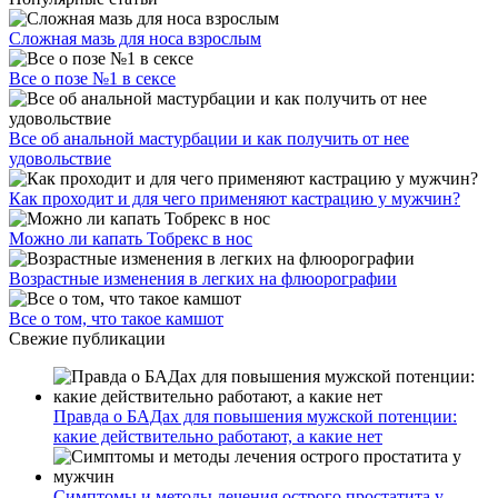
Сложная мазь для носа взрослым
Все о позе №1 в сексе
Все об анальной мастурбации и как получить от нее
удовольствие
Как проходит и для чего применяют кастрацию у мужчин?
Можно ли капать Тобрекс в нос
Возрастные изменения в легких на флюорографии
Все о том, что такое камшот
Свежие публикации
Правда о БАДах для повышения мужской потенции:
какие действительно работают, а какие нет
Симптомы и методы лечения острого простатита у