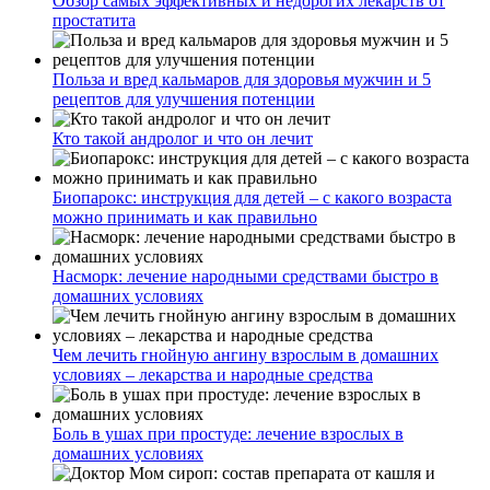
Обзор самых эффективных и недорогих лекарств от
простатита
Польза и вред кальмаров для здоровья мужчин и 5
рецептов для улучшения потенции
Кто такой андролог и что он лечит
Биопарокс: инструкция для детей – с какого возраста
можно принимать и как правильно
Насморк: лечение народными средствами быстро в
домашних условиях
Чем лечить гнойную ангину взрослым в домашних
условиях – лекарства и народные средства
Боль в ушах при простуде: лечение взрослых в
домашних условиях