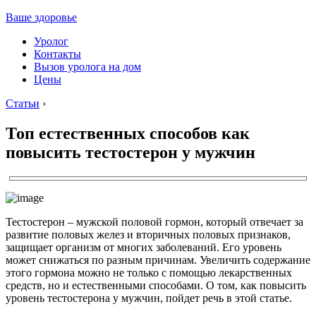
Ваше здоровье
Уролог
Контакты
Вызов уролога на дом
Цены
Статьи
›
Топ естественных способов как
повысить тестостерон у мужчин
Тестостерон – мужской половой гормон, который отвечает за
развитие половых желез и вторичных половых признаков,
защищает организм от многих заболеваний. Его уровень
может снижаться по разным причинам. Увеличить содержание
этого гормона можно не только с помощью лекарственных
средств, но и естественными способами. О том, как повысить
уровень тестостерона у мужчин, пойдет речь в этой статье.