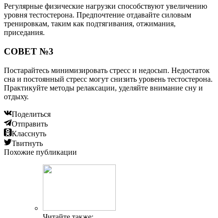
Регулярные физические нагрузки способствуют увеличению
уровня тестостерона. Предпочтение отдавайте силовым
тренировкам, таким как подтягивания, отжимания,
приседания.
СОВЕТ №3
Постарайтесь минимизировать стресс и недосып. Недостаток
сна и постоянный стресс могут снизить уровень тестостерона.
Практикуйте методы релаксации, уделяйте внимание сну и
отдыху.
Поделиться
Отправить
Класснуть
Твитнуть
Похожие публикации
Читайте также: