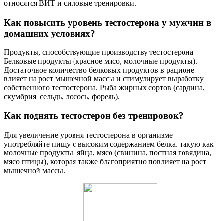
относятся ВИТ и силовые тренировки.
Как повысить уровень тестостерона у мужчин в
домашних условиях?
Продукты, способствующие производству тестостерона
Белковые продукты (красное мясо, молочные продукты).
Достаточное количество белковых продуктов в рационе
влияет на рост мышечной массы и стимулирует выработку
собственного тестостерона. Рыба жирных сортов (сардина,
скумбрия, сельдь, лосось, форель).
Как поднять тестостерон без тренировок?
Для увеличение уровня тестостерона в организме
употребляйте пищу с высоким содержанием белка, такую как
молочные продукты, яйца, мясо (свинина, постная говядина,
мясо птицы), которая также благоприятно повлияет на рост
мышечной массы.