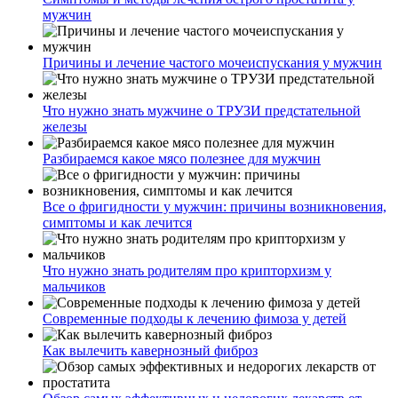
мужчин
Причины и лечение частого мочеиспускания у мужчин
Что нужно знать мужчине о ТРУЗИ предстательной
железы
Разбираемся какое мясо полезнее для мужчин
Все о фригидности у мужчин: причины возникновения,
симптомы и как лечится
Что нужно знать родителям про крипторхизм у
мальчиков
Современные подходы к лечению фимоза у детей
Как вылечить кавернозный фиброз