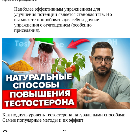
Наиболее эффективным упражнением для
улучшения потенции является становая тяга. Но
вы можете попробовать для себя и другие
упражнения с отягощением (особенно
приседания).
Как поднять уровень тестостерона натуральными способами.
Самые популярные методы и их эффект