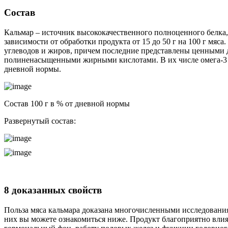
Состав
Кальмар – источник высококачественного полноценного белка,
зависимости от обработки продукта от 15 до 50 г на 100 г мяса. 
углеводов и жиров, причем последние представлены ценными 
полиненасыщенными жирными кислотами. В их числе омега-3 
дневной нормы.
Состав 100 г в % от дневной нормы
Развернутый состав:
8 доказанных свойств
Польза мяса кальмара доказана многочисленными исследовани
них вы можете ознакомиться ниже. Продукт благоприятно влияе