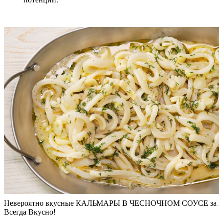
Невероятно вкусные КАЛЬМАРЫ В ЧЕСНОЧНОМ СОУСЕ за 20
Всегда Вкусно!