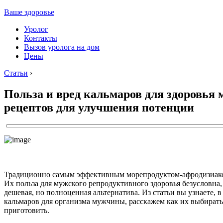
Ваше здоровье
Уролог
Контакты
Вызов уролога на дом
Цены
Статьи
›
Польза и вред кальмаров для здоровья 
рецептов для улучшения потенции
Традиционно самым эффективным морепродуктом-афродизиако
Их польза для мужского репродуктивного здоровья безусловна, 
дешевая, но полноценная альтернатива. Из статьи вы узнаете, в
кальмаров для организма мужчины, расскажем как их выбирать
приготовить.