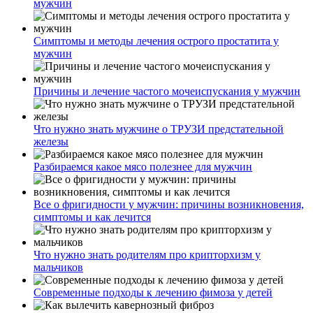
мужчин
Симптомы и методы лечения острого простатита у
мужчин
Причины и лечение частого мочеиспускания у мужчин
Что нужно знать мужчине о ТРУЗИ предстательной
железы
Разбираемся какое мясо полезнее для мужчин
Все о фригидности у мужчин: причины возникновения,
симптомы и как лечится
Что нужно знать родителям про крипторхизм у
мальчиков
Современные подходы к лечению фимоза у детей