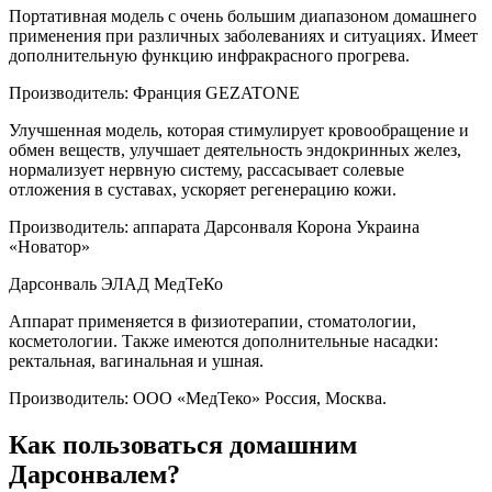
Портативная модель с очень большим диапазоном домашнего
применения при различных заболеваниях и ситуациях. Имеет
дополнительную функцию инфракрасного прогрева.
Производитель: Франция GEZATONE
Улучшенная модель, которая стимулирует кровообращение и
обмен веществ, улучшает деятельность эндокринных желез,
нормализует нервную систему, рассасывает солевые
отложения в суставах, ускоряет регенерацию кожи.
Производитель: аппарата Дарсонваля Корона Украина
«Новатор»
Дарсонваль ЭЛАД МедТеКо
Аппарат применяется в физиотерапии, стоматологии,
косметологии. Также имеются дополнительные насадки:
ректальная, вагинальная и ушная.
Производитель: ООО «МедТеко» Россия, Москва.
Как пользоваться домашним
Дарсонвалем?