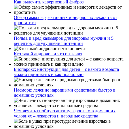
Как вылечить кавернозный фиброз
Обзор самых эффективных и недорогих лекарств от
простатита
Польза и вред кальмаров для здоровья мужчин и 5
рецептов для улучшения потенции
Кто такой андролог и что он лечит
Биопарокс: инструкция для детей – с какого возраста
можно принимать и как правильно
Насморк: лечение народными средствами быстро в
домашних условиях
Чем лечить гнойную ангину взрослым в домашних
условиях – лекарства и народные средства