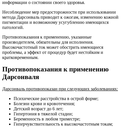
информации о состоянии своего здоровья.
Несоблюдение мер предосторожности при использовании
метода Дарсонваль приводит к ожогам, изменению кожной
пигментации и возможному усугублению имеющихся
патологий.
Противопоказания к применению, указанные
производителем, обязательны для исполнения.
Высокочастотный ток может обострить имеющиеся
проблемы, а эффект от процедур будет нестойким и
кратковременным.
Противопоказания к применению
Дарсонваля
Дарсонваль противопоказан при следующих заболеваниях:
Психические расстройства в острой форме;
Болезни крови и кровотечения;
Детский возраст до 6 лет;
Гипертония в тяжелой стадии;
Беременность в любом триместре;
Гиперчувствительность к высокочастотным токам;