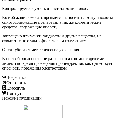
Контролируется сухость и чистота кожи, волос.
Во избежание ожога запрещается наносить на кожу и волосы
спиртосодержащие препараты, а так же косметические
средства, содержащие кислоту.
Запрещено применять жидкости и другие вещества, не
совместимые с ультрафиолетовым излучением.
С тела убирают металлические украшения.
В целях безопасности не разрешается контакт с другими
людьми во время проведения процедуры, так как существует
опасность поражения электротоком.
Поделиться
Отправить
Класснуть
Твитнуть
Похожие публикации