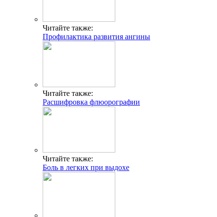
Читайте также:
Профилактика развития ангины
Читайте также:
Расшифровка флюорографии
Читайте также:
Боль в легких при выдохе