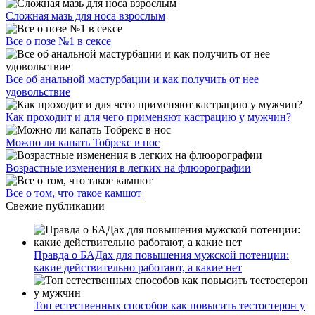
Сложная мазь для носа взрослым
Все о позе №1 в сексе
Все об анальной мастурбации и как получить от нее
удовольствие
Как проходит и для чего применяют кастрацию у мужчин?
Можно ли капать Тобрекс в нос
Возрастные изменения в легких на флюорографии
Все о том, что такое камшот
Свежие публикации
Правда о БАДах для повышения мужской потенции:
какие действительно работают, а какие нет
Топ естественных способов как повысить тестостерон у