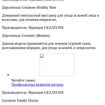
Дарсонваль Gezatone Healthy Skin
Домашний импульсный массажер для ухода за кожей лица и
волосами, для лечения невралгии.
Производитель: Франция GEZATONE
Дарсонваль Gezanne (Жезанн)
Данная модель применяется для лечения угревой сыпи,
разглаживания морщин, для ухода за кожей, в неврологии.
Читайте также:
Профилактика развития ангины
Производитель: Франция GEZATONE
Gezatone Family Doctor