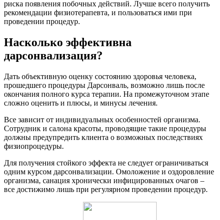
риска появления побочных действий. Лучше всего получить
рекомендации физиотерапевта, и пользоваться ими при
проведении процедур.
Насколько эффективна
дарсонвализация?
Дать объективную оценку состоянию здоровья человека,
прошедшего процедуры Дарсонваль, возможно лишь после
окончания полного курса терапии. На промежуточном этапе
сложно оценить и плюсы, и минусы лечения.
Все зависит от индивидуальных особенностей организма.
Сотрудник и салона красоты, проводящие такие процедуры
должны предупредить клиента о возможных последствиях
физиопроцедуры.
Для получения стойкого эффекта не следует ограничиваться
одним курсом дарсонвализации. Омоложение и оздоровление
организма, санация хронически инфицированных очагов –
все достижимо лишь при регулярном проведении процедур.