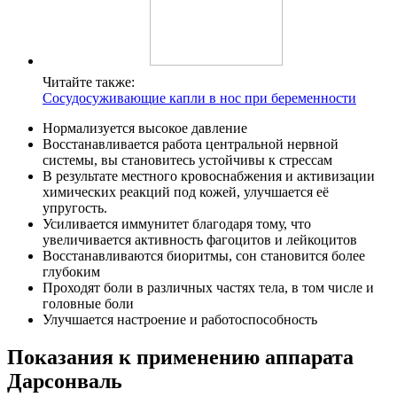
Читайте также:
Сосудосуживающие капли в нос при беременности
Нормализуется высокое давление
Восстанавливается работа центральной нервной
системы, вы становитесь устойчивы к стрессам
В результате местного кровоснабжения и активизации
химических реакций под кожей, улучшается её
упругость.
Усиливается иммунитет благодаря тому, что
увеличивается активность фагоцитов и лейкоцитов
Восстанавливаются биоритмы, сон становится более
глубоким
Проходят боли в различных частях тела, в том числе и
головные боли
Улучшается настроение и работоспособность
Показания к применению аппарата
Дарсонваль