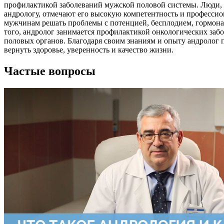
профилактикой заболеваний мужской половой системы. Люди,
андрологу, отмечают его высокую компетентность и профессио
мужчинам решать проблемы с потенцией, бесплодием, гормон
того, андролог занимается профилактикой онкологических за
половых органов. Благодаря своим знаниям и опыту андролог
вернуть здоровье, уверенность и качество жизни.
Частые вопросы