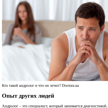
Кто такой андролог и что он лечит? Doctora.ua
Опыт других людей
Андролог – это специалист, который занимается диагностикой,