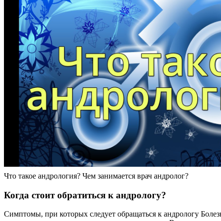
Что такое андрология? Чем занимается врач андролог?
Когда стоит обратиться к андрологу?
Симптомы, при которых следует обращаться к андрологу Болез