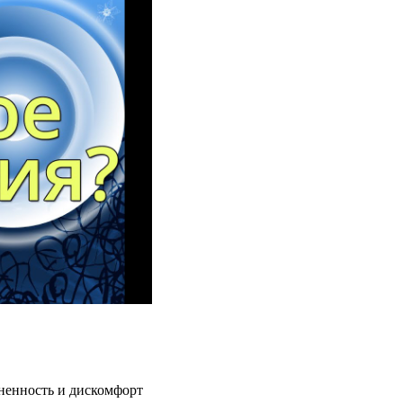
ненность и дискомфорт