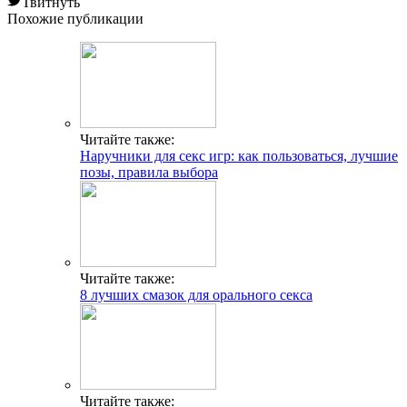
Твитнуть
Похожие публикации
Читайте также:
Наручники для секс игр: как пользоваться, лучшие
позы, правила выбора
Читайте также:
8 лучших смазок для орального секса
Читайте также: