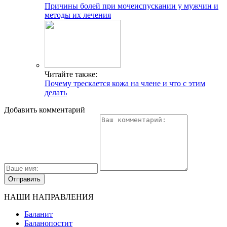
Причины болей при мочеиспускании у мужчин и
методы их лечения
Читайте также:
Почему трескается кожа на члене и что с этим
делать
Добавить комментарий
НАШИ НАПРАВЛЕНИЯ
Баланит
Баланопостит