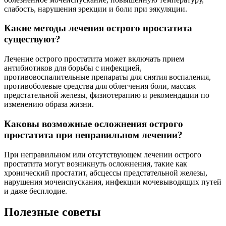
слабость, нарушения эрекции и боли при эякуляции.
Какие методы лечения острого простатита
существуют?
Лечение острого простатита может включать прием
антибиотиков для борьбы с инфекцией,
противовоспалительные препараты для снятия воспаления,
противоболевые средства для облегчения боли, массаж
предстательной железы, физиотерапию и рекомендации по
изменению образа жизни.
Каковы возможные осложнения острого
простатита при неправильном лечении?
При неправильном или отсутствующем лечении острого
простатита могут возникнуть осложнения, такие как
хронический простатит, абсцессы предстательной железы,
нарушения мочеиспускания, инфекции мочевыводящих путей
и даже бесплодие.
Полезные советы