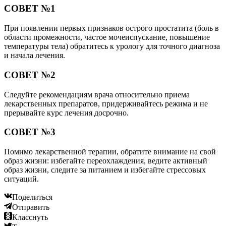
СОВЕТ №1
При появлении первых признаков острого простатита (боль в
области промежности, частое мочеиспускание, повышение
температуры тела) обратитесь к урологу для точного диагноза
и начала лечения.
СОВЕТ №2
Следуйте рекомендациям врача относительно приема
лекарственных препаратов, придерживайтесь режима и не
прерывайте курс лечения досрочно.
СОВЕТ №3
Помимо лекарственной терапии, обратите внимание на свой
образ жизни: избегайте переохлаждения, ведите активный
образ жизни, следите за питанием и избегайте стрессовых
ситуаций.
Поделиться
Отправить
Класснуть