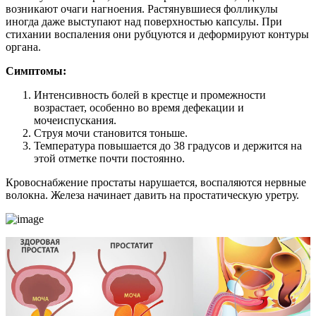
возникают очаги нагноения. Растянувшиеся фолликулы
иногда даже выступают над поверхностью капсулы. При
стихании воспаления они рубцуются и деформируют контуры
органа.
Симптомы:
Интенсивность болей в крестце и промежности
возрастает, особенно во время дефекации и
мочеиспускания.
Струя мочи становится тоньше.
Температура повышается до 38 градусов и держится на
этой отметке почти постоянно.
Кровоснабжение простаты нарушается, воспаляются нервные
волокна. Железа начинает давить на простатическую уретру.