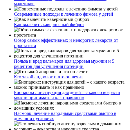
мальчиков
Современные подходы к лечению фимоза у детей
Как вылечить кавернозный фиброз
Обзор самых эффективных и недорогих лекарств от
простатита
Польза и вред кальмаров для здоровья мужчин и 5
рецептов для улучшения потенции
Кто такой андролог и что он лечит
Биопарокс: инструкция для детей – с какого возраста
можно принимать и как правильно
Насморк: лечение народными средствами быстро в
домашних условиях