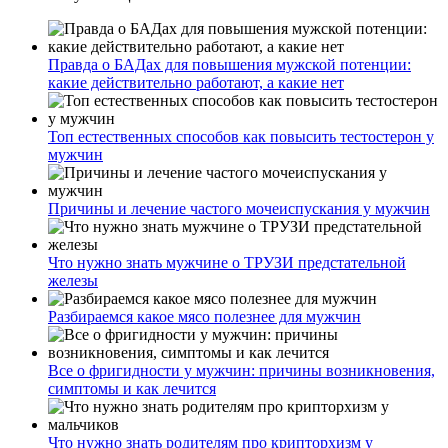
Правда о БАДах для повышения мужской потенции:
какие действительно работают, а какие нет
Топ естественных способов как повысить тестостерон у
мужчин
Причины и лечение частого мочеиспускания у мужчин
Что нужно знать мужчине о ТРУЗИ предстательной
железы
Разбираемся какое мясо полезнее для мужчин
Все о фригидности у мужчин: причины возникновения,
симптомы и как лечится
Что нужно знать родителям про крипторхизм у