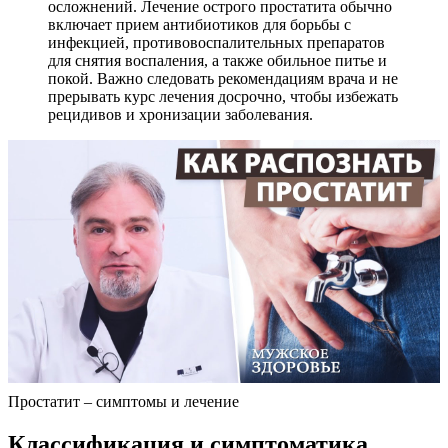
осложнений. Лечение острого простатита обычно
включает прием антибиотиков для борьбы с
инфекцией, противовоспалительных препаратов
для снятия воспаления, а также обильное питье и
покой. Важно следовать рекомендациям врача и не
прерывать курс лечения досрочно, чтобы избежать
рецидивов и хронизации заболевания.
Простатит – симптомы и лечение
Классификация и симптоматика