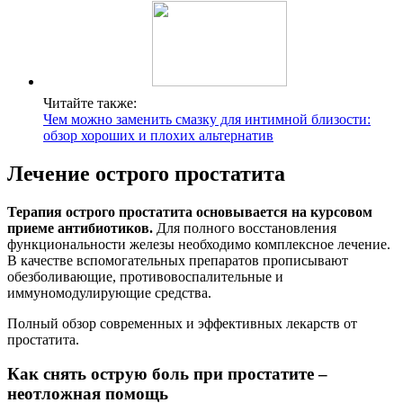
Читайте также:
Чем можно заменить смазку для интимной близости:
обзор хороших и плохих альтернатив
Лечение острого простатита
Терапия острого простатита основывается на курсовом
приеме антибиотиков.
Для полного восстановления
функциональности железы необходимо комплексное лечение.
В качестве вспомогательных препаратов прописывают
обезболивающие, противовоспалительные и
иммуномодулирующие средства.
Полный обзор современных и эффективных лекарств от
простатита.
Как снять острую боль при простатите –
неотложная помощь