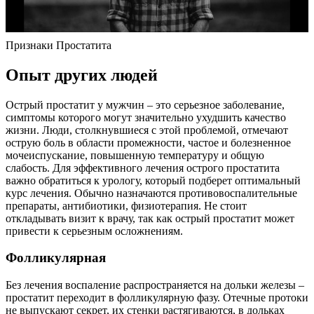
Признаки Простатита
Опыт других людей
Острый простатит у мужчин – это серьезное заболевание,
симптомы которого могут значительно ухудшить качество
жизни. Люди, столкнувшиеся с этой проблемой, отмечают
острую боль в области промежности, частое и болезненное
мочеиспускание, повышенную температуру и общую
слабость. Для эффективного лечения острого простатита
важно обратиться к урологу, который подберет оптимальный
курс лечения. Обычно назначаются противовоспалительные
препараты, антибиотики, физиотерапия. Не стоит
откладывать визит к врачу, так как острый простатит может
привести к серьезным осложнениям.
Фолликулярная
Без лечения воспаление распространяется на дольки железы –
простатит переходит в фолликулярную фазу. Отечные протоки
не выпускают секрет, их стенки растягиваются, в дольках