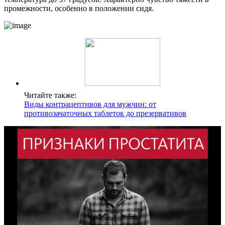
промежности, особенно в положении сидя.
Читайте также:
Виды контрацептивов для мужчин: от
противозачаточных таблеток до презервативов