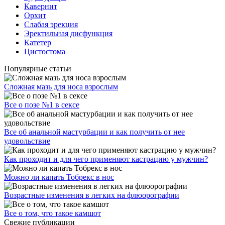
Кавернит
Орхит
Слабая эрекция
Эректильная дисфункция
Катетер
Цистостома
Популярные статьи
Сложная мазь для носа взрослым
Все о позе №1 в сексе
Все об анальной мастурбации и как получить от нее
удовольствие
Как проходит и для чего применяют кастрацию у мужчин?
Можно ли капать Тобрекс в нос
Возрастные изменения в легких на флюорографии
Все о том, что такое камшот
Свежие публикации