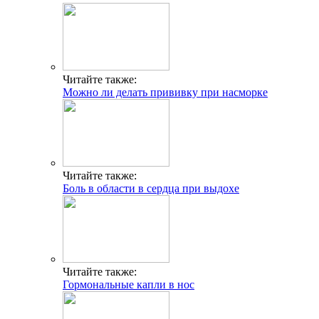
Читайте также:
Можно ли делать прививку при насморке
Читайте также:
Боль в области в сердца при выдохе
Читайте также:
Гормональные капли в нос