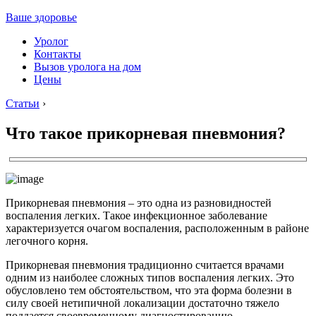
Ваше здоровье
Уролог
Контакты
Вызов уролога на дом
Цены
Статьи
›
Что такое прикорневая пневмония?
Прикорневая пневмония – это одна из разновидностей
воспаления легких. Такое инфекционное заболевание
характеризуется очагом воспаления, расположенным в районе
легочного корня.
Прикорневая пневмония традиционно считается врачами
одним из наиболее сложных типов воспаления легких. Это
обусловлено тем обстоятельством, что эта форма болезни в
силу своей нетипичной локализации достаточно тяжело
поддается своевременному диагностированию.