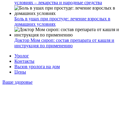
условиях – лекарства и народные средства
Боль в ушах при простуде: лечение взрослых в
домашних условиях
Доктор Мом сироп: состав препарата от кашля и
инструкция по применению
Уролог
Контакты
Вызов уролога на дом
Цены
Ваше здоровье