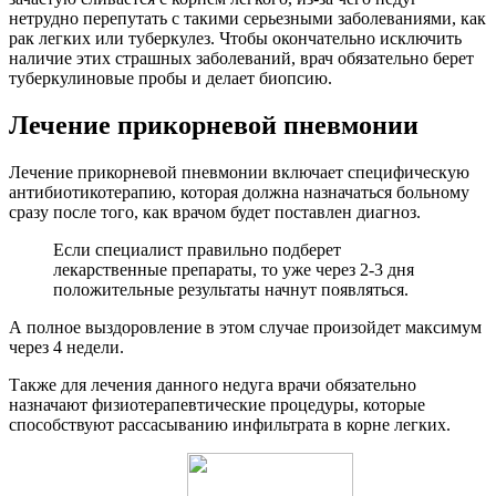
нетрудно перепутать с такими серьезными заболеваниями, как
рак легких или туберкулез. Чтобы окончательно исключить
наличие этих страшных заболеваний, врач обязательно берет
туберкулиновые пробы и делает биопсию.
Лечение прикорневой пневмонии
Лечение прикорневой пневмонии включает специфическую
антибиотикотерапию, которая должна назначаться больному
сразу после того, как врачом будет поставлен диагноз.
Если специалист правильно подберет
лекарственные препараты, то уже через 2-3 дня
положительные результаты начнут появляться.
А полное выздоровление в этом случае произойдет максимум
через 4 недели.
Также для лечения данного недуга врачи обязательно
назначают физиотерапевтические процедуры, которые
способствуют рассасыванию инфильтрата в корне легких.