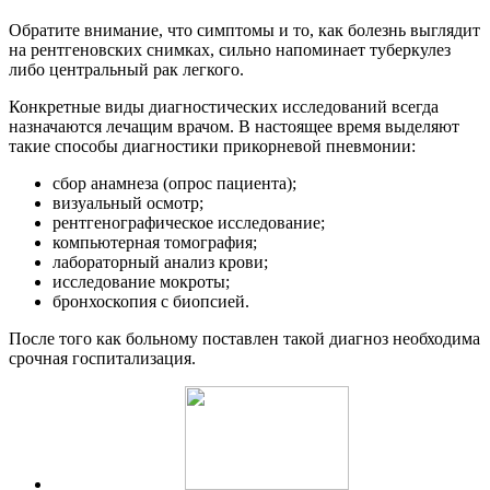
Обратите внимание, что симптомы и то, как болезнь выглядит
на рентгеновских снимках, сильно напоминает туберкулез
либо центральный рак легкого.
Конкретные виды диагностических исследований всегда
назначаются лечащим врачом. В настоящее время выделяют
такие способы диагностики прикорневой пневмонии:
сбор анамнеза (опрос пациента);
визуальный осмотр;
рентгенографическое исследование;
компьютерная томография;
лабораторный анализ крови;
исследование мокроты;
бронхоскопия с биопсией.
После того как больному поставлен такой диагноз необходима
срочная госпитализация.