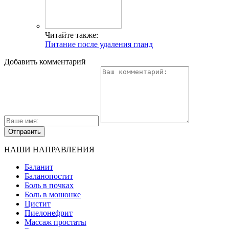
Читайте также:
Питание после удаления гланд
Добавить комментарий
НАШИ НАПРАВЛЕНИЯ
Баланит
Баланопостит
Боль в почках
Боль в мошонке
Цистит
Пиелонефрит
Массаж простаты