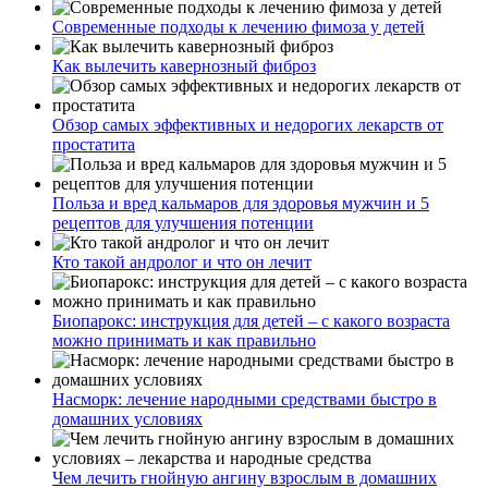
Современные подходы к лечению фимоза у детей
Как вылечить кавернозный фиброз
Обзор самых эффективных и недорогих лекарств от
простатита
Польза и вред кальмаров для здоровья мужчин и 5
рецептов для улучшения потенции
Кто такой андролог и что он лечит
Биопарокс: инструкция для детей – с какого возраста
можно принимать и как правильно
Насморк: лечение народными средствами быстро в
домашних условиях
Чем лечить гнойную ангину взрослым в домашних