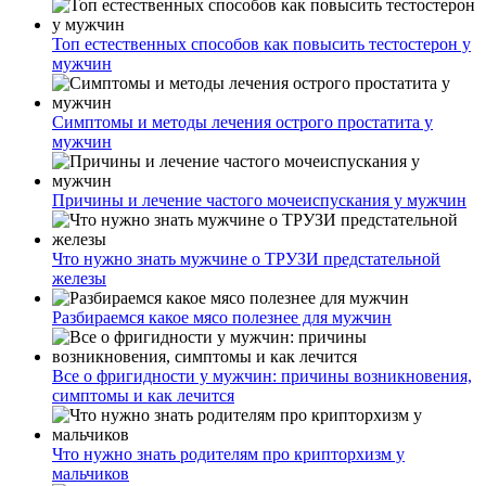
Топ естественных способов как повысить тестостерон у
мужчин
Симптомы и методы лечения острого простатита у
мужчин
Причины и лечение частого мочеиспускания у мужчин
Что нужно знать мужчине о ТРУЗИ предстательной
железы
Разбираемся какое мясо полезнее для мужчин
Все о фригидности у мужчин: причины возникновения,
симптомы и как лечится
Что нужно знать родителям про крипторхизм у
мальчиков