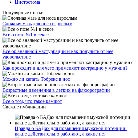
Цистостома
Популярные статьи
Сложная мазь для носа взрослым
Все о позе №1 в сексе
Все об анальной мастурбации и как получить от нее
удовольствие
Как проходит и для чего применяют кастрацию у мужчин?
Можно ли капать Тобрекс в нос
Возрастные изменения в легких на флюорографии
Все о том, что такое камшот
Свежие публикации
Правда о БАДах для повышения мужской потенции:
какие действительно работают, а какие нет