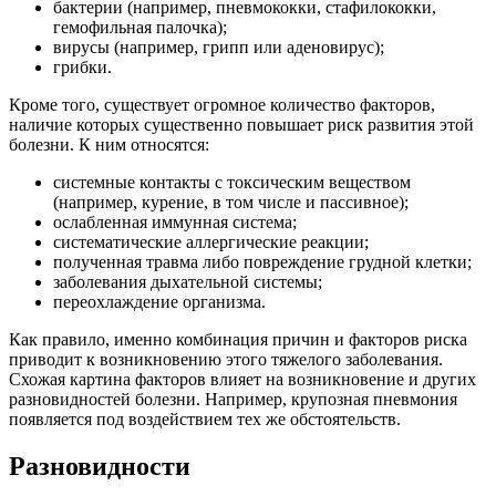
бактерии (например, пневмококки, стафилококки,
гемофильная палочка);
вирусы (например, грипп или аденовирус);
грибки.
Кроме того, существует огромное количество факторов,
наличие которых существенно повышает риск развития этой
болезни. К ним относятся:
системные контакты с токсическим веществом
(например, курение, в том числе и пассивное);
ослабленная иммунная система;
систематические аллергические реакции;
полученная травма либо повреждение грудной клетки;
заболевания дыхательной системы;
переохлаждение организма.
Как правило, именно комбинация причин и факторов риска
приводит к возникновению этого тяжелого заболевания.
Схожая картина факторов влияет на возникновение и других
разновидностей болезни. Например, крупозная пневмония
появляется под воздействием тех же обстоятельств.
Разновидности