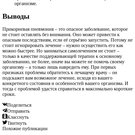
организме.
Выводы
Прикорневая пневмония – это опасное заболевание, которое
не стоит оставлять без внимания. Оно может привести к
опасным последствиям, если её серьёзно запустить. Потому не
стоит игнорировать лечение – нужно осуществить его как
можно быстрее. Но заниматься самолечением не стоит –
только в качестве поддерживающей терапии к основному
заболеванию, не более, иначе вы можете не помочь своему
организму – а только лишь навредить ему. При первых
признаках проблемы обратитесь к лечащему врачу – он
подскажет вам возможное лечение, исходя из вашего
конкретного состояния и особенностей вашего организма. И
тогда с проблемой удастся справиться в максимально короткие
сроки.
Поделиться
Отправить
Класснуть
Твитнуть
Похожие публикации