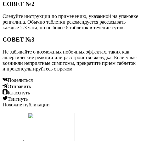
СОВЕТ №2
Следуйте инструкции по применению, указанной на упаковке
ренгалина. Обычно таблетки рекомендуется рассасывать
каждые 2-3 часа, но не более 6 таблеток в течение суток.
СОВЕТ №3
Не забывайте о возможных побочных эффектах, таких как
аллергические реакции или расстройство желудка. Если у вас
возникли неприятные симптомы, прекратите прием таблеток
и проконсультируйтесь с врачом.
Поделиться
Отправить
Класснуть
Твитнуть
Похожие публикации