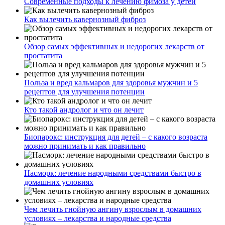
Современные подходы к лечению фимоза у детей
Как вылечить кавернозный фиброз
Обзор самых эффективных и недорогих лекарств от
простатита
Польза и вред кальмаров для здоровья мужчин и 5
рецептов для улучшения потенции
Кто такой андролог и что он лечит
Биопарокс: инструкция для детей – с какого возраста
можно принимать и как правильно
Насморк: лечение народными средствами быстро в
домашних условиях
Чем лечить гнойную ангину взрослым в домашних
условиях – лекарства и народные средства