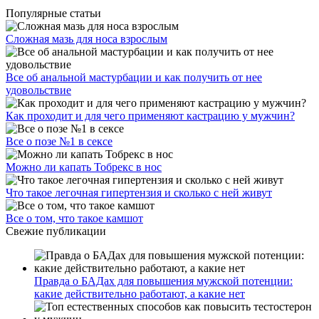
Популярные статьи
Сложная мазь для носа взрослым
Все об анальной мастурбации и как получить от нее
удовольствие
Как проходит и для чего применяют кастрацию у мужчин?
Все о позе №1 в сексе
Можно ли капать Тобрекс в нос
Что такое легочная гипертензия и сколько с ней живут
Все о том, что такое камшот
Свежие публикации
Правда о БАДах для повышения мужской потенции:
какие действительно работают, а какие нет