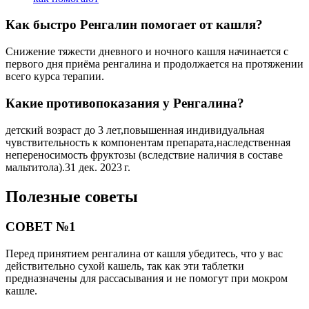
Как быстро Ренгалин помогает от кашля?
Снижение тяжести дневного и ночного кашля начинается с
первого дня приёма ренгалина и продолжается на протяжении
всего курса терапии.
Какие противопоказания у Ренгалина?
детский возраст до 3 лет,повышенная индивидуальная
чувствительность к компонентам препарата,наследственная
непереносимость фруктозы (вследствие наличия в составе
мальтитола).31 дек. 2023 г.
Полезные советы
СОВЕТ №1
Перед принятием ренгалина от кашля убедитесь, что у вас
действительно сухой кашель, так как эти таблетки
предназначены для рассасывания и не помогут при мокром
кашле.