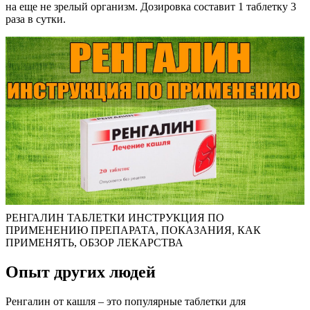
на еще не зрелый организм. Дозировка составит 1 таблетку 3
раза в сутки.
РЕНГАЛИН ТАБЛЕТКИ ИНСТРУКЦИЯ ПО
ПРИМЕНЕНИЮ ПРЕПАРАТА, ПОКАЗАНИЯ, КАК
ПРИМЕНЯТЬ, ОБЗОР ЛЕКАРСТВА
Опыт других людей
Ренгалин от кашля – это популярные таблетки для