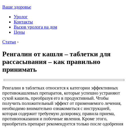
Ваше здоровье
Уролог
Контакты
Вызов уролога на дом
Цены
Статьи
›
Ренгалин от кашля – таблетки для
рассасывания – как правильно
принимать
Ренгалин в таблетках относится к категории эффективных
противокашлевых препаратов, которые успешно устраняют
сухой кашель, преобразуя его в продуктивный. Чтобы
получить положительный эффект от применяемого лечения,
необходимо внимательно ознакомиться с инструкцией,
которая содержит требуемую дозировку, правила приема,
противопоказания и побочные явления. Кроме этого,
приобретать препарат рекомендуется только после одобрения