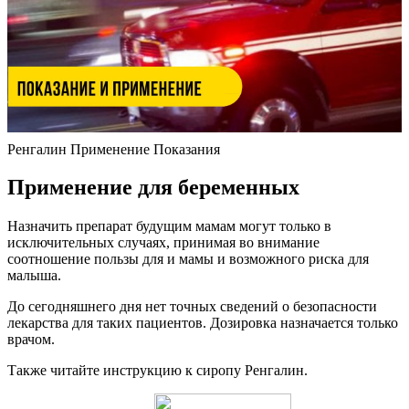
Ренгалин Применение Показания
Применение для беременных
Назначить препарат будущим мамам могут только в
исключительных случаях, принимая во внимание
соотношение пользы для и мамы и возможного риска для
малыша.
До сегодняшнего дня нет точных сведений о безопасности
лекарства для таких пациентов. Дозировка назначается только
врачом.
Также читайте инструкцию к сиропу Ренгалин.