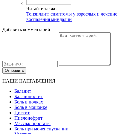
Читайте также:
Тонзиллит: симптомы у взрослых и лечение
воспаления миндалин
Добавить комментарий
НАШИ НАПРАВЛЕНИЯ
Баланит
Баланопостит
Боль в почках
Боль в мошонке
Цистит
Пиелонефрит
Массаж простаты
Боль при мочеиспускании