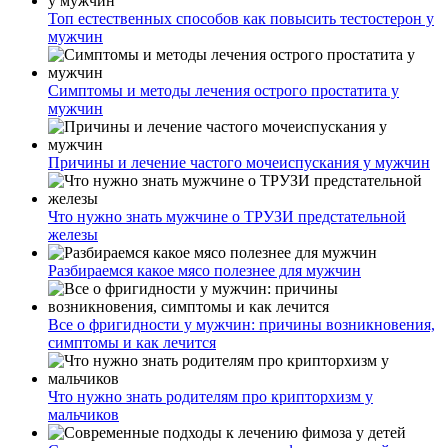
Топ естественных способов как повысить тестостерон у
мужчин
Симптомы и методы лечения острого простатита у
мужчин
Причины и лечение частого мочеиспускания у мужчин
Что нужно знать мужчине о ТРУЗИ предстательной
железы
Разбираемся какое мясо полезнее для мужчин
Все о фригидности у мужчин: причины возникновения,
симптомы и как лечится
Что нужно знать родителям про крипторхизм у
мальчиков