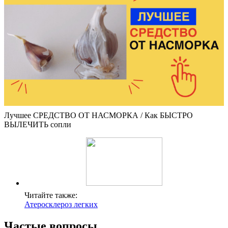
Лучшее СРЕДСТВО ОТ НАСМОРКА / Как БЫСТРО
ВЫЛЕЧИТЬ сопли
Читайте также:
Атеросклероз легких
Частые вопросы