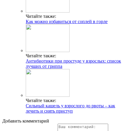
Читайте также:
Как можно избавиться от соплей в горле
Читайте также:
Антибиотики при простуде у взрослых: список
лучших от гриппа
Читайте также:
Сильный кашель у взрослого до рвоты – как
лечить и снять приступ
Добавить комментарий