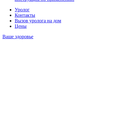
Уролог
Контакты
Вызов уролога на дом
Цены
Ваше здоровье