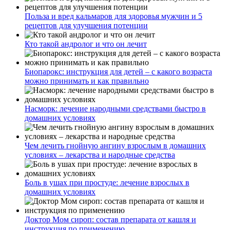
Польза и вред кальмаров для здоровья мужчин и 5
рецептов для улучшения потенции
Кто такой андролог и что он лечит
Биопарокс: инструкция для детей – с какого возраста
можно принимать и как правильно
Насморк: лечение народными средствами быстро в
домашних условиях
Чем лечить гнойную ангину взрослым в домашних
условиях – лекарства и народные средства
Боль в ушах при простуде: лечение взрослых в
домашних условиях
Доктор Мом сироп: состав препарата от кашля и
инструкция по применению