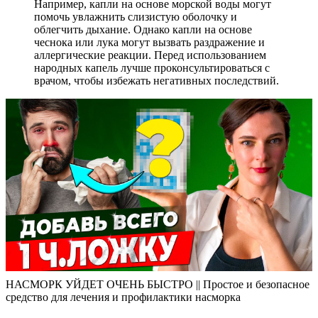
Например, капли на основе морской воды могут
помочь увлажнить слизистую оболочку и
облегчить дыхание. Однако капли на основе
чеснока или лука могут вызвать раздражение и
аллергические реакции. Перед использованием
народных капель лучше проконсультироваться с
врачом, чтобы избежать негативных последствий.
НАСМОРК УЙДЕТ ОЧЕНЬ БЫСТРО || Простое и безопасное
средство для лечения и профилактики насморка