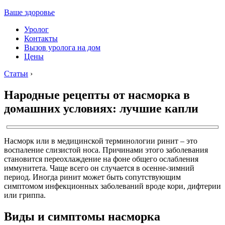
Ваше здоровье
Уролог
Контакты
Вызов уролога на дом
Цены
Статьи
›
Народные рецепты от насморка в
домашних условиях: лучшие капли
Насморк или в медицинской терминологии ринит – это
воспаление слизистой носа. Причинами этого заболевания
становится переохлаждение на фоне общего ослабления
иммунитета. Чаще всего он случается в осенне-зимний
период. Иногда ринит может быть сопутствующим
симптомом инфекционных заболеваний вроде кори, дифтерии
или гриппа.
Виды и симптомы насморка