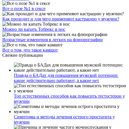
Все о позе №1 в сексе
Как проходит и для чего применяют кастрацию у мужчин?
Можно ли капать Тобрекс в нос
Возрастные изменения в легких на флюорографии
Все о том, что такое камшот
Свежие публикации
Правда о БАДах для повышения мужской потенции:
какие действительно работают, а какие нет
Топ естественных способов как повысить тестостерон у
мужчин
Симптомы и методы лечения острого простатита у
мужчин