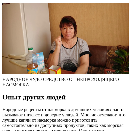
НАРОДНОЕ ЧУДО СРЕДСТВО ОТ НЕПРОХОДЯЩЕГО
НАСМОРКА
Опыт других людей
Народные рецепты от насморка в домашних условиях часто
вызывают интерес и доверие у людей. Многие отмечают, что
лучшие капли от насморка можно приготовить
самостоятельно из доступных продуктов, таких как морская
соль, растительное масло или чеснок. Одни хвалят