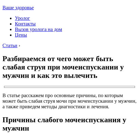
Ваше здоровье
Уролог
Контакты
Вызов уролога на дом
Цены
Статьи
›
Разбираемся от чего может быть
слабая струя при мочеиспускании у
мужчин и как это вылечить
В статье расскажем про основные причины, по которым
может быть слабая струя мочи при мочеиспускании у мужчин,
а также приведем методы диагностики и лечения.
Причины слабого мочеиспускания у
мужчин