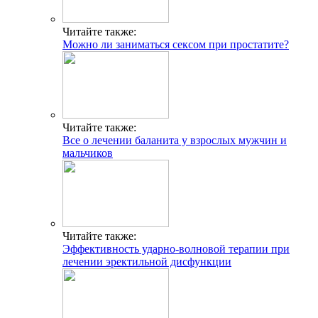
Читайте также:
Можно ли заниматься сексом при простатите?
Читайте также:
Все о лечении баланита у взрослых мужчин и
мальчиков
Читайте также:
Эффективность ударно-волновой терапии при
лечении эректильной дисфункции