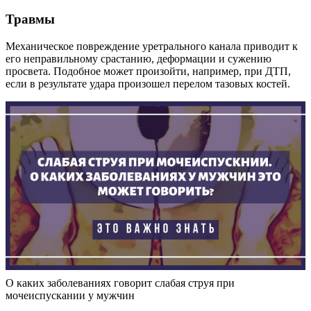
Травмы
Механическое повреждение уретрального канала приводит к
его неправильному срастанию, деформации и сужению
просвета. Подобное может произойти, например, при ДТП,
если в результате удара произошел перелом тазовых костей.
О каких заболеваниях говорит слабая струя при
мочеиспускании у мужчин