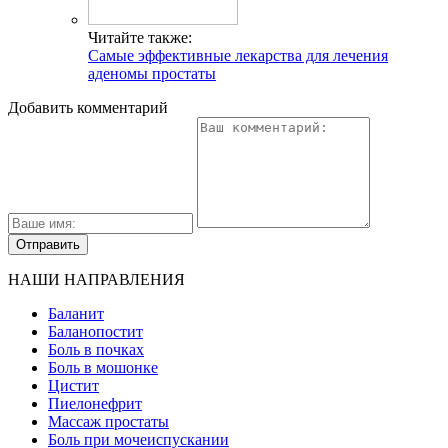
Читайте также:
Самые эффективные лекарства для лечения
аденомы простаты
Добавить комментарий
НАШИ НАПРАВЛЕНИЯ
Баланит
Баланопостит
Боль в почках
Боль в мошонке
Цистит
Пиелонефрит
Массаж простаты
Боль при мочеиспускании