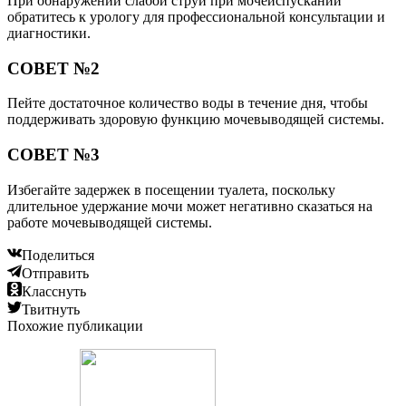
При обнаружении слабой струи при мочеиспускании
обратитесь к урологу для профессиональной консультации и
диагностики.
СОВЕТ №2
Пейте достаточное количество воды в течение дня, чтобы
поддерживать здоровую функцию мочевыводящей системы.
СОВЕТ №3
Избегайте задержек в посещении туалета, поскольку
длительное удержание мочи может негативно сказаться на
работе мочевыводящей системы.
Поделиться
Отправить
Класснуть
Твитнуть
Похожие публикации