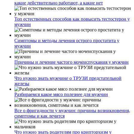
какие действительно работают, а какие нет
Топ естественных способов как повысить тестостерон у
мужчин
Симптомы и методы лечения острого простатита у
мужчин
Причины и лечение частого мочеиспускания у мужчин
Что нужно знать мужчине о ТРУЗИ предстательной
железы
Разбираемся какое мясо полезнее для мужчин
Все о фригидности у мужчин: причины возникновения,
симптомы и как лечится
Что нужно знать родителям про крипторхизм у