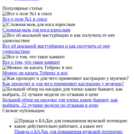
Популярные статьи
Все о позе №1 в сексе
Сложная мазь для носа взрослым
Все об анальной мастурбации и как получить от нее
удовольствие
Все о том, что такое камшот
Можно ли капать Тобрекс в нос
Как проходит и для чего применяют кастрацию у мужчин?
Большой обзор на насадки для члена: какие бывают, как
выбрать, 22 лучшие модели по отзывам и цене
Свежие публикации
Правда о БАДах для повышения мужской потенции: