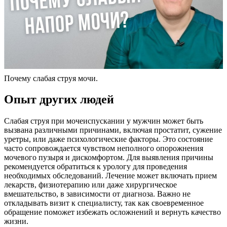
Почему слабая струя мочи.
Опыт других людей
Слабая струя при мочеиспускании у мужчин может быть
вызвана различными причинами, включая простатит, сужение
уретры, или даже психологические факторы. Это состояние
часто сопровождается чувством неполного опорожнения
мочевого пузыря и дискомфортом. Для выявления причины
рекомендуется обратиться к урологу для проведения
необходимых обследований. Лечение может включать прием
лекарств, физиотерапию или даже хирургическое
вмешательство, в зависимости от диагноза. Важно не
откладывать визит к специалисту, так как своевременное
обращение поможет избежать осложнений и вернуть качество
жизни.