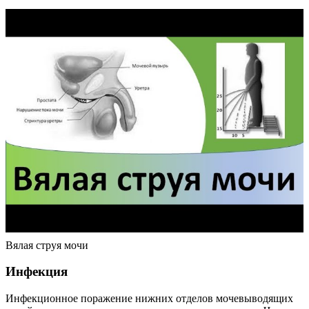
Вялая струя мочи
Инфекция
Инфекционное поражение нижних отделов мочевыводящих