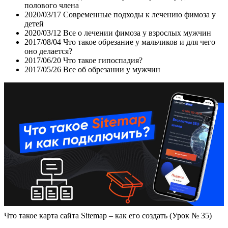
полового члена
2020/03/17
Современные подходы к лечению фимоза у
детей
2020/03/12
Все о лечении фимоза у взрослых мужчин
2017/08/04
Что такое обрезание у мальчиков и для чего
оно делается?
2017/06/20
Что такое гипоспадия?
2017/05/26
Все об обрезании у мужчин
Что такое карта сайта Sitemap – как его создать (Урок № 35)