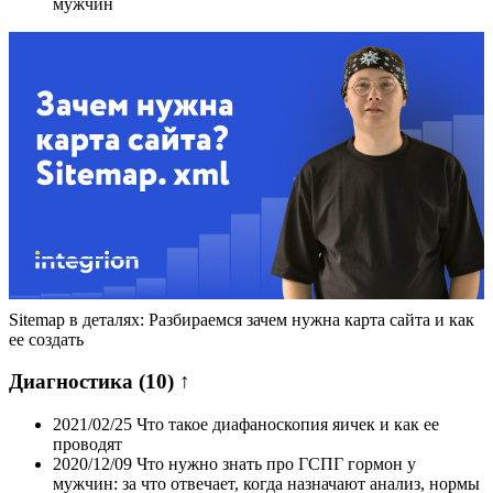
мужчин
Sitemap в деталях: Разбираемся зачем нужна карта сайта и как
ее создать
Диагностика
(10)
↑
2021/02/25
Что такое диафаноскопия яичек и как ее
проводят
2020/12/09
Что нужно знать про ГСПГ гормон у
мужчин: за что отвечает, когда назначают анализ, нормы