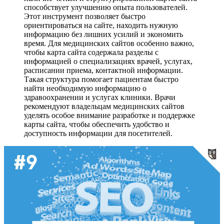
способствует улучшению опыта пользователей.
Этот инструмент позволяет быстро
ориентироваться на сайте, находить нужную
информацию без лишних усилий и экономить
время. Для медицинских сайтов особенно важно,
чтобы карта сайта содержала разделы с
информацией о специализациях врачей, услугах,
расписании приема, контактной информации.
Такая структура помогает пациентам быстро
найти необходимую информацию о
здравоохранении и услугах клиники. Врачи
рекомендуют владельцам медицинских сайтов
уделять особое внимание разработке и поддержке
карты сайта, чтобы обеспечить удобство и
доступность информации для посетителей.