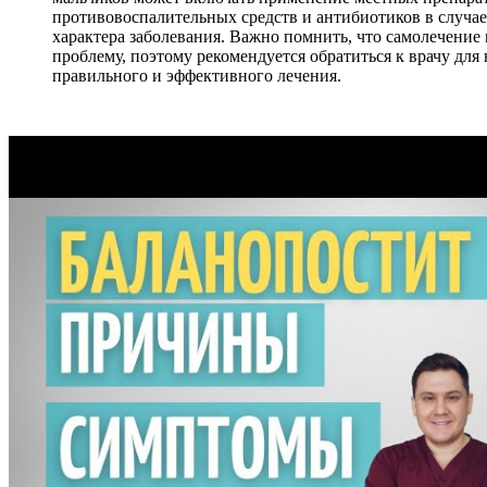
противовоспалительных средств и антибиотиков в случа
характера заболевания. Важно помнить, что самолечение
проблему, поэтому рекомендуется обратиться к врачу для
правильного и эффективного лечения.