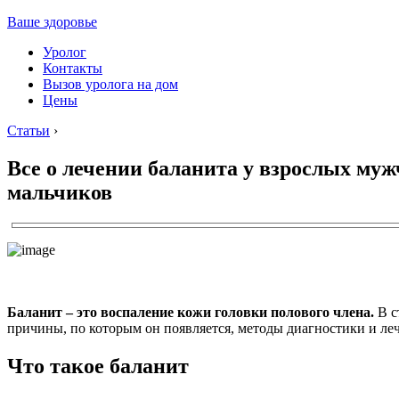
Ваше здоровье
Уролог
Контакты
Вызов уролога на дом
Цены
Статьи
›
Все о лечении баланита у взрослых муж
мальчиков
Баланит – это воспаление кожи головки полового члена.
В с
причины, по которым он появляется, методы диагностики и ле
Что такое баланит