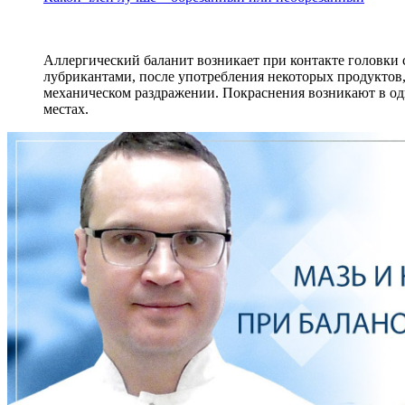
Аллергический баланит возникает при контакте головки 
лубрикантами, после употребления некоторых продуктов
механическом раздражении. Покраснения возникают в од
местах.