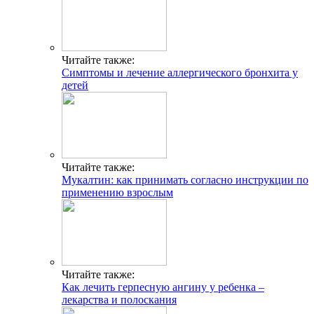
Читайте также:
Симптомы и лечение аллергического бронхита у
детей
Читайте также:
Мукалтин: как принимать согласно инструкции по
применению взрослым
Читайте также:
Как лечить герпесную ангину у ребенка –
лекарства и полоскания