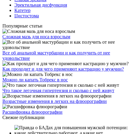
Эректильная дисфункция
Катетер
Цистостома
Популярные статьи
Сложная мазь для носа взрослым
Все об анальной мастурбации и как получить от нее
удовольствие
Как проходит и для чего применяют кастрацию у мужчин?
Можно ли капать Тобрекс в нос
Что такое легочная гипертензия и сколько с ней живут
Возрастные изменения в легких на флюорографии
Расшифровка флюорографии
Свежие публикации