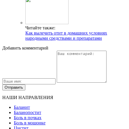
Читайте также:
Как вылечить отит в домашних условиях
народными средствами и препаратами
Добавить комментарий
НАШИ НАПРАВЛЕНИЯ
Баланит
Баланопостит
Боль в почках
Боль в мошонке
Цистит