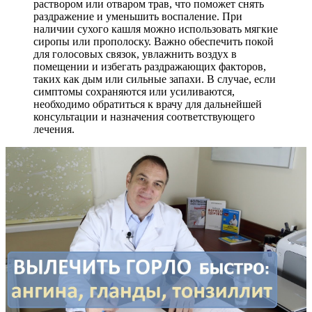
раствором или отваром трав, что поможет снять
раздражение и уменьшить воспаление. При
наличии сухого кашля можно использовать мягкие
сиропы или прополоску. Важно обеспечить покой
для голосовых связок, увлажнить воздух в
помещении и избегать раздражающих факторов,
таких как дым или сильные запахи. В случае, если
симптомы сохраняются или усиливаются,
необходимо обратиться к врачу для дальнейшей
консультации и назначения соответствующего
лечения.