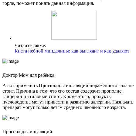
горле, поможет понять данная информация.
Читайте также:
Киста небной миндалины: как выглядит и как удаляют
Доктор Мом для ребёнка
А вот применять
Проспол
для ингаляций поражённого гола не
стоит. Причина в том, что его состав содержит прополис,
глицерин и этиловый спирт. Кроме этого, продукты
пчеловодства могут привести к развитию аллергии. Назначать
препарат могут только детям среднего школьного возраста.
Проспал для ингаляций