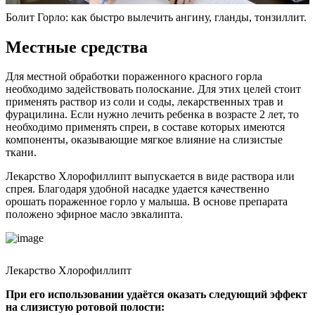
Болит Горло: как быстро вылечить ангину, гланды, тонзиллит.
Местные средства
Для местной обработки пораженного красного горла
необходимо задействовать полоскание. Для этих целей стоит
применять раствор из соли и соды, лекарственных трав и
фурацилина. Если нужно лечить ребенка в возрасте 2 лет, то
необходимо применять спреи, в составе которых имеются
компоненты, оказывающие мягкое влияние на слизистые
ткани.
Лекарство Хлорофиллипт выпускается в виде раствора или
спрея. Благодаря удобной насадке удается качественно
орошать пораженное горло у малыша. В основе препарата
положено эфирное масло эвкалипта.
Лекарство Хлорофиллипт
При его использовании удаётся оказать следующий эффект
на слизистую ротовой полости: