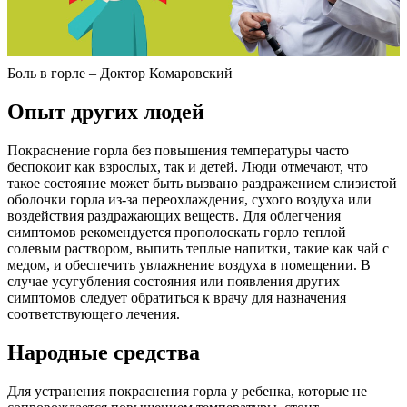
Боль в горле – Доктор Комаровский
Опыт других людей
Покраснение горла без повышения температуры часто
беспокоит как взрослых, так и детей. Люди отмечают, что
такое состояние может быть вызвано раздражением слизистой
оболочки горла из-за переохлаждения, сухого воздуха или
воздействия раздражающих веществ. Для облегчения
симптомов рекомендуется прополоскать горло теплой
солевым раствором, выпить теплые напитки, такие как чай с
медом, и обеспечить увлажнение воздуха в помещении. В
случае усугубления состояния или появления других
симптомов следует обратиться к врачу для назначения
соответствующего лечения.
Народные средства
Для устранения покраснения горла у ребенка, которые не