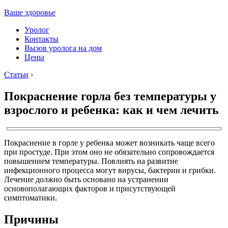
Ваше здоровье
Уролог
Контакты
Вызов уролога на дом
Цены
Статьи
›
Покраснение горла без температуры у
взрослого и ребенка: как и чем лечить
Покраснение в горле у ребенка может возникать чаще всего
при простуде. При этом оно не обязательно сопровождается
повышением температуры. Повлиять на развитие
инфекционного процесса могут вирусы, бактерии и грибки.
Лечение должно быть основано на устранении
основополагающих факторов и присутствующей
симптоматики.
Причины