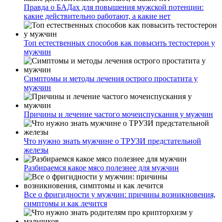
Правда о БАДах для повышения мужской потенции:
какие действительно работают, а какие нет
Топ естественных способов как повысить тестостерон у
мужчин
Симптомы и методы лечения острого простатита у
мужчин
Причины и лечение частого мочеиспускания у мужчин
Что нужно знать мужчине о ТРУЗИ предстательной
железы
Разбираемся какое мясо полезнее для мужчин
Все о фригидности у мужчин: причины возникновения,
симптомы и как лечится