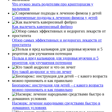
Что нужно знать родителям про крипторхизм у
мальчиков
Современные подходы к лечению фимоза у детей
Как вылечить кавернозный фиброз
Обзор самых эффективных и недорогих лекарств от
простатита
Польза и вред кальмаров для здоровья мужчин и 5
рецептов для улучшения потенции
Кто такой андролог и что он лечит
Биопарокс: инструкция для детей – с какого возраста
можно принимать и как правильно
Насморк: лечение народными средствами быстро в
домашних условиях