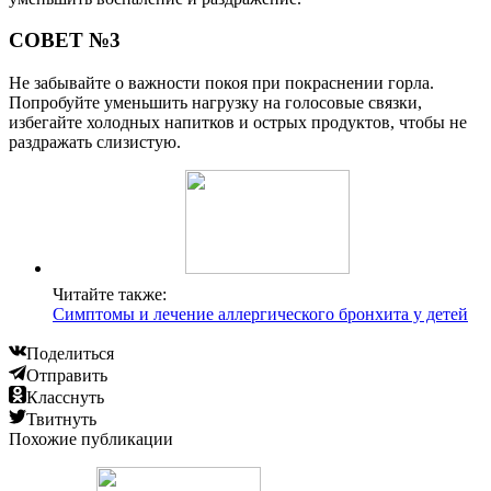
СОВЕТ №3
Не забывайте о важности покоя при покраснении горла.
Попробуйте уменьшить нагрузку на голосовые связки,
избегайте холодных напитков и острых продуктов, чтобы не
раздражать слизистую.
Читайте также:
Симптомы и лечение аллергического бронхита у детей
Поделиться
Отправить
Класснуть
Твитнуть
Похожие публикации