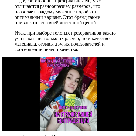
С другой стороны, презервативы My.Size
отличаются разнообразием размеров, что
позволяет каждому мужчине подобрать
оптимальный вариант. Этот бренд также
привлекателен своей доступной ценой.
Итак, при выборе толстых презервативов важно
учитывать не только их размер, но и качество
материала, отзывы других пользователей и
соотношение цены и качества.