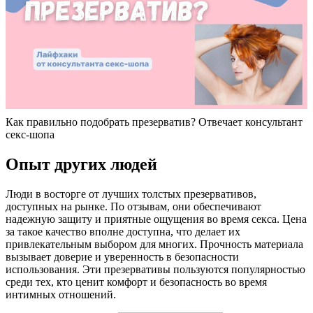
Как правильно подобрать презерватив? Отвечает консультант
секс-шопа
Опыт других людей
Люди в восторге от лучших толстых презервативов,
доступных на рынке. По отзывам, они обеспечивают
надежную защиту и приятные ощущения во время секса. Цена
за такое качество вполне доступна, что делает их
привлекательным выбором для многих. Прочность материала
вызывает доверие и уверенность в безопасности
использования. Эти презервативы пользуются популярностью
среди тех, кто ценит комфорт и безопасность во время
интимных отношений.