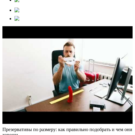
Презервативы по размеру: как правильно подобрать и чем они
хороши