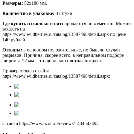
Размеры:
52х180 мм.
Количество в упаковке:
3 штуки.
Где купить и сколько стоит:
продаются повсеместно. Можно
заказать на
https://www.wildberries.ru/catalog/13587498/detail.aspx по цене
140 рублей.
Отзывы:
в основном положительные, но бывали случаи
разрывов. Причина, скорее всего, в неправильном подборе
ширины. 52 мм – это довольно плотная посадка.
Пример отзыва с сайта
https://www.wildberries.ru/catalog/13587498/detail.aspx:
С сайта https://www.ozon.ru/reviews/143454349/: