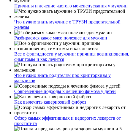
Причины и лечение частого мочеиспускания у мужчин
Что нужно знать мужчине о ТРУЗИ предстательной
железы
Разбираемся какое мясо полезнее для мужчин
Все о фригидности у мужчин: причины возникновения,
симптомы и как лечится
Что нужно знать родителям про крипторхизм у
мальчиков
Современные подходы к лечению фимоза у детей
Как вылечить кавернозный фиброз
Обзор самых эффективных и недорогих лекарств от
простатита