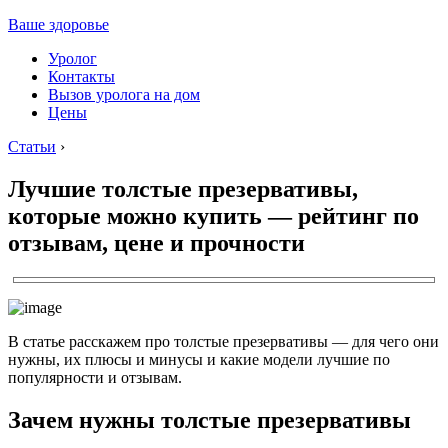
Ваше здоровье
Уролог
Контакты
Вызов уролога на дом
Цены
Статьи
›
Лучшие толстые презервативы,
которые можно купить — рейтинг по
отзывам, цене и прочности
В статье расскажем про толстые презервативы — для чего они
нужны, их плюсы и минусы и какие модели лучшие по
популярности и отзывам.
Зачем нужны толстые презервативы