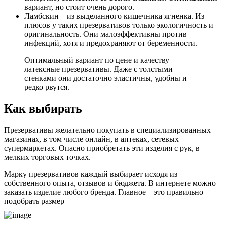
вариант, но стоит очень дорого.
Ламбскин – из выделанного кишечника ягненка. Из
плюсов у таких презервативов только экологичность и
оригинальность. Они малоэффективны против
инфекций, хотя и предохраняют от беременности.
Оптимальный вариант по цене и качеству –
латексные презервативы. Даже с толстыми
стенками они достаточно эластичны, удобны и
редко рвутся.
Как выбирать
Презервативы желательно покупать в специализированных
магазинах, в том числе онлайн, в аптеках, сетевых
супермаркетах. Опасно приобретать эти изделия с рук, в
мелких торговых точках.
Марку презервативов каждый выбирает исходя из
собственного опыта, отзывов и бюджета. В интернете можно
заказать изделие любого бренда. Главное – это правильно
подобрать размер