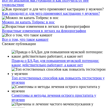
Все об анальной мастурбации и как получить от нее
удовольствие
Как проходит и для чего применяют кастрацию у мужчин?
Можно ли капать Тобрекс в нос
Возрастные изменения в легких на флюорографии
Все о том, что такое камшот
Свежие публикации
Правда о БАДах для повышения мужской потенции:
какие действительно работают, а какие нет
Топ естественных способов как повысить тестостерон у
мужчин
Симптомы и методы лечения острого простатита у
мужчин