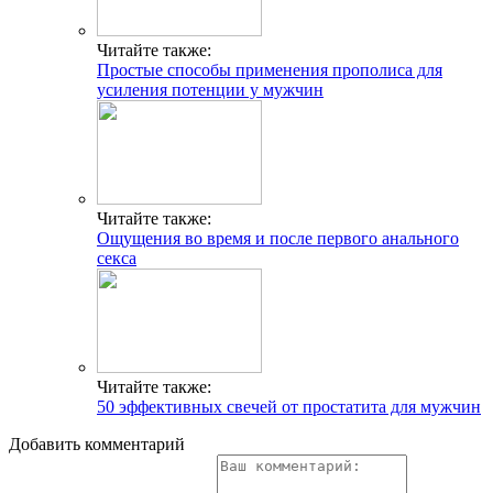
Читайте также:
Простые способы применения прополиса для
усиления потенции у мужчин
Читайте также:
Ощущения во время и после первого анального
секса
Читайте также:
50 эффективных свечей от простатита для мужчин
Добавить комментарий