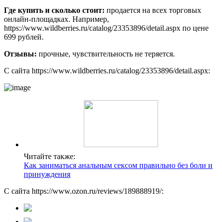
Где купить и сколько стоит:
продается на всех торговых
онлайн-площадках. Например,
https://www.wildberries.ru/catalog/23353896/detail.aspx по цене
699 рублей.
Отзывы:
прочные, чувствительность не теряется.
С сайта https://www.wildberries.ru/catalog/23353896/detail.aspx:
Читайте также:
Как заниматься анальным сексом правильно без боли и
принуждения
С сайта https://www.ozon.ru/reviews/189888919/: