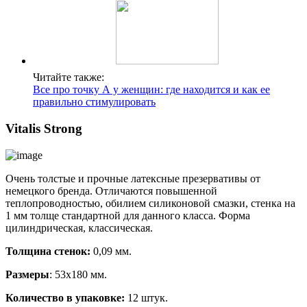
Читайте также:
Все про точку А у женщин: где находится и как ее
правильно стимулировать
Vitalis Strong
Очень толстые и прочные латексные презервативы от
немецкого бренда. Отличаются повышенной
теплопроводностью, обилием силиконовой смазки, стенка на
1 мм толще стандартной для данного класса. Форма
цилиндрическая, классическая.
Толщина стенок:
0,09 мм.
Размеры
: 53х180 мм.
Количество в упаковке:
12 штук.