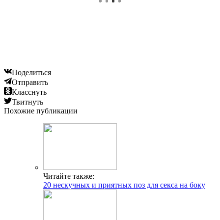
Поделиться
Отправить
Класснуть
Твитнуть
Похожие публикации
Читайте также:
20 нескучных и приятных поз для секса на боку