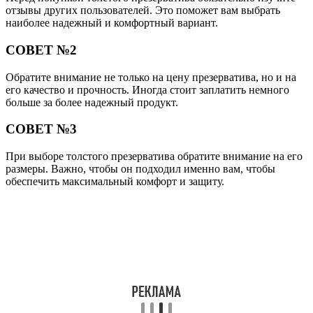
отзывы других пользователей. Это поможет вам выбрать
наиболее надежный и комфортный вариант.
СОВЕТ №2
Обратите внимание не только на цену презерватива, но и на
его качество и прочность. Иногда стоит заплатить немного
больше за более надежный продукт.
СОВЕТ №3
При выборе толстого презерватива обратите внимание на его
размеры. Важно, чтобы он подходил именно вам, чтобы
обеспечить максимальный комфорт и защиту.