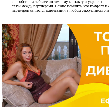
способствовать более интимному контакту и укреплени
связи между партнерами. Важно помнить, что комфорт и 
партнеров являются ключевыми в любом сексуальном оп