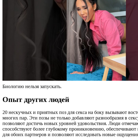
Биологию нельзя запускать.
Опыт других людей
20 нескучных и приятных поз для секса на боку вызывают вос
многих пар. Эти позы не только добавляют разнообразия в сек
позволяют достичь новых уровней удовольствия. Люди отмечаю
способствуют более глубокому проникновению, обеспечивают
для обоих партнеров и позволяют исследовать новые ощущения