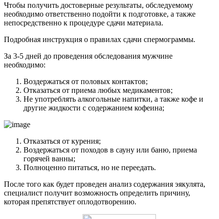
Чтобы получить достоверные результаты, обследуемому
необходимо ответственно подойти к подготовке, а также
непосредственно к процедуре сдачи материала.
Подробная инструкция о правилах сдачи спермограммы
.
За 3-5 дней до проведения обследования мужчине
необходимо:
Воздержаться от половых контактов;
Отказаться от приема любых медикаментов;
Не употреблять алкогольные напитки, а также кофе и
другие жидкости с содержанием кофеина;
Отказаться от курения;
Воздержаться от походов в сауну или баню, приема
горячей ванны;
Полноценно питаться, но не переедать.
После того как будет проведен анализ содержания эякулята,
специалист получит возможность определить причину,
которая препятствует оплодотворению.