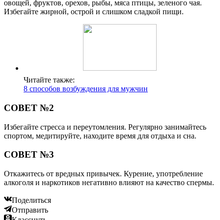
овощей, фруктов, орехов, рыбы, мяса птицы, зеленого чая.
Избегайте жирной, острой и слишком сладкой пищи.
Читайте также:
8 способов возбуждения для мужчин
СОВЕТ №2
Избегайте стресса и переутомления. Регулярно занимайтесь
спортом, медитируйте, находите время для отдыха и сна.
СОВЕТ №3
Откажитесь от вредных привычек. Курение, употребление
алкоголя и наркотиков негативно влияют на качество спермы.
Поделиться
Отправить
Класснуть