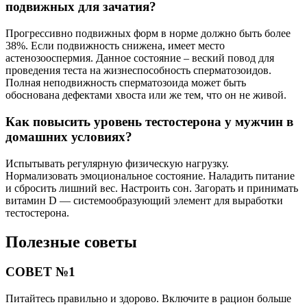
подвижных для зачатия?
Прогрессивно подвижных форм в норме должно быть более
38%. Если подвижность снижена, имеет место
астенозооспермия. Данное состояние – веский повод для
проведения теста на жизнеспособность сперматозоидов.
Полная неподвижность сперматозоида может быть
обоснована дефектами хвоста или же тем, что он не живой.
Как повысить уровень тестостерона у мужчин в
домашних условиях?
Испытывать регулярную физическую нагрузку.
Нормализовать эмоциональное состояние. Наладить питание
и сбросить лишний вес. Настроить сон. Загорать и принимать
витамин D — системообразующий элемент для выработки
тестостерона.
Полезные советы
СОВЕТ №1
Питайтесь правильно и здорово. Включите в рацион больше