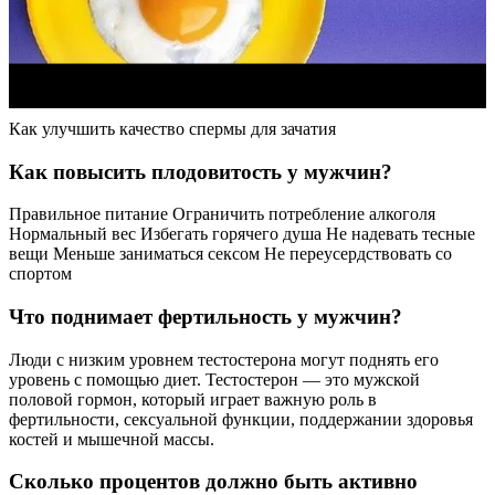
Как улучшить качество спермы для зачатия
Как повысить плодовитость у мужчин?
Правильное питание Ограничить потребление алкоголя
Нормальный вес Избегать горячего душа Не надевать тесные
вещи Меньше заниматься сексом Не переусердствовать со
спортом
Что поднимает фертильность у мужчин?
Люди с низким уровнем тестостерона могут поднять его
уровень с помощью диет. Тестостерон — это мужской
половой гормон, который играет важную роль в
фертильности, сексуальной функции, поддержании здоровья
костей и мышечной массы.
Сколько процентов должно быть активно