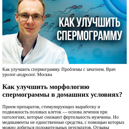
Как улучшить спермограмму. Проблемы с зачатием. Врач
уролог-андролог. Москва
Как улучшить морфологию
спермограммы в домашних условиях?
Прием препаратов, стимулирующих выработку и
подвижность половых клеток — основа лечения при
патологиях, которые снижают фертильность мужчины. Но
медикаменты не единственные средства, с помощью которых
можно добиться положительных результатов. Отзывы