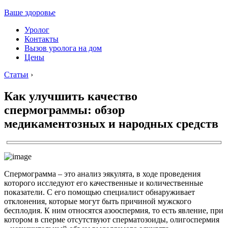
Ваше здоровье
Уролог
Контакты
Вызов уролога на дом
Цены
Статьи
›
Как улучшить качество
спермограммы: обзор
медикаментозных и народных средств
Спермограмма – это анализ эякулята, в ходе проведения
которого исследуют его качественные и количественные
показатели. С его помощью специалист обнаруживает
отклонения, которые могут быть причиной мужского
бесплодия. К ним относятся азооспермия, то есть явление, при
котором в сперме отсутствуют сперматозоиды, олигоспермия