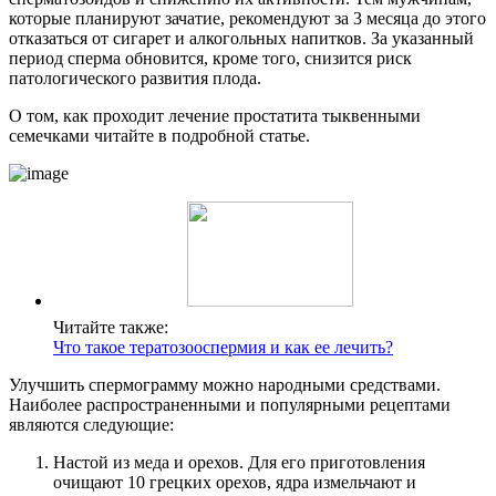
которые планируют зачатие, рекомендуют за 3 месяца до этого
отказаться от сигарет и алкогольных напитков. За указанный
период сперма обновится, кроме того, снизится риск
патологического развития плода.
О том, как проходит лечение простатита тыквенными
семечками читайте в подробной статье.
Читайте также:
Что такое тератозооспермия и как ее лечить?
Улучшить спермограмму можно народными средствами.
Наиболее распространенными и популярными рецептами
являются следующие:
Настой из меда и орехов. Для его приготовления
очищают 10 грецких орехов, ядра измельчают и