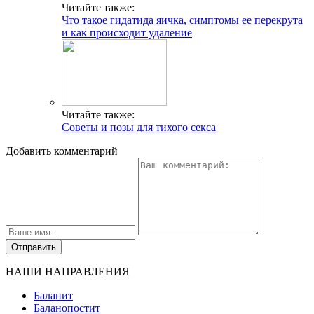
Читайте также:
Что такое гидатида яичка, симптомы ее перекрута
и как происходит удаление
Читайте также:
Советы и позы для тихого секса
Добавить комментарий
НАШИ НАПРАВЛЕНИЯ
Баланит
Баланопостит