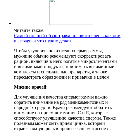
Читайте также:
Самый полный обзор травм полового члена: как они
выглядят и что нужно делать
Чтобы улучшить показатели спермограммы,
мужчине обычно рекомендуют скорректировать
рацион, включив в него богатые микроэлементами
и витаминами продукты, принимать витаминные
комплексы и специальные препараты, а также
пересмотреть образ жизни и привычки в целом.
Мнение врачей:
Для улучшения качества спермограммы важно
обратить внимание на ряд медикаментозных и
народных средств. Врачи рекомендуют обратить
внимание на прием витаминов С и Е, которые
способствуют улучшению качества спермы. Также
полезным может быть прием цинка, который
играет важную роль в процессе сперматогенеза.