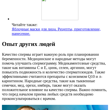
Читайте также:
Яблочные маски для лица. Рецепты, приготовление,
нанесение.
Опыт других людей
Качество спермы играет важную роль при планировании
беременности. Медицинские и народные методы могут
помочь улучшить спермограмму. Медикаментозные средства,
такие как витамины С и Е, цинк, селен, аргинин, могут
повысить подвижность и количество сперматозоидов. Также
эффективными считаются препараты с коэнзимом Q10 и л-
карнитином. Народные средства, такие как тыквенные
семечки, мед, орехи, имбирь, также могут оказать
положительное влияние на качество спермы. Важно помнить,
что перед началом приема любых средств необходимо
проконсультироваться с врачом.