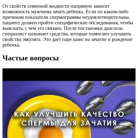
От свойств семенной жидкости напрямую зависит
возможность мужчины зачать ребенка. Если по каким-либо
причинам показатели спермограммы неудовлетворительны,
пациент должен пройти специфические обследования, чтобы
выяснить, с чем это связано. После постановки диагноза
специалист назначает средства, которые помогают улучшить
свойства эякулята. Это дает паре шанс на зачатие и рождение
ребенка.
Частые вопросы