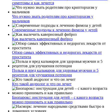
симптомы и как лечится
Что нужно знать родителям про крипторхизм у
мальчиков
Современные подходы к лечению фимоза у детей
Как вылечить кавернозный фиброз
Обзор самых эффективных и недорогих лекарств от
простатита
Польза и вред кальмаров для здоровья мужчин и 5
рецептов для улучшения потенции
Кто такой андролог и что он лечит
Биопарокс: инструкция для детей – с какого возраста
можно принимать и как правильно