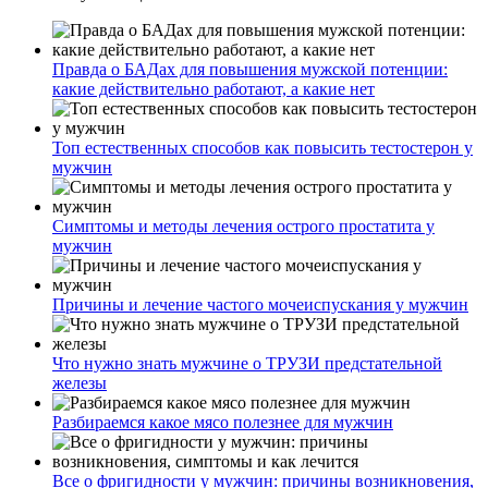
Правда о БАДах для повышения мужской потенции:
какие действительно работают, а какие нет
Топ естественных способов как повысить тестостерон у
мужчин
Симптомы и методы лечения острого простатита у
мужчин
Причины и лечение частого мочеиспускания у мужчин
Что нужно знать мужчине о ТРУЗИ предстательной
железы
Разбираемся какое мясо полезнее для мужчин
Все о фригидности у мужчин: причины возникновения,