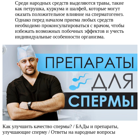
Среди народных средств выделяются травы, такие
как петрушка, куркума и шалфей, которые могут
оказать положительное влияние на сперматогенез.
Однако перед началом приема любых средств
необходимо проконсультироваться с врачом, чтобы
избежать возможных побочных эффектов и учесть
индивидуальные особенности организма.
Как улучшить качество спермы? / БАДы и препараты,
улучшающие сперму / Ответы на народные вопросы