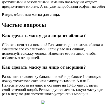
доступными и безопасными. Именно поэтому им отдают
предпочтение многие. А вы уже испробовали эффект на себе?
Видео, яблочная маска для лица.
Частые вопросы
Как сделать маску для лица из яблока?
Яблоки спешат на помощь! Разомните один ломтик яблока и
смешайте его со сливками. Если у вас нет сливок,
используйте ложку молока. Нанесите его на лицо, чтобы
избавиться от прыщей.
Как сделать маску на лицо от морщин?
Разомните половинку банана вилкой и добавьте 1 столовую
ложку томатного сока или ампулу витамина A или E.
Нанесите состав на лицо и оставьте на 10-15 минут, затем
смойте теплой водой. Рекомендуется делать такую маску один
раз в неделю для постепенного устранения морщин.