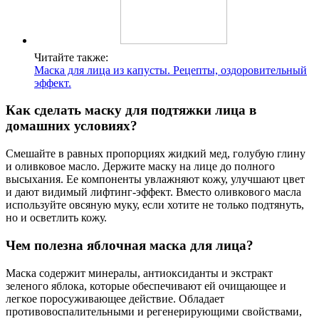
Читайте также:
Маска для лица из капусты. Рецепты, оздоровительный
эффект.
Как сделать маску для подтяжки лица в
домашних условиях?
Смешайте в равных пропорциях жидкий мед, голубую глину
и оливковое масло. Держите маску на лице до полного
высыхания. Ее компоненты увлажняют кожу, улучшают цвет
и дают видимый лифтинг-эффект. Вместо оливкового масла
используйте овсяную муку, если хотите не только подтянуть,
но и осветлить кожу.
Чем полезна яблочная маска для лица?
Маска содержит минералы, антиоксиданты и экстракт
зеленого яблока, которые обеспечивают ей очищающее и
легкое поросуживающее действие. Обладает
противовоспалительными и регенерирующими свойствами,