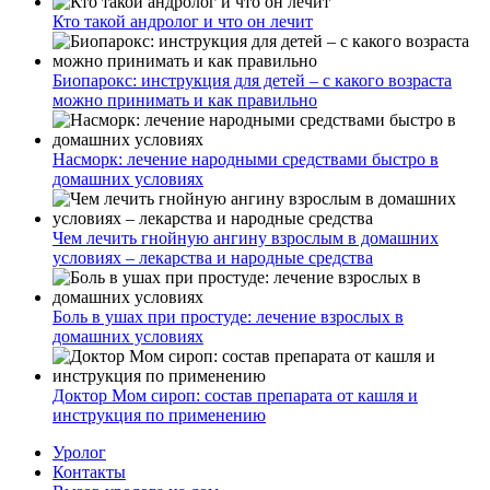
Кто такой андролог и что он лечит
Биопарокс: инструкция для детей – с какого возраста
можно принимать и как правильно
Насморк: лечение народными средствами быстро в
домашних условиях
Чем лечить гнойную ангину взрослым в домашних
условиях – лекарства и народные средства
Боль в ушах при простуде: лечение взрослых в
домашних условиях
Доктор Мом сироп: состав препарата от кашля и
инструкция по применению
Уролог
Контакты