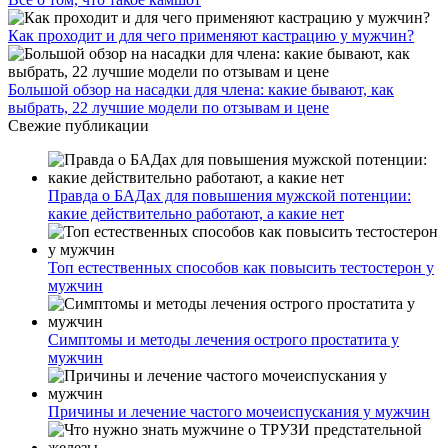
Как проходит и для чего применяют кастрацию у мужчин?
Большой обзор на насадки для члена: какие бывают, как
выбрать, 22 лучшие модели по отзывам и цене
Свежие публикации
Правда о БАДах для повышения мужской потенции:
какие действительно работают, а какие нет
Топ естественных способов как повысить тестостерон у
мужчин
Симптомы и методы лечения острого простатита у
мужчин
Причины и лечение частого мочеиспускания у мужчин