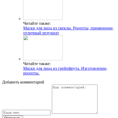
Читайте также:
Маски для лица из свеклы. Рецепты, применение,
отличный результат
Читайте также:
Маски для лица из грейпфрута. Изготовление,
рецепты.
Добавить комментарий