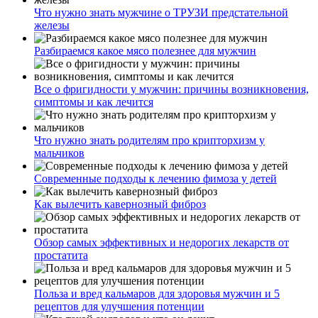
Что нужно знать мужчине о ТРУЗИ предстательной
железы
Разбираемся какое мясо полезнее для мужчин
Все о фригидности у мужчин: причины возникновения,
симптомы и как лечится
Что нужно знать родителям про крипторхизм у
мальчиков
Современные подходы к лечению фимоза у детей
Как вылечить кавернозный фиброз
Обзор самых эффективных и недорогих лекарств от
простатита
Польза и вред кальмаров для здоровья мужчин и 5
рецептов для улучшения потенции