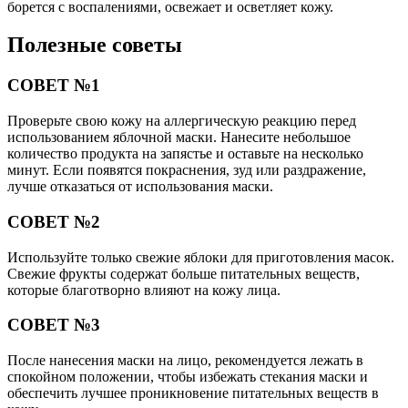
борется с воспалениями, освежает и осветляет кожу.
Полезные советы
СОВЕТ №1
Проверьте свою кожу на аллергическую реакцию перед
использованием яблочной маски. Нанесите небольшое
количество продукта на запястье и оставьте на несколько
минут. Если появятся покраснения, зуд или раздражение,
лучше отказаться от использования маски.
СОВЕТ №2
Используйте только свежие яблоки для приготовления масок.
Свежие фрукты содержат больше питательных веществ,
которые благотворно влияют на кожу лица.
СОВЕТ №3
После нанесения маски на лицо, рекомендуется лежать в
спокойном положении, чтобы избежать стекания маски и
обеспечить лучшее проникновение питательных веществ в