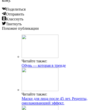
кожу.
Поделиться
Отправить
Класснуть
Твитнуть
Похожие публикации
Читайте также:
Обувь — которая в тренде
Читайте также:
Маски для лица после 45 лет. Рецепты,
омолаживающий эффект.