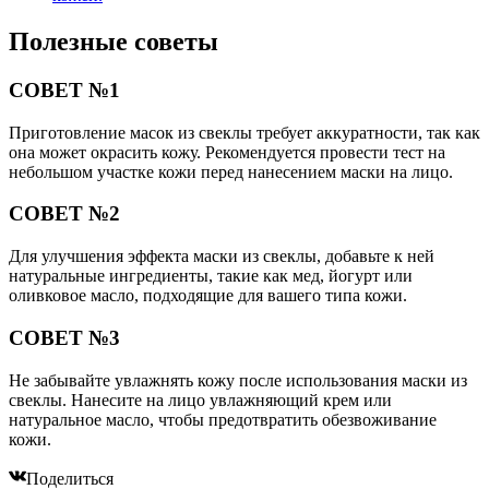
Полезные советы
СОВЕТ №1
Приготовление масок из свеклы требует аккуратности, так как
она может окрасить кожу. Рекомендуется провести тест на
небольшом участке кожи перед нанесением маски на лицо.
СОВЕТ №2
Для улучшения эффекта маски из свеклы, добавьте к ней
натуральные ингредиенты, такие как мед, йогурт или
оливковое масло, подходящие для вашего типа кожи.
СОВЕТ №3
Не забывайте увлажнять кожу после использования маски из
свеклы. Нанесите на лицо увлажняющий крем или
натуральное масло, чтобы предотвратить обезвоживание
кожи.
Поделиться