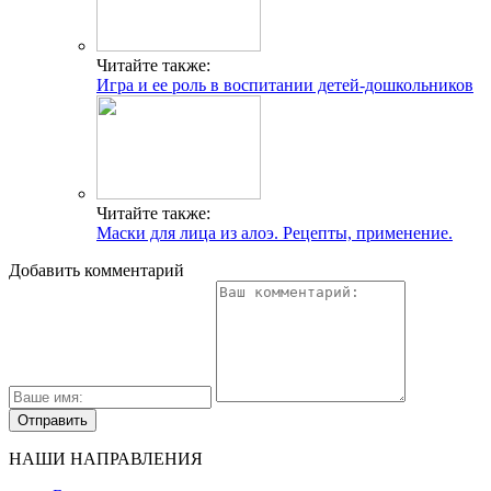
Читайте также:
Игра и ее роль в воспитании детей-дошкольников
Читайте также:
Маски для лица из алоэ. Рецепты, применение.
Добавить комментарий
НАШИ НАПРАВЛЕНИЯ