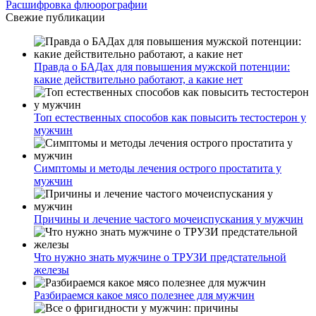
Расшифровка флюорографии
Свежие публикации
Правда о БАДах для повышения мужской потенции:
какие действительно работают, а какие нет
Топ естественных способов как повысить тестостерон у
мужчин
Симптомы и методы лечения острого простатита у
мужчин
Причины и лечение частого мочеиспускания у мужчин
Что нужно знать мужчине о ТРУЗИ предстательной
железы
Разбираемся какое мясо полезнее для мужчин