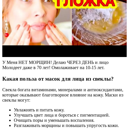
У Меня НЕТ МОРЩИН! Делаю ЧЕРЕЗ ДЕНЬ и лицо
Молодеет даже в 70 лет! Омолаживает на 10-15 лет.
Какая польза от масок для лица из свеклы?
Свекла богата витаминами, минералами и антиоксидантами,
которые оказывают благотворное влияние на кожу. Маски из
свеклы могут:
Увлажнять и питать кожу.
Улучшать цвет лица и бороться с пигментацией.
Очищать поры и уменьшать воспаления.
Разглаживать морщины и повышать упругость кожи.