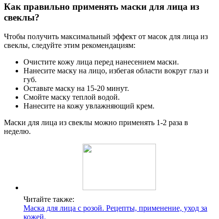
Как правильно применять маски для лица из
свеклы?
Чтобы получить максимальный эффект от масок для лица из
свеклы, следуйте этим рекомендациям:
Очистите кожу лица перед нанесением маски.
Нанесите маску на лицо, избегая области вокруг глаз и
губ.
Оставьте маску на 15-20 минут.
Смойте маску теплой водой.
Нанесите на кожу увлажняющий крем.
Маски для лица из свеклы можно применять 1-2 раза в
неделю.
Читайте также:
Маска для лица с розой. Рецепты, применение, уход за
кожей.