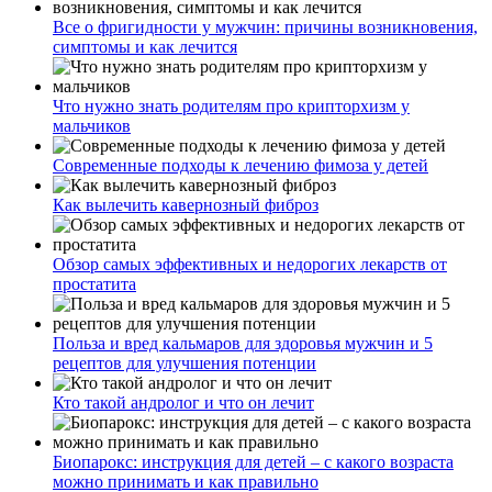
Все о фригидности у мужчин: причины возникновения,
симптомы и как лечится
Что нужно знать родителям про крипторхизм у
мальчиков
Современные подходы к лечению фимоза у детей
Как вылечить кавернозный фиброз
Обзор самых эффективных и недорогих лекарств от
простатита
Польза и вред кальмаров для здоровья мужчин и 5
рецептов для улучшения потенции
Кто такой андролог и что он лечит
Биопарокс: инструкция для детей – с какого возраста
можно принимать и как правильно