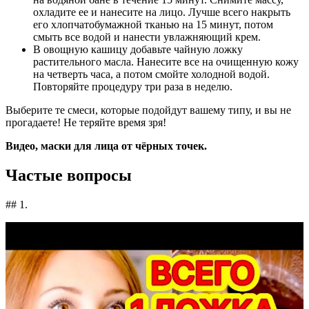
охладите ее и нанесите на лицо. Лучше всего накрыть
его хлопчатобумажной тканью на 15 минут, потом
смыть все водой и нанести увлажняющий крем.
В овощную кашицу добавьте чайную ложку
растительного масла. Нанесите все на очищенную кожу
на четверть часа, а потом смойте холодной водой.
Повторяйте процедуру три раза в неделю.
Выберите те смеси, которые подойдут вашему типу, и вы не
прогадаете! Не теряйте время зря!
Видео, маски для лица от чёрных точек.
Частые вопросы
## 1.