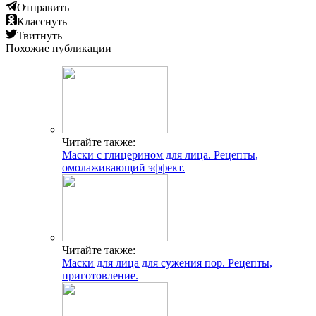
Отправить
Класснуть
Твитнуть
Похожие публикации
Читайте также:
Маски с глицерином для лица. Рецепты,
омолаживающий эффект.
Читайте также:
Маски для лица для сужения пор. Рецепты,
приготовление.