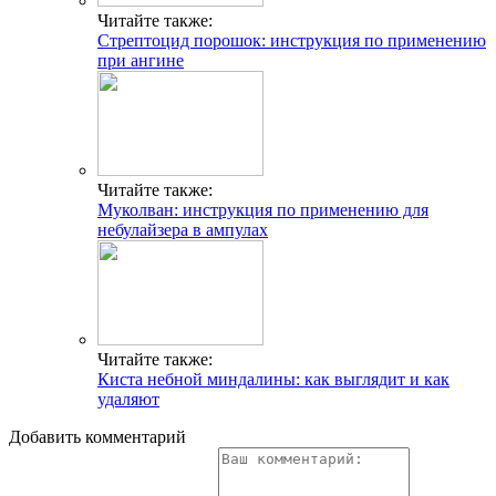
Читайте также:
Стрептоцид порошок: инструкция по применению
при ангине
Читайте также:
Муколван: инструкция по применению для
небулайзера в ампулах
Читайте также:
Киста небной миндалины: как выглядит и как
удаляют
Добавить комментарий