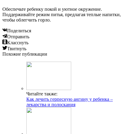
Обеспечьте ребенку покой и уютное окружение.
Поддерживайте режим питья, предлагая теплые напитки,
чтобы облегчить горло.
Поделиться
Отправить
Класснуть
Твитнуть
Похожие публикации
Читайте также:
Как лечить герпесную ангину у ребенка –
лекарства и полоскания