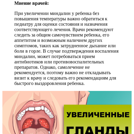
Мнение врачей:
При увеличении миндалин у ребенка без
повышения температуры важно обратиться к
педиатру для оценки состояния и назначения
соответствующего лечения. Врачи рекомендуют
следить за общим самочувствием ребенка, его
аппетитом и возможным наличием других
симптомов, таких как затрудненное дыхание или
боли в горле. В случае подтверждения воспаления
миндалин, может потребоваться прием
антибиотиков или противовоспалительных
препаратов. Однако, самолечение не
рекомендуется, поэтому важно не откладывать
визит к врачу и следовать его рекомендациям для
быстрого выздоровления ребенка.