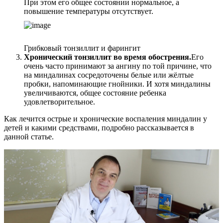
При этом его общее состоянии нормальное, а
повышение температуры отсутствует.
Грибковый тонзиллит и фарингит
Хронический тонзиллит во время обострения.
Его
очень часто принимают за ангину по той причине, что
на миндалинах сосредоточены белые или жёлтые
пробки, напоминающие гнойники. И хотя миндалины
увеличиваются, общее состояние ребенка
удовлетворительное.
Как лечится острые и хронические воспаления миндалин у
детей и какими средствами, подробно рассказывается в
данной статье.