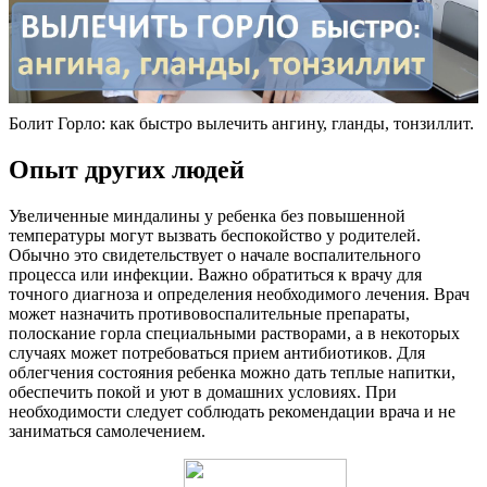
Болит Горло: как быстро вылечить ангину, гланды, тонзиллит.
Опыт других людей
Увеличенные миндалины у ребенка без повышенной
температуры могут вызвать беспокойство у родителей.
Обычно это свидетельствует о начале воспалительного
процесса или инфекции. Важно обратиться к врачу для
точного диагноза и определения необходимого лечения. Врач
может назначить противовоспалительные препараты,
полоскание горла специальными растворами, а в некоторых
случаях может потребоваться прием антибиотиков. Для
облегчения состояния ребенка можно дать теплые напитки,
обеспечить покой и уют в домашних условиях. При
необходимости следует соблюдать рекомендации врача и не
заниматься самолечением.