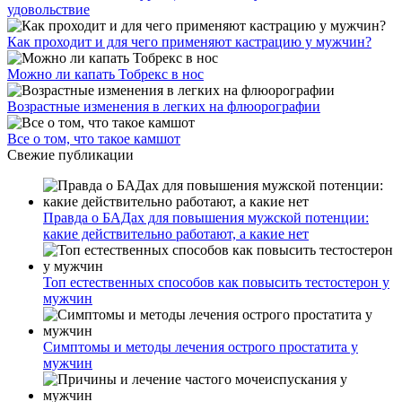
удовольствие
Как проходит и для чего применяют кастрацию у мужчин?
Можно ли капать Тобрекс в нос
Возрастные изменения в легких на флюорографии
Все о том, что такое камшот
Свежие публикации
Правда о БАДах для повышения мужской потенции:
какие действительно работают, а какие нет
Топ естественных способов как повысить тестостерон у
мужчин
Симптомы и методы лечения острого простатита у
мужчин