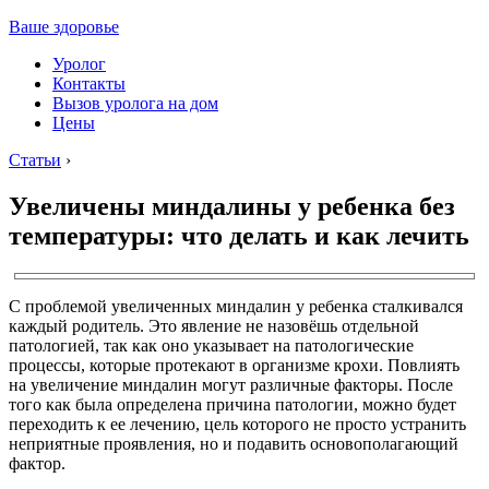
Ваше здоровье
Уролог
Контакты
Вызов уролога на дом
Цены
Статьи
›
Увеличены миндалины у ребенка без
температуры: что делать и как лечить
С проблемой увеличенных миндалин у ребенка сталкивался
каждый родитель. Это явление не назовёшь отдельной
патологией, так как оно указывает на патологические
процессы, которые протекают в организме крохи. Повлиять
на увеличение миндалин могут различные факторы. После
того как была определена причина патологии, можно будет
переходить к ее лечению, цель которого не просто устранить
неприятные проявления, но и подавить основополагающий
фактор.