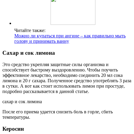
Читайте также:
Можно ли купаться при ангине – как правильно мыть
голову и принимать ванну
Сахар и сок лимона
Это средство укрепляя защитные силы организма и
способствует быстрому выздоровлению. Чтобы поучить
эффективное лекарство, необходимо соединить 20 мл сока
лимона и 20 г сахара. Полученное средство употреблять 3 раза
в сутки. А вот как стоит использовать лимон при простуде,
подробно рассказывается в данной статье.
сахар и сок лимона
После его приема удается снизить боль в горле, сбить
температуры.
Керосин