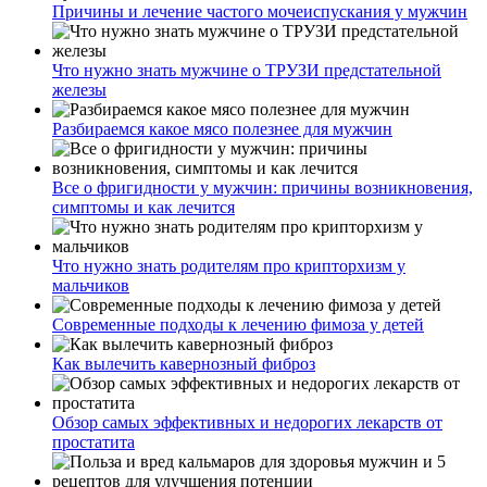
Причины и лечение частого мочеиспускания у мужчин
Что нужно знать мужчине о ТРУЗИ предстательной
железы
Разбираемся какое мясо полезнее для мужчин
Все о фригидности у мужчин: причины возникновения,
симптомы и как лечится
Что нужно знать родителям про крипторхизм у
мальчиков
Современные подходы к лечению фимоза у детей
Как вылечить кавернозный фиброз
Обзор самых эффективных и недорогих лекарств от
простатита