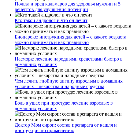
Польза и вред кальмаров для здоровья мужчин и 5
рецептов для улучшения потенции
Кто такой андролог и что он лечит
Биопарокс: инструкция для детей – с какого возраста
можно принимать и как правильно
Насморк: лечение народными средствами быстро в
домашних условиях
Чем лечить гнойную ангину взрослым в домашних
условиях – лекарства и народные средства
Боль в ушах при простуде: лечение взрослых в
домашних условиях
Доктор Мом сироп: состав препарата от кашля и
инструкция по применению