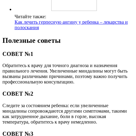
Читайте также:
Как лечить герпесную ангину у ребенка – лекарства и
полоскания
Полезные советы
СОВЕТ №1
Обратитесь к врачу для точного диагноза и назначения
правильного лечения. Увеличенные миндалины могут быть
вызваны различными причинами, поэтому важно получить
профессиональную консультацию.
СОВЕТ №2
Следите за состоянием ребенка: если увеличенные
миндалины сопровождаются другими симптомами, такими
как затрудненное дыхание, боли в горле, высокая
температура, обратитесь к врачу немедленно.
СОВЕТ №3