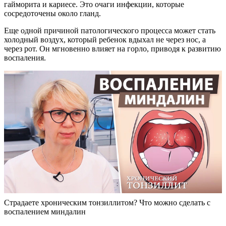
гайморита и кариесе. Это очаги инфекции, которые
сосредоточены около гланд.
Еще одной причиной патологического процесса может стать
холодный воздух, который ребенок вдыхал не через нос, а
через рот. Он мгновенно влияет на горло, приводя к развитию
воспаления.
Страдаете хроническим тонзиллитом? Что можно сделать с
воспалением миндалин