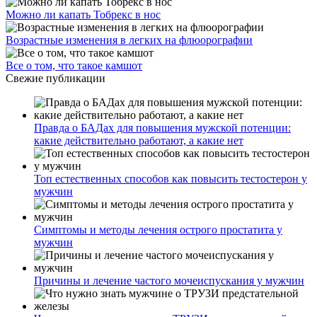
Можно ли капать Тобрекс в нос
Возрастные изменения в легких на флюорографии
Все о том, что такое камшот
Свежие публикации
Правда о БАДах для повышения мужской потенции:
какие действительно работают, а какие нет
Топ естественных способов как повысить тестостерон у
мужчин
Симптомы и методы лечения острого простатита у
мужчин
Причины и лечение частого мочеиспускания у мужчин