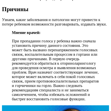
Причины
Узнаем, какие заболевания и патологии могут привести к
потере ребенком возможности разговаривать, издавать звуки.
Мнение врачей:
При пропадании голоса у ребенка важно сначала
установить причину данного состояния. Это
может быть вызвано перенапряжением голосовых
связок, воспалительным процессом в гортани или
другими причинами. В первую очередь
рекомендуется обратиться к оториноларингологу
для проведения осмотра и выявления возможных
проблем. Врач назначит соответствующее лечение,
которое может включать в себя покой голосовых
связок, прием противовоспалительных препаратов
и горчичники на горло. Важно следовать
рекомендациям специалиста и не заниматься
самолечением, чтобы избежать осложнений и
быстрее восстановить голосовые функции.