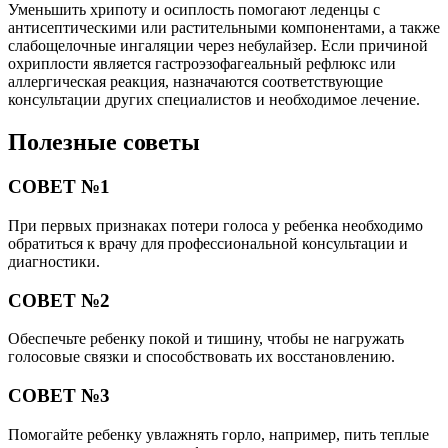
Уменьшить хрипоту и осиплость помогают леденцы с
антисептическими или растительными компонентами, а также
слабощелочные ингаляции через небулайзер. Если причиной
охриплости является гастроэзофагеальный рефлюкс или
аллергическая реакция, назначаются соответствующие
консультации других специалистов и необходимое лечение.
Полезные советы
СОВЕТ №1
При первых признаках потери голоса у ребенка необходимо
обратиться к врачу для профессиональной консультации и
диагностики.
СОВЕТ №2
Обеспечьте ребенку покой и тишину, чтобы не нагружать
голосовые связки и способствовать их восстановлению.
СОВЕТ №3
Помогайте ребенку увлажнять горло, например, пить теплые