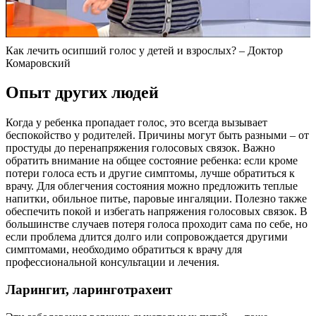
Как лечить осипший голос у детей и взрослых? – Доктор
Комаровский
Опыт других людей
Когда у ребенка пропадает голос, это всегда вызывает
беспокойство у родителей. Причины могут быть разными – от
простуды до перенапряжения голосовых связок. Важно
обратить внимание на общее состояние ребенка: если кроме
потери голоса есть и другие симптомы, лучше обратиться к
врачу. Для облегчения состояния можно предложить теплые
напитки, обильное питье, паровые ингаляции. Полезно также
обеспечить покой и избегать напряжения голосовых связок. В
большинстве случаев потеря голоса проходит сама по себе, но
если проблема длится долго или сопровождается другими
симптомами, необходимо обратиться к врачу для
профессиональной консультации и лечения.
Ларингит, ларинготрахеит