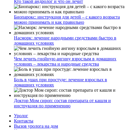
Кто такой андролог и что он лечит
Биопарокс: инструкция для детей – с какого возраста
можно принимать и как правильно
Насморк: лечение народными средствами быстро в
домашних условиях
Чем лечить гнойную ангину взрослым в домашних
условиях – лекарства и народные средства
Боль в ушах при простуде: лечение взрослых в
домашних условиях
Доктор Мом сироп: состав препарата от кашля и
инструкция по применению
Уролог
Контакты
Вызов уролога на дом