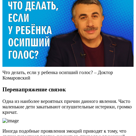
Что делать, если у ребенка осипший голос? – Доктор
Комаровский
Перенапряжение связок
Одна из наиболее вероятных причин данного явления. Часто
маленькие дети закатывают оглушительные истерики, громко
кричат.
Иногда подобные проявления эмоций приводят к тому, что