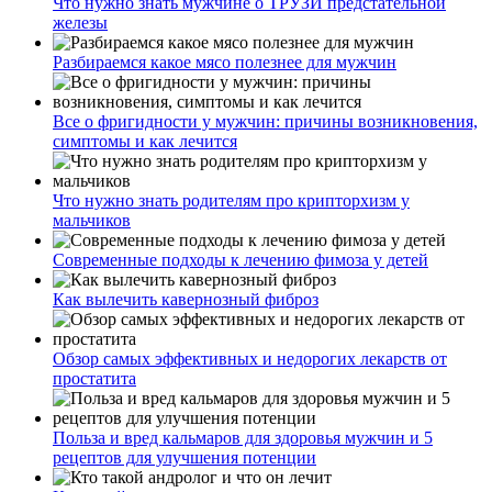
Что нужно знать мужчине о ТРУЗИ предстательной
железы
Разбираемся какое мясо полезнее для мужчин
Все о фригидности у мужчин: причины возникновения,
симптомы и как лечится
Что нужно знать родителям про крипторхизм у
мальчиков
Современные подходы к лечению фимоза у детей
Как вылечить кавернозный фиброз
Обзор самых эффективных и недорогих лекарств от
простатита
Польза и вред кальмаров для здоровья мужчин и 5
рецептов для улучшения потенции