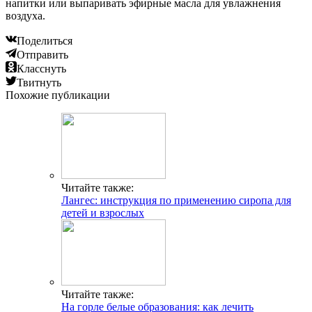
напитки или выпаривать эфирные масла для увлажнения
воздуха.
Поделиться
Отправить
Класснуть
Твитнуть
Похожие публикации
Читайте также:
Лангес: инструкция по применению сиропа для
детей и взрослых
Читайте также:
На горле белые образования: как лечить