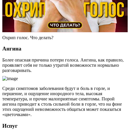
Охрип голос. Что делать?
Ангина
Более опасная причина потери голоса. Ангина, как правило,
проявляет себя не только утратой возможности нормально
разговаривать.
Среди симптомов заболевания будут и боль в горле, и
першение, и ощущение инородного тела, высокая
температура, и прочие малоприятные симптомы. Порой
ангина приводит к столь сильной боли в горле, что на фоне
этих ощущений невозможность общаться может показаться
«цветочками».
Испуг