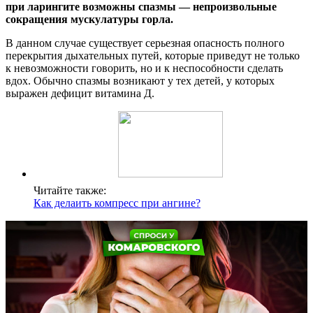
при ларингите возможны спазмы — непроизвольные
сокращения мускулатуры горла.
В данном случае существует серьезная опасность полного
перекрытия дыхательных путей, которые приведут не только
к невозможности говорить, но и к неспособности сделать
вдох. Обычно спазмы возникают у тех детей, у которых
выражен дефицит витамина Д.
Читайте также:
Как делаить компресс при ангине?