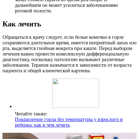
дальнейшем он может усилиться заболеваниями
ротовой полости.
Как лечить
Обращаться к врачу следует, если белые комочки в горле
сохраняются длительное время, имеется неприятный запах изо
рта, выделяется гнойная мокрота при кашле. Перед выбором
лечения важно провести комплексную дифференциальную
диагностику, поскольку патологию вызывают различные
заболевания. Терапия назначается в зависимости от возраста
пациента и общей клинической картины.
Читайте также:
Покраснение горла без температуры у взрослого и
ребенка: как и чем лечить