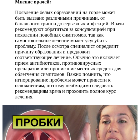
Мнение врачей:
Появление белых образований на горле может
быть вызвано различными причинами, от
банального гриппа до серьезных инфекций. Врачи
рекомендуют обратиться за консультацией при
появлении подобных симптомов, так как
самостоятельное лечение может усугубить
проблему. После осмотра специалист определит
причину образования и предложит
соответствующее лечение. Обычно это включает
прием антибиотиков, противовирусных
препаратов или прописание местных средств для
облегчения симптомов. Важно помнить, что
игнорирование проблемы может привести к
осложнениям, поэтому необходимо следовать
рекомендациям врача и проходить полное курс
лечения.