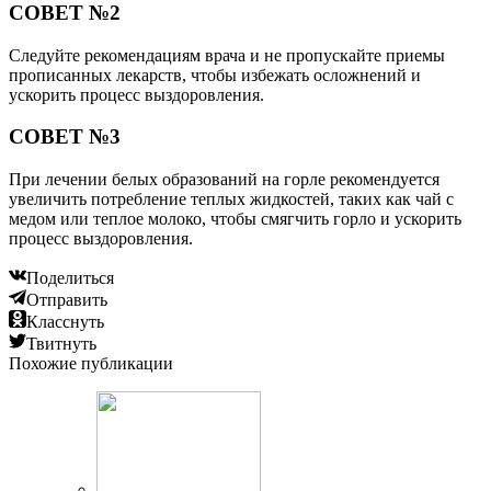
СОВЕТ №2
Следуйте рекомендациям врача и не пропускайте приемы
прописанных лекарств, чтобы избежать осложнений и
ускорить процесс выздоровления.
СОВЕТ №3
При лечении белых образований на горле рекомендуется
увеличить потребление теплых жидкостей, таких как чай с
медом или теплое молоко, чтобы смягчить горло и ускорить
процесс выздоровления.
Поделиться
Отправить
Класснуть
Твитнуть
Похожие публикации