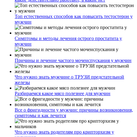
Топ естественных способов как повысить тестостерон у
мужчин
Симптомы и методы лечения острого простатита у
мужчин
Причины и лечение частого мочеиспускания у мужчин
Что нужно знать мужчине о ТРУЗИ предстательной
железы
Разбираемся какое мясо полезнее для мужчин
Все о фригидности у мужчин: причины возникновения,
симптомы и как лечится
Что нужно знать родителям про крипторхизм у