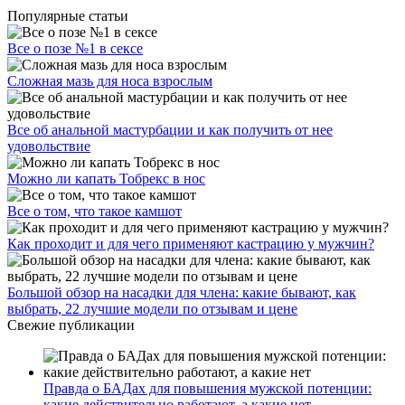
Популярные статьи
Все о позе №1 в сексе
Сложная мазь для носа взрослым
Все об анальной мастурбации и как получить от нее
удовольствие
Можно ли капать Тобрекс в нос
Все о том, что такое камшот
Как проходит и для чего применяют кастрацию у мужчин?
Большой обзор на насадки для члена: какие бывают, как
выбрать, 22 лучшие модели по отзывам и цене
Свежие публикации
Правда о БАДах для повышения мужской потенции:
какие действительно работают, а какие нет