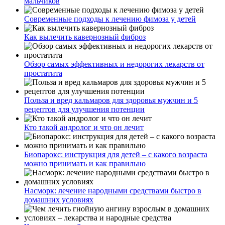
мальчиков
Современные подходы к лечению фимоза у детей
Как вылечить кавернозный фиброз
Обзор самых эффективных и недорогих лекарств от
простатита
Польза и вред кальмаров для здоровья мужчин и 5
рецептов для улучшения потенции
Кто такой андролог и что он лечит
Биопарокс: инструкция для детей – с какого возраста
можно принимать и как правильно
Насморк: лечение народными средствами быстро в
домашних условиях