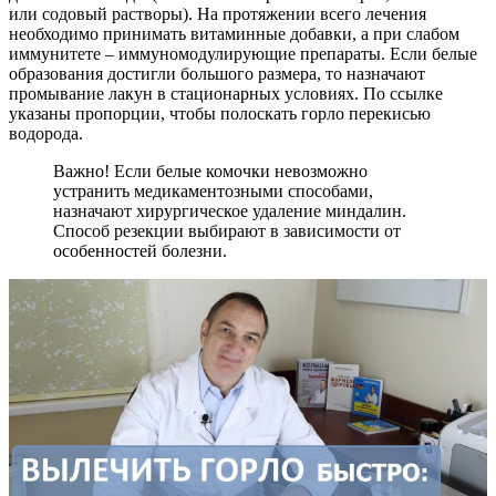
или содовый растворы). На протяжении всего лечения
необходимо принимать витаминные добавки, а при слабом
иммунитете – иммуномодулирующие препараты. Если белые
образования достигли большого размера, то назначают
промывание лакун в стационарных условиях. По ссылке
указаны пропорции, чтобы полоскать горло перекисью
водорода.
Важно! Если белые комочки невозможно
устранить медикаментозными способами,
назначают хирургическое удаление миндалин.
Способ резекции выбирают в зависимости от
особенностей болезни.