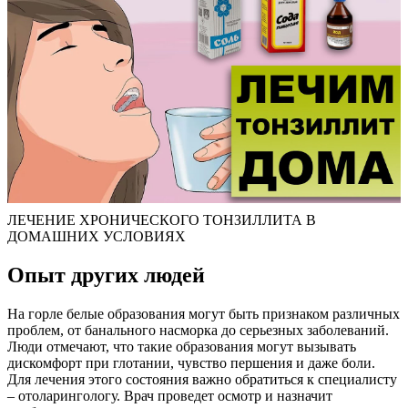
ЛЕЧЕНИЕ ХРОНИЧЕСКОГО ТОНЗИЛЛИТА В
ДОМАШНИХ УСЛОВИЯХ
Опыт других людей
На горле белые образования могут быть признаком различных
проблем, от банального насморка до серьезных заболеваний.
Люди отмечают, что такие образования могут вызывать
дискомфорт при глотании, чувство першения и даже боли.
Для лечения этого состояния важно обратиться к специалисту
– отоларингологу. Врач проведет осмотр и назначит