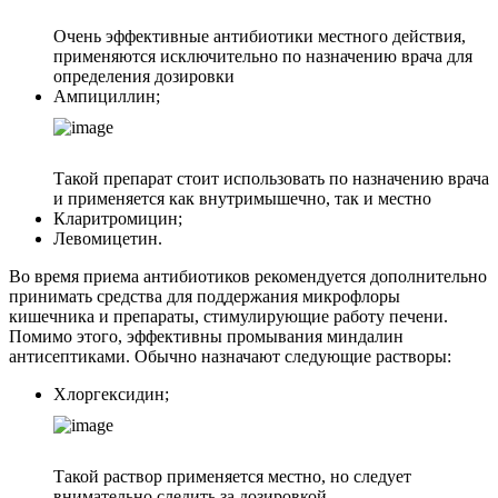
Очень эффективные антибиотики местного действия,
применяются исключительно по назначению врача для
определения дозировки
Ампициллин;
Такой препарат стоит использовать по назначению врача
и применяется как внутримышечно, так и местно
Кларитромицин;
Левомицетин.
Во время приема антибиотиков рекомендуется дополнительно
принимать средства для поддержания микрофлоры
кишечника и препараты, стимулирующие работу печени.
Помимо этого, эффективны промывания миндалин
антисептиками. Обычно назначают следующие растворы:
Хлоргексидин;
Такой раствор применяется местно, но следует
внимательно следить за дозировкой