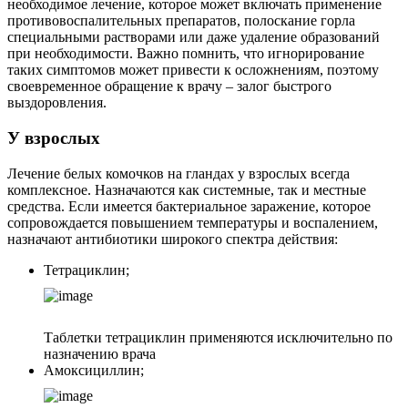
необходимое лечение, которое может включать применение
противовоспалительных препаратов, полоскание горла
специальными растворами или даже удаление образований
при необходимости. Важно помнить, что игнорирование
таких симптомов может привести к осложнениям, поэтому
своевременное обращение к врачу – залог быстрого
выздоровления.
У взрослых
Лечение белых комочков на гландах у взрослых всегда
комплексное. Назначаются как системные, так и местные
средства. Если имеется бактериальное заражение, которое
сопровождается повышением температуры и воспалением,
назначают антибиотики широкого спектра действия:
Тетрациклин;
Таблетки тетрациклин применяются исключительно по
назначению врача
Амоксициллин;