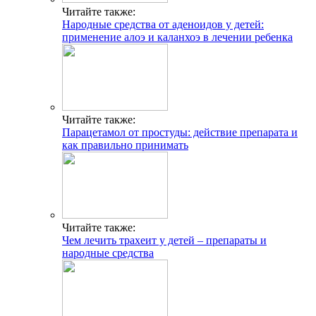
Читайте также:
Народные средства от аденоидов у детей:
применение алоэ и каланхоэ в лечении ребенка
Читайте также:
Парацетамол от простуды: действие препарата и
как правильно принимать
Читайте также:
Чем лечить трахеит у детей – препараты и
народные средства