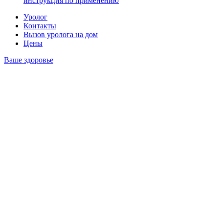
инструкция по применению
Уролог
Контакты
Вызов уролога на дом
Цены
Ваше здоровье