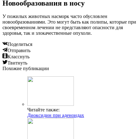
Новообразования в носу
У пожилых животных насморк часто обусловлен
новообразованиями. Это могут быть как полипы, которые при
своевременном лечении не представляют опасности для
здоровья, так и злокачественные опухоли.
Поделиться
Отправить
Класснуть
Твитнуть
Похожие публикации
Читайте также:
Диоксидин при аденоидах