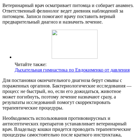
Ветеринарный врач осматривает питомца и собирает анамнез.
Ответственный фелинолог ведет дневник наблюдений за
питомцем. Записи помогают врачу поставить верный
предварительный диагноз и назначить лечение.
Читайте также:
Дыхательная гимнастика по Евдокименко от давления
Для постановки окончательного диагноза берут смывы с
пораженных оргапнов. Бактериологические исследования —
процесс не быстрый, но, если его дожидаться, животное
может погибнуть, поэтому лечение назначают сразу, а
результаты исследований помогут скорректировать
терапевтические процедуры.
Необходимость использования противовирусных и
антисептических препаратов устанавливает ветеринарный
врач. Владельцу кошки придется проводить терапевтические
процедуры самостоятельно после краткого инструктажа,