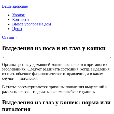
Ваше здоровье
Уролог
Контакты
Вызов уролога на дом
Цены
Статьи
›
Выделения из носа и из глаз у кошки
Органы зрения у домашней кошки воспаляются при многих
заболеваниях. Следует различать состояния, когда выделения
из глаз- обычное физиологическое отправление, а в каком
случае — патология.
В статье рассматриваются причины появления выделений и
рассказывается, что делать в сложившейся ситуации.
Выделения из глаз у кошек: норма или
патология