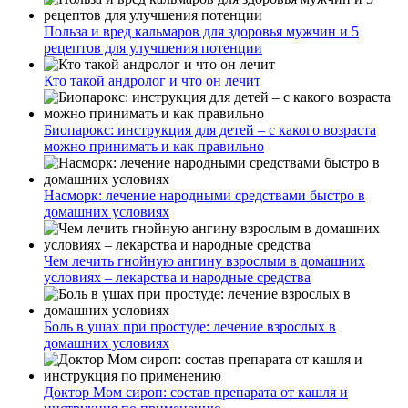
Польза и вред кальмаров для здоровья мужчин и 5
рецептов для улучшения потенции
Кто такой андролог и что он лечит
Биопарокс: инструкция для детей – с какого возраста
можно принимать и как правильно
Насморк: лечение народными средствами быстро в
домашних условиях
Чем лечить гнойную ангину взрослым в домашних
условиях – лекарства и народные средства
Боль в ушах при простуде: лечение взрослых в
домашних условиях
Доктор Мом сироп: состав препарата от кашля и