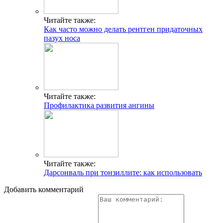
Читайте также:
Как часто можно делать рентген придаточных
пазух носа
Читайте также:
Профилактика развития ангины
Читайте также:
Дарсонваль при тонзиллите: как использовать
Добавить комментарий