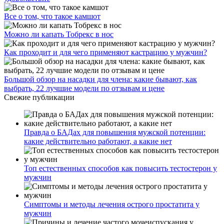
Все о том, что такое камшот
Можно ли капать Тобрекс в нос
Как проходит и для чего применяют кастрацию у мужчин?
Большой обзор на насадки для члена: какие бывают, как
выбрать, 22 лучшие модели по отзывам и цене
Свежие публикации
Правда о БАДах для повышения мужской потенции:
какие действительно работают, а какие нет
Топ естественных способов как повысить тестостерон у
мужчин
Симптомы и методы лечения острого простатита у
мужчин