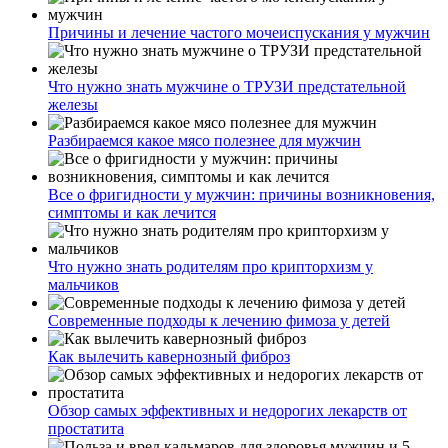
Причины и лечение частого мочеиспускания у мужчин
Что нужно знать мужчине о ТРУЗИ предстательной
железы
Разбираемся какое мясо полезнее для мужчин
Все о фригидности у мужчин: причины возникновения,
симптомы и как лечится
Что нужно знать родителям про крипторхизм у
мальчиков
Современные подходы к лечению фимоза у детей
Как вылечить кавернозный фиброз
Обзор самых эффективных и недорогих лекарств от
простатита