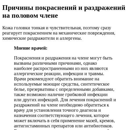
Причины покраснений и раздражений
на половом члене
Кожа головки тонкая и чувствительная, поэтому сразу
реагирует покраснением на механические повреждения,
химические раздражители и аллергены.
Мнение врачей:
Покраснения и раздражения на члене могут быть
вызваны различными причинами, однако
наиболее распространенными из них являются
аллергические реакции, инфекции и травмы.
Врачи рекомендуют обратить внимание на
используемые моющие средства, синтетическое
белье, презервативы с определенными добавками,
также возможно наличие грибковой инфекции
или других инфекций. Для лечения покраснений и
раздражений на члене необходимо обратиться к
врачу для установления точного диагноза и
назначения соответствующего лечения, которое
может включать в себя применение мазей, кремов,
антигистаминных препаратов или антибиотиков.