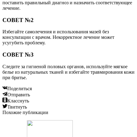
поставить правильный диагноз и назначить соответствующее
лечение.
СОВЕТ №2
Избегайте самолечения и использования мазей без
консультации с врачом. Некорректное лечение может
усугубить проблему.
СОВЕТ №3
Следите за гигиеной половых органов, используйте мягкое
белье из натуральных тканей и избегайте травмирования кожи
при бритье.
Поделиться
Отправить
Класснуть
Твитнуть
Похожие публикации