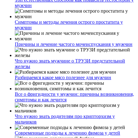
мужчин
Симптомы и методы лечения острого простатита у
мужчин
Причины и лечение частого мочеиспускания у мужчин
Что нужно знать мужчине о ТРУЗИ предстательной
железы
Разбираемся какое мясо полезнее для мужчин
Все о фригидности у мужчин: причины возникновения,
симптомы и как лечится
Что нужно знать родителям про крипторхизм у
мальчиков
Современные подходы к лечению фимоза у детей