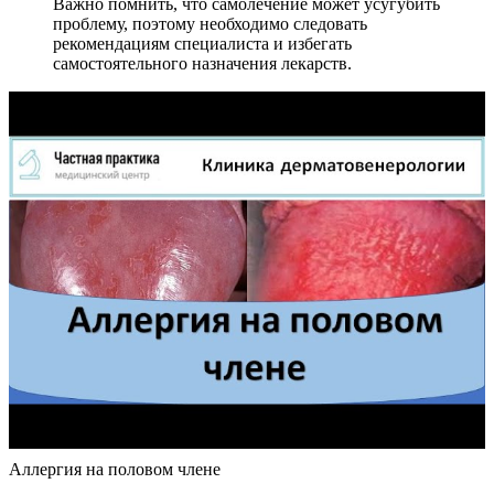
Важно помнить, что самолечение может усугубить
проблему, поэтому необходимо следовать
рекомендациям специалиста и избегать
самостоятельного назначения лекарств.
Аллергия на половом члене