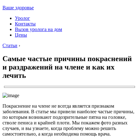
Ваше здоровье
Уролог
Контакты
Вызов уролога на дом
Цены
Статьи
›
Самые частые причины покраснений
и раздражений на члене и как их
лечить
Покраснение на члене не всегда является признаком
заболевания. В статье мы привели наиболее частые причины,
по которым возникают подозрительные пятна на головке,
стволе пениса и крайней плоти. Мы покажем фото разных
случаев, и вы узнаете, когда проблему можно решить
самостоятельно, а когда необходима помощь врача.