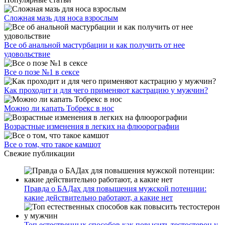
Сложная мазь для носа взрослым
Все об анальной мастурбации и как получить от нее
удовольствие
Все о позе №1 в сексе
Как проходит и для чего применяют кастрацию у мужчин?
Можно ли капать Тобрекс в нос
Возрастные изменения в легких на флюорографии
Все о том, что такое камшот
Свежие публикации
Правда о БАДах для повышения мужской потенции:
какие действительно работают, а какие нет
Топ естественных способов как повысить тестостерон у