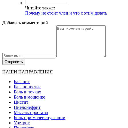
Читайте также:
Почему не стоит член и что с этим делать
Добавить комментарий
НАШИ НАПРАВЛЕНИЯ
Баланит
Баланопостит
Боль в почках
Боль в мошонке
Цистит
Пиелонефрит
Массаж простаты
Боль при мочеиспускании
Уретрит
Простатит