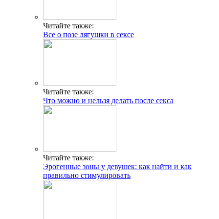
Читайте также:
Все о позе лягушки в сексе
Читайте также:
Что можно и нельзя делать после секса
Читайте также:
Эрогенные зоны у девушек: как найти и как
правильно стимулировать