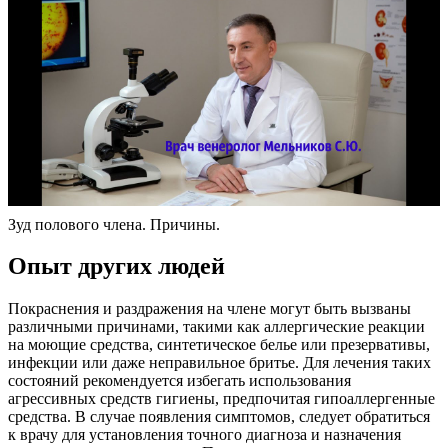
Зуд полового члена. Причины.
Опыт других людей
Покраснения и раздражения на члене могут быть вызваны
различными причинами, такими как аллергические реакции
на моющие средства, синтетическое белье или презервативы,
инфекции или даже неправильное бритье. Для лечения таких
состояний рекомендуется избегать использования
агрессивных средств гигиены, предпочитая гипоаллергенные
средства. В случае появления симптомов, следует обратиться
к врачу для установления точного диагноза и назначения