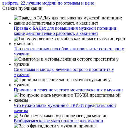
выбрать, 22 лучшие модели по отзывам и цене
Свежие публикации
Правда о БАДах для повышения мужской потенции:
какие действительно работают, а какие нет
Топ естественных способов как повысить тестостерон у
мужчин
Симптомы и методы лечения острого простатита у
мужчин
Причины и лечение частого мочеиспускания у мужчин
Что нужно знать мужчине о ТРУЗИ предстательной
железы
Разбираемся какое мясо полезнее для мужчин