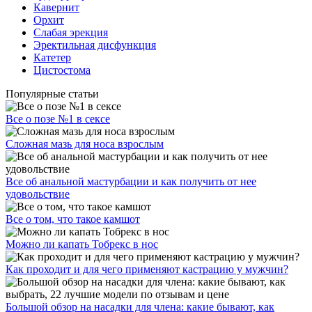
Кавернит
Орхит
Слабая эрекция
Эректильная дисфункция
Катетер
Цистостома
Популярные статьи
Все о позе №1 в сексе
Сложная мазь для носа взрослым
Все об анальной мастурбации и как получить от нее
удовольствие
Все о том, что такое камшот
Можно ли капать Тобрекс в нос
Как проходит и для чего применяют кастрацию у мужчин?
Большой обзор на насадки для члена: какие бывают, как