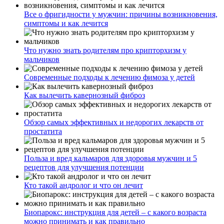
Все о фригидности у мужчин: причины возникновения,
симптомы и как лечится
Что нужно знать родителям про крипторхизм у
мальчиков
Современные подходы к лечению фимоза у детей
Как вылечить кавернозный фиброз
Обзор самых эффективных и недорогих лекарств от
простатита
Польза и вред кальмаров для здоровья мужчин и 5
рецептов для улучшения потенции
Кто такой андролог и что он лечит
Биопарокс: инструкция для детей – с какого возраста
можно принимать и как правильно