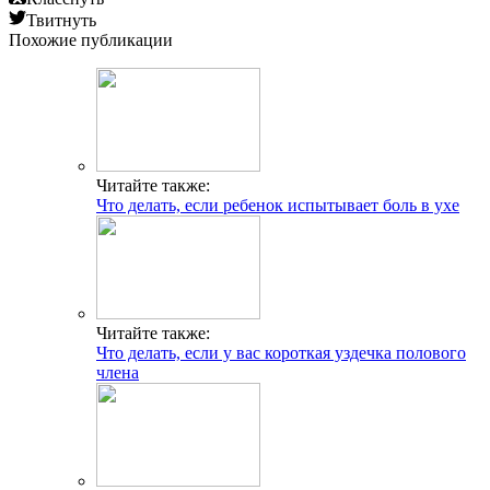
Твитнуть
Похожие публикации
Читайте также:
Что делать, если ребенок испытывает боль в ухе
Читайте также:
Что делать, если у вас короткая уздечка полового
члена