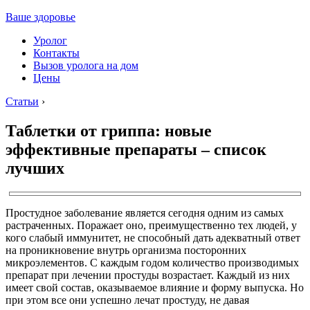
Ваше здоровье
Уролог
Контакты
Вызов уролога на дом
Цены
Статьи
›
Таблетки от гриппа: новые
эффективные препараты – список
лучших
Простудное заболевание является сегодня одним из самых
растраченных. Поражает оно, преимущественно тех людей, у
кого слабый иммунитет, не способный дать адекватный ответ
на проникновение внутрь организма посторонних
микроэлементов. С каждым годом количество производимых
препарат при лечении простуды возрастает. Каждый из них
имеет свой состав, оказываемое влияние и форму выпуска. Но
при этом все они успешно лечат простуду, не давая