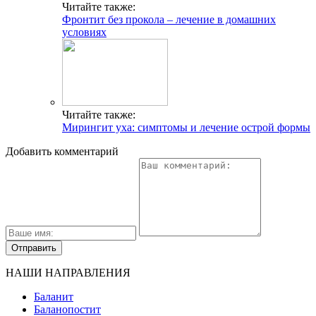
Читайте также:
Фронтит без прокола – лечение в домашних
условиях
Читайте также:
Мирингит уха: симптомы и лечение острой формы
Добавить комментарий
НАШИ НАПРАВЛЕНИЯ
Баланит
Баланопостит