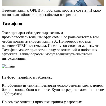
Лечение гриппа, ОРВИ и простуды: простые советы. Нужно
ли пить антибиотики или таблетки от гриппа
Тамифлю
Этот препарат обладает выраженным
противовоспалительным эффектом. Его роль состоит в том,
чтобы подавить вирусы гриппа А. Применяют его при
лечении ОРВИ нет смысла. Из минусов стоит отменить, что
Тамифлю может привести к ряду осложнений и побочных
эффектов. Таким образом, могут возникнуть симптомы
интоксикации.
На фото- тамифлю в таблетках
К побочным явлениям препарата можно отнести рвоту, понос,
боли в голове, боли в животе. Купить средство можно по цене
1300 рублей.
По ссылке описаны признаки гриппа у взрослых.