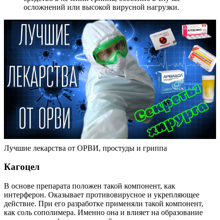
осложнений или высокой вирусной нагрузки.
Лучшие лекарства от ОРВИ, простуды и гриппа
Кагоцел
В основе препарата положен такой компонент, как
интерферон. Оказывает противовирусное и укрепляющее
действие. При его разработке применяли такой компонент,
как соль сополимера. Именно она и влияет на образование