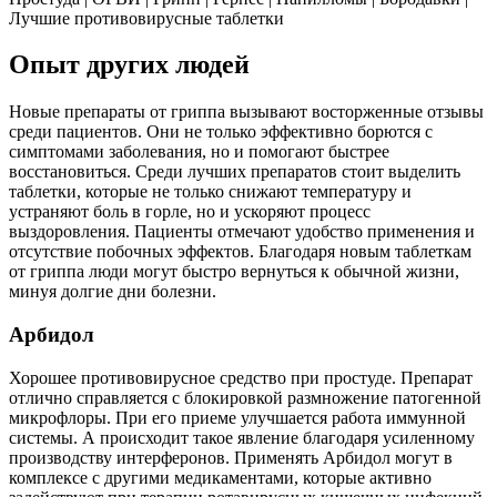
Лучшие противовирусные таблетки
Опыт других людей
Новые препараты от гриппа вызывают восторженные отзывы
среди пациентов. Они не только эффективно борются с
симптомами заболевания, но и помогают быстрее
восстановиться. Среди лучших препаратов стоит выделить
таблетки, которые не только снижают температуру и
устраняют боль в горле, но и ускоряют процесс
выздоровления. Пациенты отмечают удобство применения и
отсутствие побочных эффектов. Благодаря новым таблеткам
от гриппа люди могут быстро вернуться к обычной жизни,
минуя долгие дни болезни.
Арбидол
Хорошее противовирусное средство при простуде. Препарат
отлично справляется с блокировкой размножение патогенной
микрофлоры. При его приеме улучшается работа иммунной
системы. А происходит такое явление благодаря усиленному
производству интерферонов. Применять Арбидол могут в
комплексе с другими медикаментами, которые активно