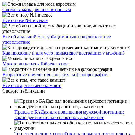
Сложная мазь для носа взрослым
Все о позе №1 в сексе
Все об анальной мастурбации и как получить от нее
удовольствие
Как проходит и для чего применяют кастрацию у мужчин?
Можно ли капать Тобрекс в нос
Возрастные изменения в легких на флюорографии
Все о том, что такое камшот
Свежие публикации
Правда о БАДах для повышения мужской потенции:
какие действительно работают, а какие нет
Топ естественных способов как повысить тестостерон у