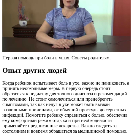
Первая помощь при боли в ушах. Советы родителям.
Опыт других людей
Когда ребенок испытывает боль в ухе, важно не паниковать, а
принять необходимые меры. В первую очередь стоит
обратиться к педиатру для точного диагноза и рекомендаций
по лечению. Не стоит самолечиться или пренебрегать
симптомами, так как недуг в ухе может быть вызван
различными причинами, от обычной простуды до серьезных
инфекций. Помогите ребенку справиться с болью, обеспечив
ему комфортный режим отдыха и при необходимости
применяйте предписанные лекарства. Важно следить за
состоянием и вовремя обращаться за медицинской помощью,