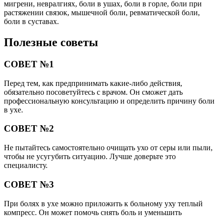
мигрени, невралгиях, боли в ушах, боли в горле, боли при
растяжении связок, мышечной боли, ревматической боли,
боли в суставах.
Полезные советы
СОВЕТ №1
Перед тем, как предпринимать какие-либо действия,
обязательно посоветуйтесь с врачом. Он сможет дать
профессиональную консультацию и определить причину боли
в ухе.
СОВЕТ №2
Не пытайтесь самостоятельно очищать ухо от серы или пыли,
чтобы не усугубить ситуацию. Лучше доверьте это
специалисту.
СОВЕТ №3
При болях в ухе можно приложить к больному уху теплый
компресс. Он может помочь снять боль и уменьшить