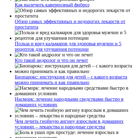
Как вылечить кавернозный фиброз
Обзор самых эффективных и недорогих лекарств от
простатита
Польза и вред кальмаров для здоровья мужчин и 5
рецептов для улучшения потенции
Кто такой андролог и что он лечит
Биопарокс: инструкция для детей – с какого возраста
можно принимать и как правильно
Насморк: лечение народными средствами быстро в
домашних условиях
Чем лечить гнойную ангину взрослым в домашних
условиях – лекарства и народные средства