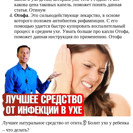
какова цена таковых капель. поможет понять данная
статья. Отинум
Отофа
. Это сильнодействующе лекарство, в основе
которого положен антибиотик рифампицин. С его
помощью удается быстро купировать воспалительный
процесс в среднем ухе. Узнать больше про капли Отофа,
поможет данная инструкция по применению. Отофа
Лучшее натуральное средство от отита.👂 Болит ухо у ребенка
– что делать?