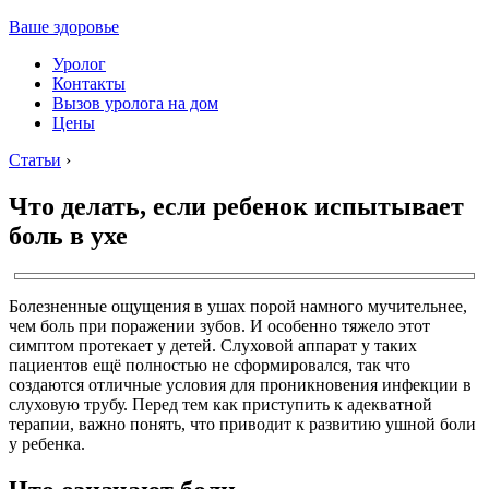
Ваше здоровье
Уролог
Контакты
Вызов уролога на дом
Цены
Статьи
›
Что делать, если ребенок испытывает
боль в ухе
Болезненные ощущения в ушах порой намного мучительнее,
чем боль при поражении зубов. И особенно тяжело этот
симптом протекает у детей. Слуховой аппарат у таких
пациентов ещё полностью не сформировался, так что
создаются отличные условия для проникновения инфекции в
слуховую трубу. Перед тем как приступить к адекватной
терапии, важно понять, что приводит к развитию ушной боли
у ребенка.