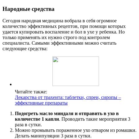
Народные средства
Сегодня народная медицина вобрала в себя огромное
количество эффективных рецептов, при помощи которых
удается купировать воспаление и бол в ухе у ребенка. Но
только применять их нужно строго под контролем
специалиста. Самыми эффективными можно считать
следующие средства:
Читайте также:
Лекарства от трахеита: таблетки, спреи, сиропы –
эффективные препараты
Подогреть масло миндаля и отправить в ухо в
количестве 1 капли
. Проводить такие мероприятия 3
раза в сутки.
Можно промывать пораженное ухо отваром из ромашки.
Делать манипуляции 3 раза в сутки.