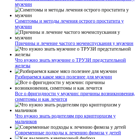
мужчин
Симптомы и методы лечения острого простатита у
мужчин
Причины и лечение частого мочеиспускания у мужчин
Что нужно знать мужчине о ТРУЗИ предстательной
железы
Разбираемся какое мясо полезнее для мужчин
Все о фригидности у мужчин: причины возникновения,
симптомы и как лечится
Что нужно знать родителям про крипторхизм у
мальчиков
Современные подходы к лечению фимоза у детей