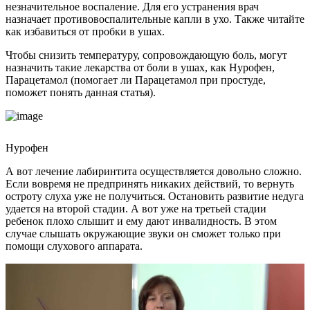
незначительное воспаление. Для его устранения врач
назначает противовоспалительные капли в ухо. Также читайте
как избавиться от пробки в ушах.
Чтобы снизить температуру, сопровождающую боль, могут
назначить такие лекарства от боли в ушах, как Нурофен,
Парацетамол (помогает ли Парацетамол при простуде,
поможет понять данная статья).
Нурофен
А вот лечение лабиринтита осуществляется довольно сложно.
Если вовремя не предпринять никаких действий, то вернуть
остроту слуха уже не получиться. Остановить развитие недуга
удается на второй стадии. А вот уже на третьей стадии
ребенок плохо слышит и ему дают инвалидность. В этом
случае слышать окружающие звуки он сможет только при
помощи слухового аппарата.