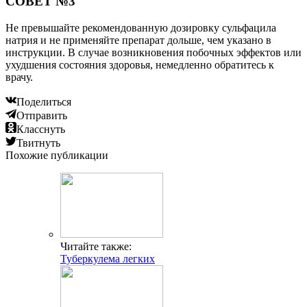
СОВЕТ №3
Не превышайте рекомендованную дозировку сульфацила
натрия и не применяйте препарат дольше, чем указано в
инструкции. В случае возникновения побочных эффектов или
ухудшения состояния здоровья, немедленно обратитесь к
врачу.
Поделиться
Отправить
Класснуть
Твитнуть
Похожие публикации
Читайте также:
Туберкулема легких