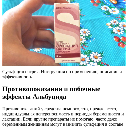
Сульфацил натрия. Инструкция по применению, описание и
эффективность.
Противопоказания и побочные
эффекты Альбуцида
Противопоказаний у средства немного, это, прежде всего,
индивидуальная непереносимость и периоды беременности и
лактации. Если другие препараты не помогаю, часто даже
беременным женщинам могут назначить сульфацил в составе