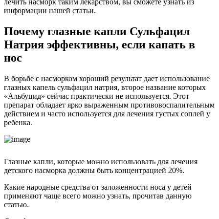
лечить насморк таким лекарством, вы сможете узнать из
информации нашей статьи.
Почему глазные капли Сульфацил
Натрия эффективны, если капать в
нос
В борьбе с насморком хороший результат дает использование
глазных капель сульфацил натрия, второе название которых
«Альбуцид» сейчас практически не используется. Этот
препарат обладает ярко выраженным противовоспалительным
действием и часто используется для лечения густых соплей у
ребенка.
Глазные капли, которые можно использовать для лечения
детского насморка должны быть концентрацией 20%.
Какие народные средства от заложенности носа у детей
применяют чаще всего можно узнать, прочитав данную
статью.