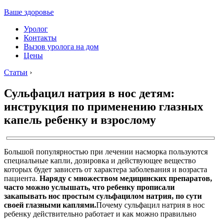
Ваше здоровье
Уролог
Контакты
Вызов уролога на дом
Цены
Статьи
›
Сульфацил натрия в нос детям:
инструкция по применению глазных
капель ребенку и взрослому
Большой популярностью при лечении насморка пользуются
специальные капли, дозировка и действующее вещество
которых будет зависеть от характера заболевания и возраста
пациента.
Наряду с множеством медицинских препаратов,
часто можно услышать, что ребенку прописали
закапывать нос простым сульфацилом натрия, по сути
своей глазными каплями.
Почему сульфацил натрия в нос
ребенку действительно работает и как можно правильно