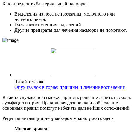
Как определить бактериальный насморк:
Выделения из носа непрозрачны, молочного или
зеленого цвета.
Густая консистенция выделений.
Другие препараты для лечения насморка не помогают.
Читайте также:
Опух язычок в горле: причины и лечение воспаления
В таких случаях, врач может принять решение лечить насморк
сульфацил натрия. Правильная дозировка и соблюдение
основных правил помогут избежать дальнейших осложнений.
Рецепты ингаляций небулайзером можно узнать здесь.
Мнение врачей: