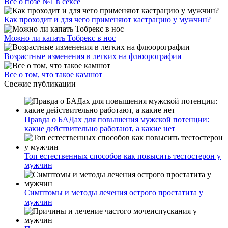
Все о позе №1 в сексе
Как проходит и для чего применяют кастрацию у мужчин?
Можно ли капать Тобрекс в нос
Возрастные изменения в легких на флюорографии
Все о том, что такое камшот
Свежие публикации
Правда о БАДах для повышения мужской потенции:
какие действительно работают, а какие нет
Топ естественных способов как повысить тестостерон у
мужчин
Симптомы и методы лечения острого простатита у
мужчин