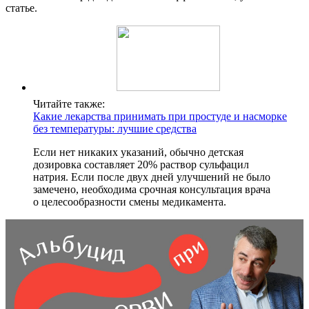
статье.
Читайте также:
Какие лекарства принимать при простуде и насморке
без температуры: лучшие средства
Если нет никаких указаний, обычно детская
дозировка составляет 20% раствор сульфацил
натрия. Если после двух дней улучшений не было
замечено, необходима срочная консультация врача
о целесообразности смены медикамента.