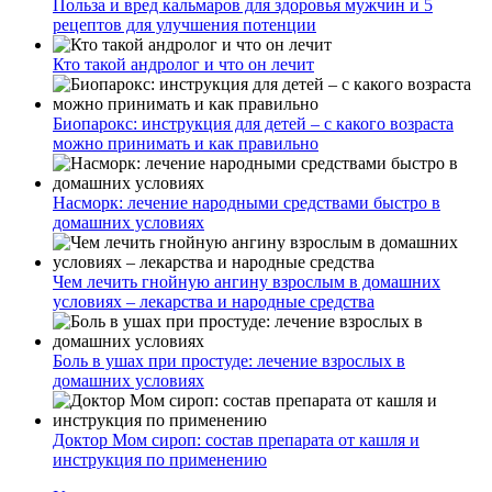
Польза и вред кальмаров для здоровья мужчин и 5
рецептов для улучшения потенции
Кто такой андролог и что он лечит
Биопарокс: инструкция для детей – с какого возраста
можно принимать и как правильно
Насморк: лечение народными средствами быстро в
домашних условиях
Чем лечить гнойную ангину взрослым в домашних
условиях – лекарства и народные средства
Боль в ушах при простуде: лечение взрослых в
домашних условиях
Доктор Мом сироп: состав препарата от кашля и
инструкция по применению