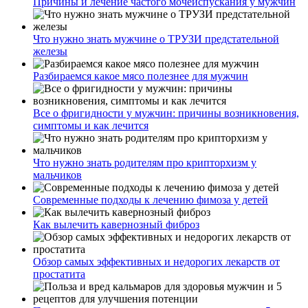
Причины и лечение частого мочеиспускания у мужчин
Что нужно знать мужчине о ТРУЗИ предстательной
железы
Разбираемся какое мясо полезнее для мужчин
Все о фригидности у мужчин: причины возникновения,
симптомы и как лечится
Что нужно знать родителям про крипторхизм у
мальчиков
Современные подходы к лечению фимоза у детей
Как вылечить кавернозный фиброз
Обзор самых эффективных и недорогих лекарств от
простатита