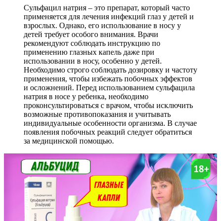
Сульфацил натрия – это препарат, который часто
применяется для лечения инфекций глаз у детей и
взрослых. Однако, его использование в носу у
детей требует особого внимания. Врачи
рекомендуют соблюдать инструкцию по
применению глазных капель даже при
использовании в носу, особенно у детей.
Необходимо строго соблюдать дозировку и частоту
применения, чтобы избежать побочных эффектов
и осложнений. Перед использованием сульфацила
натрия в носе у ребенка, необходимо
проконсультироваться с врачом, чтобы исключить
возможные противопоказания и учитывать
индивидуальные особенности организма. В случае
появления побочных реакций следует обратиться
за медицинской помощью.