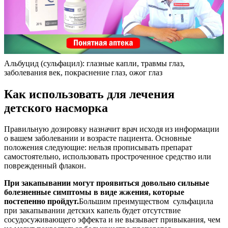
Альбуцид (сульфацил): глазные капли, травмы глаз,
заболевания век, покраснение глаз, ожог глаз
Как использовать для лечения
детского насморка
Правильную дозировку назначит врач исходя из информации
о вашем заболевании и возрасте пациента. Основные
положения следующие: нельзя прописывать препарат
самостоятельно, использовать простроченное средство или
поврежденный флакон.
При закапывании могут проявиться довольно сильные
болезненные симптомы в виде жжения, которые
постепенно пройдут.
Большим преимуществом сульфацила
при закапывании детских капель будет отсутствие
сосудосуживающего эффекта и не вызывает привыкания, чем