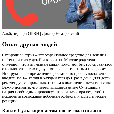
Альбуцид при ОРВИ | Доктор Комаровский
Опыт других людей
Сульфацил натрия – это эффективное средство для лечения
инфекций глаз у детей и взрослых. Многие родители
отмечают, что эти глазные капли помогают быстро справиться
с конъюнктивитом и другими воспалительными процессами.
Инструкция по применению достаточно проста: достаточно
вводить по 1-2 капли в каждый глаз до 6 раз в день. Для детей
рекомендуется прокапывать глаза в положении лежа или сидя.
Важно помнить, что перед использованием Сульфацила
натрия необходимо проконсультироваться с врачом, чтобы
исключить возможные побочные эффекты и аллергические
реакции.
Капли Сульфацил детям после года согласно