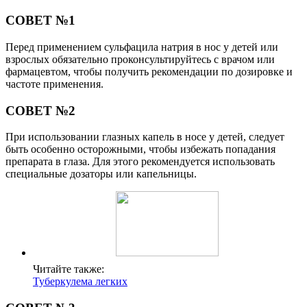
СОВЕТ №1
Перед применением сульфацила натрия в нос у детей или
взрослых обязательно проконсультируйтесь с врачом или
фармацевтом, чтобы получить рекомендации по дозировке и
частоте применения.
СОВЕТ №2
При использовании глазных капель в носе у детей, следует
быть особенно осторожными, чтобы избежать попадания
препарата в глаза. Для этого рекомендуется использовать
специальные дозаторы или капельницы.
Читайте также:
Туберкулема легких