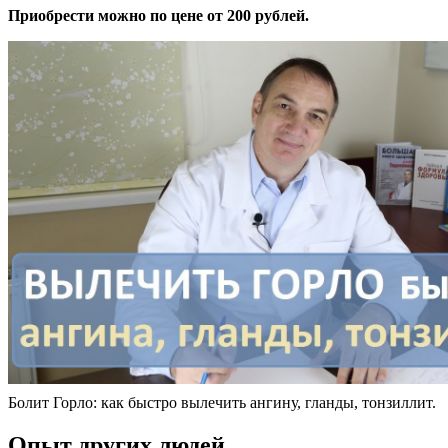
Приобрести можно по цене от 200 рублей.
Болит Горло: как быстро вылечить ангину, гланды, тонзиллит.
Опыт других людей