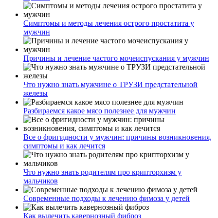
Симптомы и методы лечения острого простатита у
мужчин
Причины и лечение частого мочеиспускания у мужчин
Что нужно знать мужчине о ТРУЗИ предстательной
железы
Разбираемся какое мясо полезнее для мужчин
Все о фригидности у мужчин: причины возникновения,
симптомы и как лечится
Что нужно знать родителям про крипторхизм у
мальчиков
Современные подходы к лечению фимоза у детей
Как вылечить кавернозный фиброз