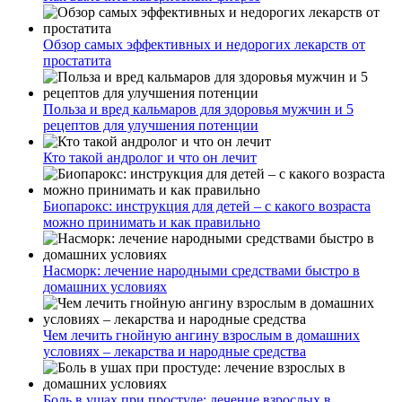
Обзор самых эффективных и недорогих лекарств от
простатита
Польза и вред кальмаров для здоровья мужчин и 5
рецептов для улучшения потенции
Кто такой андролог и что он лечит
Биопарокс: инструкция для детей – с какого возраста
можно принимать и как правильно
Насморк: лечение народными средствами быстро в
домашних условиях
Чем лечить гнойную ангину взрослым в домашних
условиях – лекарства и народные средства
Боль в ушах при простуде: лечение взрослых в