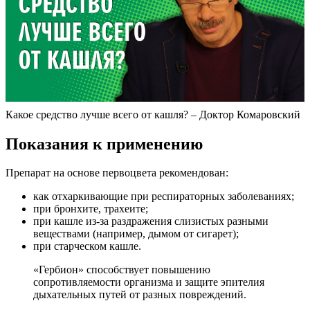
Какое средство лучше всего от кашля? – Доктор Комаровский
Показания к применению
Препарат на основе первоцвета рекомендован:
как отхаркивающие при респираторных заболеваниях;
при бронхите, трахеите;
при кашле из-за раздражения слизистых разными
веществами (например, дымом от сигарет);
при старческом кашле.
«Гербион» способствует повышению
сопротивляемости организма и защите эпителия
дыхательных путей от разных повреждений.