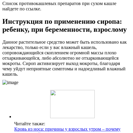
Список противокашлевых препаратов при сухом кашле
найдете по ссылке.
Инструкция по применению сиропа:
ребенку, при беременности, взрослому
Данное растительное средство может быть использовано как
лекарство, только если у вас влажный кашель,
сопровождающийся скоплением огромной массы плохо
отхаркивающейся, либо абсолютно не отхаркивающейся
мокроты. Сироп активизирует выход мокроты, благодаря
чему уйдут неприятные симптомы и надоедливый влажный
кашель.
Читайте также:
Кровь из носа: причины у взрослых утром – почему