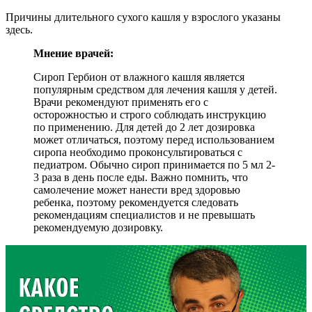
Причины длительного сухого кашля у взрослого указаны
здесь.
Мнение врачей:
Сироп Гербион от влажного кашля является
популярным средством для лечения кашля у детей.
Врачи рекомендуют применять его с
осторожностью и строго соблюдать инструкцию
по применению. Для детей до 2 лет дозировка
может отличаться, поэтому перед использованием
сиропа необходимо проконсультироваться с
педиатром. Обычно сироп принимается по 5 мл 2-
3 раза в день после еды. Важно помнить, что
самолечение может нанести вред здоровью
ребенка, поэтому рекомендуется следовать
рекомендациям специалистов и не превышать
рекомендуемую дозировку.