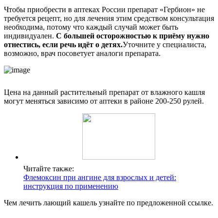
Чтобы приобрести в аптеках России препарат «Гербион» не
требуется рецепт, но для лечения этим средством консультация
необходима, потому что каждый случай может быть
индивидуален.
С большей осторожностью к приёму нужно
отнестись, если речь идёт о детях.
Уточните у специалиста,
возможно, врач посоветует аналоги препарата.
Цена на данный растительный препарат от влажного кашля
могут меняться зависимо от аптеки в районе 200-250 рулей.
Читайте также:
Флемоксин при ангине для взрослых и детей:
инструкция по применению
Чем лечить лающий кашель узнайте по предложенной ссылке.