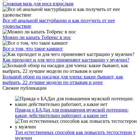
Сложная мазь для носа взрослым
Все об анальной мастурбации и как получить от нее
удовольствие
Можно ли капать Тобрекс в нос
Все о том, что такое камшот
Как проходит и для чего применяют кастрацию у мужчин?
Большой обзор на насадки для члена: какие бывают, как
выбрать, 22 лучшие модели по отзывам и цене
Свежие публикации
Правда о БАДах для повышения мужской потенции:
какие действительно работают, а какие нет
Топ естественных способов как повысить тестостерон у
мужчин