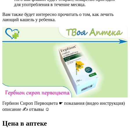
для употребления в течение месяца.
Вам также будет интересно прочитать о том, как лечить
лающий кашель у ребенка.
Гербион Сироп Первоцвета ☛ показания (видео инструкция)
описание ✍ отзывы ☺️
Цена в аптеке