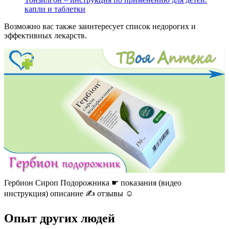
капли и таблетки
Возможно вас также заинтересует список недорогих и
эффективных лекарств.
Гербион Сироп Подорожника ☛ показания (видео
инструкция) описание ✍ отзывы ☺️
Опыт других людей