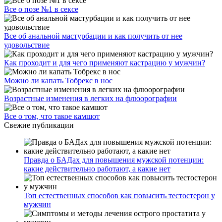
Все о позе №1 в сексе
Все об анальной мастурбации и как получить от нее
удовольствие
Как проходит и для чего применяют кастрацию у мужчин?
Можно ли капать Тобрекс в нос
Возрастные изменения в легких на флюорографии
Все о том, что такое камшот
Свежие публикации
Правда о БАДах для повышения мужской потенции:
какие действительно работают, а какие нет
Топ естественных способов как повысить тестостерон у
мужчин