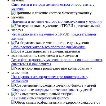
Симптомы и методы лечения острого простатита у
мужчин
Причины и лечение частого мочеиспускания у мужчин
Что нужно знать мужчине о ТРУЗИ предстательной
железы
Разбираемся какое мясо полезнее для мужчин
Все о фригидности у мужчин: причины возникновения,
симптомы и как лечится
Что нужно знать родителям про крипторхизм у
мальчиков
Современные подходы к лечению фимоза у детей
Как вылечить кавернозный фиброз