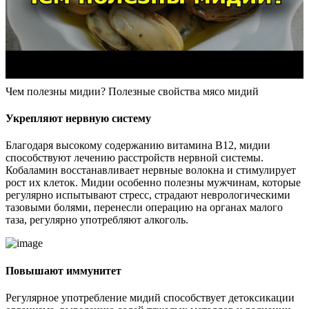
Чем полезны мидии? Полезные свойства мясо мидий
Укрепляют нервную систему
Благодаря высокому содержанию витамина В12, мидии
способствуют лечению расстройств нервной системы.
Кобаламин восстанавливает нервные волокна и стимулирует
рост их клеток. Мидии особенно полезны мужчинам, которые
регулярно испытывают стресс, страдают неврологическими
тазовыми болями, перенесли операцию на органах малого
таза, регулярно употребляют алкоголь.
Повышают иммунитет
Регулярное употребление мидий способствует детоксикации