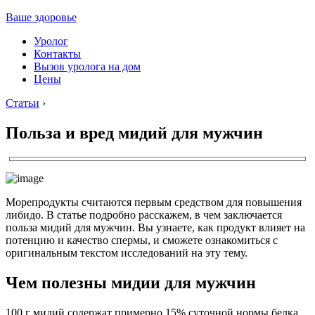
Ваше здоровье
Уролог
Контакты
Вызов уролога на дом
Цены
Статьи
›
Польза и вред мидий для мужчин
Морепродукты считаются первым средством для повышения
либидо. В статье подробно расскажем, в чем заключается
польза мидий для мужчин. Вы узнаете, как продукт влияет на
потенцию и качество спермы, и сможете ознакомиться с
оригинальным текстом исследований на эту тему.
Чем полезны мидии для мужчин
100 г мидий содержат примерно 15% суточной нормы белка,