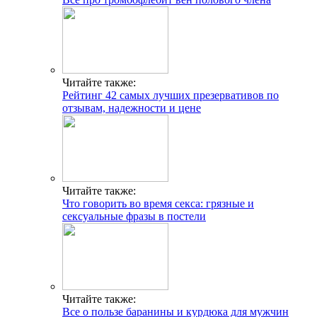
Читайте также:
Рейтинг 42 самых лучших презервативов по
отзывам, надежности и цене
Читайте также:
Что говорить во время секса: грязные и
сексуальные фразы в постели
Читайте также:
Все о пользе баранины и курдюка для мужчин