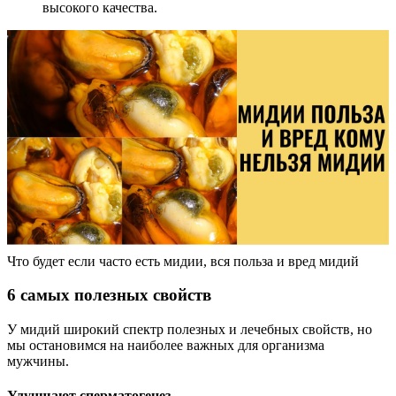
высокого качества.
Что будет если часто есть мидии, вся польза и вред мидий
6 самых полезных свойств
У мидий широкий спектр полезных и лечебных свойств, но
мы остановимся на наиболее важных для организма
мужчины.
Улучшают сперматогенез