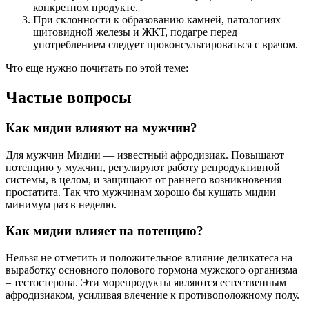
конкретном продукте.
При склонности к образованию камней, патологиях
щитовидной железы и ЖКТ, подагре перед
употреблением следует проконсультироваться с врачом.
Что еще нужно почитать по этой теме:
Частые вопросы
Как мидии влияют на мужчин?
Для мужчин Мидии — известный афродизиак. Повышают
потенцию у мужчин, регулируют работу репродуктивной
системы, в целом, и защищают от раннего возникновения
простатита. Так что мужчинам хорошо бы кушать мидии
минимум раз в неделю.
Как мидии влияет на потенцию?
Нельзя не отметить и положительное влияние деликатеса на
выработку основного полового гормона мужского организма
– тестостерона. Эти морепродукты являются естественным
афродизиаком, усиливая влечение к противоположному полу.