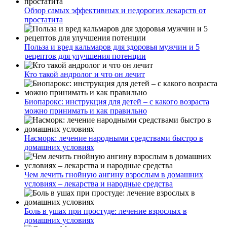
Обзор самых эффективных и недорогих лекарств от
простатита
Польза и вред кальмаров для здоровья мужчин и 5
рецептов для улучшения потенции
Кто такой андролог и что он лечит
Биопарокс: инструкция для детей – с какого возраста
можно принимать и как правильно
Насморк: лечение народными средствами быстро в
домашних условиях
Чем лечить гнойную ангину взрослым в домашних
условиях – лекарства и народные средства
Боль в ушах при простуде: лечение взрослых в
домашних условиях