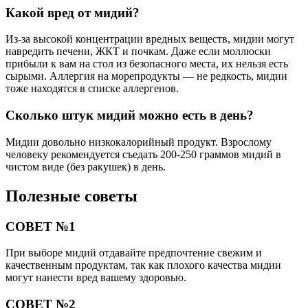
Какой вред от мидий?
Из-за высокой концентрации вредных веществ, мидии могут
навредить печени, ЖКТ и почкам. Даже если моллюски
прибыли к вам на стол из безопасного места, их нельзя есть
сырыми. Аллергия на морепродукты — не редкость, мидии
тоже находятся в списке аллергенов.
Сколько штук мидий можно есть в день?
Мидии довольно низкокалорийный продукт. Взрослому
человеку рекомендуется съедать 200-250 граммов мидий в
чистом виде (без ракушек) в день.
Полезные советы
СОВЕТ №1
При выборе мидий отдавайте предпочтение свежим и
качественным продуктам, так как плохого качества мидии
могут нанести вред вашему здоровью.
СОВЕТ №2