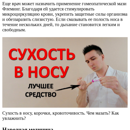
Еще врач может назначить применение гомеопатической мази
Флеминг. Благодаря ей удается стимулировать
микроциркуляцию крови, укрепить защитные силы организма
и обеззаразить слизистую. Если смазывать ее полость носа в
течение нескольких дней, то дыхание становится легким и
свободным.
Сухость в носу, корочки, кровоточивость. Чем мазать? Как
увлажнить?
Народная медицина