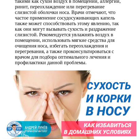
такими как сухой воздух в помещении, аллергии,
ринит, переохлаждение или перегревание
слизистой оболочки носа. Врачи отмечают, что
частое применение сосудосуживающих капель
также может способствовать этому явлению, так
как они могут вызывать сухость и раздражение
слизистой. Рекомендуется увлажнять воздух в
помещении, использовать мягкие средства для
очищения носа, избегать переохлаждения и
перегревания, а также проконсультироваться с
врачом для подбора оптимального лечения и
профилактики данной проблемы.