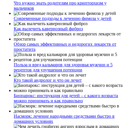
Что нужно знать родителям про крипторхизм у
мальчиков
Современные подходы к лечению фимоза у детей
Как вылечить кавернозный фиброз
Обзор самых эффективных и недорогих лекарств от
простатита
Польза и вред кальмаров для здоровья мужчин и 5
рецептов для улучшения потенции
Кто такой андролог и что он лечит
Биопарокс: инструкция для детей – с какого возраста
можно принимать и как правильно
Насморк: лечение народными средствами быстро в
домашних условиях