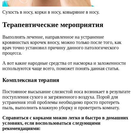
Сухость в носу, корки в носу, ковыряние в носу.
Терапевтические мероприятия
Выполнять лечение, направленное на устранение
кровянистых корочек вносу, можно только после того, как
врач точно установил причину данного патологического
процесса.
А вот какие народные средства от насморка и заложенности
используются чаще всего, поможет понять данная статья.
Комплексная терапия
Постоянное высыхание слизистой носа возникает в результате
поступления сухого и загрязненного воздуха. Порой для
устранения этой проблемы необходимо просто протереть
пыль, выполнить влажную уборку и проветрить комнату.
Справиться с корками можно легко и быстро в домашних
условиях, если воспользоваться следующими
рекомендациями: