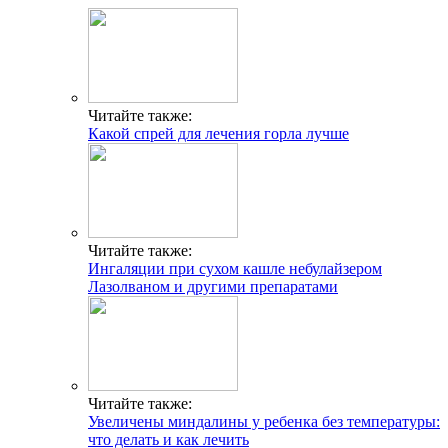
Читайте также:
Какой спрей для лечения горла лучше
Читайте также:
Ингаляции при сухом кашле небулайзером
Лазолваном и другими препаратами
Читайте также:
Увеличены миндалины у ребенка без температуры:
что делать и как лечить