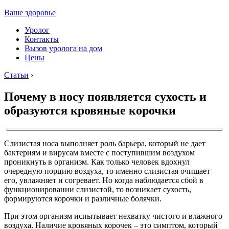
Ваше здоровье
Уролог
Контакты
Вызов уролога на дом
Цены
Статьи
›
Почему в носу появляется сухость и
образуются кровяные корочки
Слизистая носа выполняет роль барьера, который не дает
бактериям и вирусам вместе с поступившим воздухом
проникнуть в организм. Как только человек вдохнул
очередную порцию воздуха, то именно слизистая очищает
его, увлажняет и согревает. Но когда наблюдается сбой в
функционировании слизистой, то возникает сухость,
формируются корочки и различные болячки.
При этом организм испытывает нехватку чистого и влажного
воздуха. Наличие кровяных корочек – это симптом, который