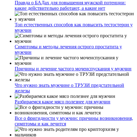
Правда о БАДах для повышения мужской потенции:
какие действительно работают, а какие нет
Топ естественных способов как повысить тестостерон у
мужчин
Симптомы и методы лечения острого простатита у
мужчин
Причины и лечение частого мочеиспускания у мужчин
Что нужно знать мужчине о ТРУЗИ предстательной
железы
Разбираемся какое мясо полезнее для мужчин
Все о фригидности у мужчин: причины возникновения,
симптомы и как лечится