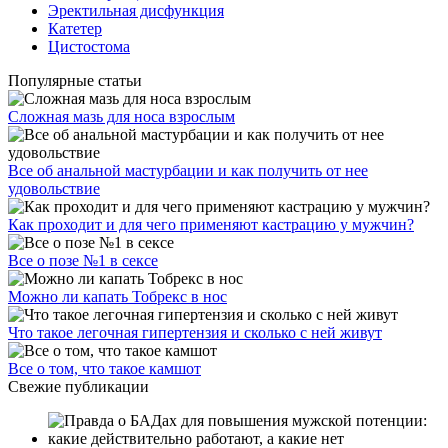
Эректильная дисфункция
Катетер
Цистостома
Популярные статьи
Сложная мазь для носа взрослым
Все об анальной мастурбации и как получить от нее
удовольствие
Как проходит и для чего применяют кастрацию у мужчин?
Все о позе №1 в сексе
Можно ли капать Тобрекс в нос
Что такое легочная гипертензия и сколько с ней живут
Все о том, что такое камшот
Свежие публикации