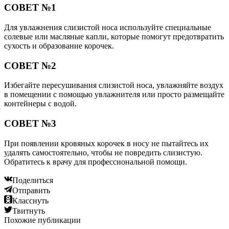
СОВЕТ №1
Для увлажнения слизистой носа используйте специальные
солевые или масляные капли, которые помогут предотвратить
сухость и образование корочек.
СОВЕТ №2
Избегайте пересушивания слизистой носа, увлажняйте воздух
в помещении с помощью увлажнителя или просто размещайте
контейнеры с водой.
СОВЕТ №3
При появлении кровяных корочек в носу не пытайтесь их
удалять самостоятельно, чтобы не повредить слизистую.
Обратитесь к врачу для профессиональной помощи.
Поделиться
Отправить
Класснуть
Твитнуть
Похожие публикации