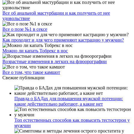
Все об анальной мастурбации и как получить от нее
удовольствие
Все о позе №1 в сексе
Как проходит и для чего применяют кастрацию у мужчин?
Можно ли капать Тобрекс в нос
Возрастные изменения в легких на флюорографии
Все о том, что такое камшот
Свежие публикации
Правда о БАДах для повышения мужской потенции:
какие действительно работают, а какие нет
Топ естественных способов как повысить тестостерон у
мужчин