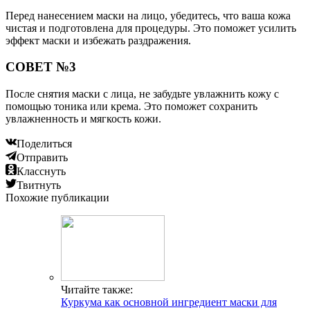
Перед нанесением маски на лицо, убедитесь, что ваша кожа
чистая и подготовлена для процедуры. Это поможет усилить
эффект маски и избежать раздражения.
СОВЕТ №3
После снятия маски с лица, не забудьте увлажнить кожу с
помощью тоника или крема. Это поможет сохранить
увлажненность и мягкость кожи.
Поделиться
Отправить
Класснуть
Твитнуть
Похожие публикации
Читайте также:
Куркума как основной ингредиент маски для