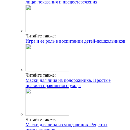
лица: показания и предостережения
Читайте также:
Игра и ее роль в воспитании детей-дошкольников
Читайте также:
Маски для лица из подорожника. Простые
правила правильного ухода
Читайте также:
Маски для лица из мандаринов. Рецепты,
использование.