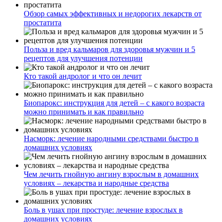
Обзор самых эффективных и недорогих лекарств от
простатита
Польза и вред кальмаров для здоровья мужчин и 5
рецептов для улучшения потенции
Кто такой андролог и что он лечит
Биопарокс: инструкция для детей – с какого возраста
можно принимать и как правильно
Насморк: лечение народными средствами быстро в
домашних условиях
Чем лечить гнойную ангину взрослым в домашних
условиях – лекарства и народные средства
Боль в ушах при простуде: лечение взрослых в
домашних условиях