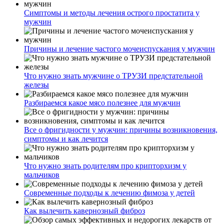
Симптомы и методы лечения острого простатита у
мужчин
Причины и лечение частого мочеиспускания у мужчин
Что нужно знать мужчине о ТРУЗИ предстательной
железы
Разбираемся какое мясо полезнее для мужчин
Все о фригидности у мужчин: причины возникновения,
симптомы и как лечится
Что нужно знать родителям про крипторхизм у
мальчиков
Современные подходы к лечению фимоза у детей
Как вылечить кавернозный фиброз