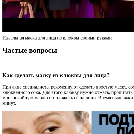
Идеальная маска для лица из клюквы своими руками
Частые вопросы
Как сделать маску из клюквы для лица?
При акне специалисты рекомендуют сделать простую маску, со
клюквенного сока. Для этого клюкву нужно отжать, пропитат
многослойную марлю и положить её на лицо. Время выдержки с
минут.