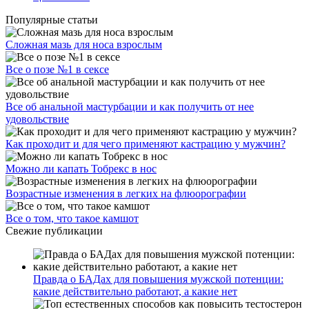
Популярные статьи
Сложная мазь для носа взрослым
Все о позе №1 в сексе
Все об анальной мастурбации и как получить от нее
удовольствие
Как проходит и для чего применяют кастрацию у мужчин?
Можно ли капать Тобрекс в нос
Возрастные изменения в легких на флюорографии
Все о том, что такое камшот
Свежие публикации
Правда о БАДах для повышения мужской потенции:
какие действительно работают, а какие нет