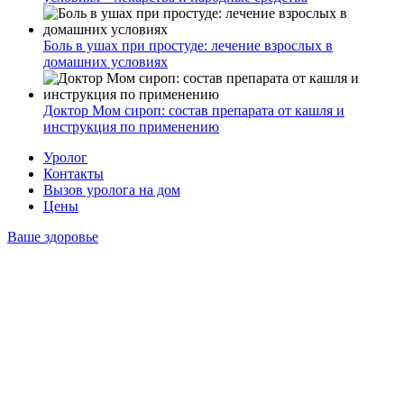
Боль в ушах при простуде: лечение взрослых в
домашних условиях
Доктор Мом сироп: состав препарата от кашля и
инструкция по применению
Уролог
Контакты
Вызов уролога на дом
Цены
Ваше здоровье