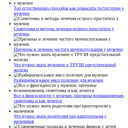
Топ естественных способов как повысить тестостерон у
мужчин
Симптомы и методы лечения острого простатита у
мужчин
Причины и лечение частого мочеиспускания у мужчин
Что нужно знать мужчине о ТРУЗИ предстательной
железы
Разбираемся какое мясо полезнее для мужчин
Все о фригидности у мужчин: причины возникновения,
симптомы и как лечится
Что нужно знать родителям про крипторхизм у
мальчиков