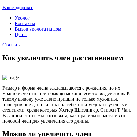
Ваше здоровье
Уролог
Контакты
Вызов уролога на дом
Цены
Статьи
›
Как увеличить член растягиванием
Размер и форма члена закладываются с рождения, но их
можно изменить при помощи механического воздействия. К
такому выводу уже давно пришли не только мужчины,
проверившие данный факт на себе, но и медики с учеными
степенями, среди которых Уолтер Шлезингер, Стивен Т. Чан.
В данной статье мы расскажем, как правильно растягивать
половой член для увеличения его длины.
Можно ли увеличить член