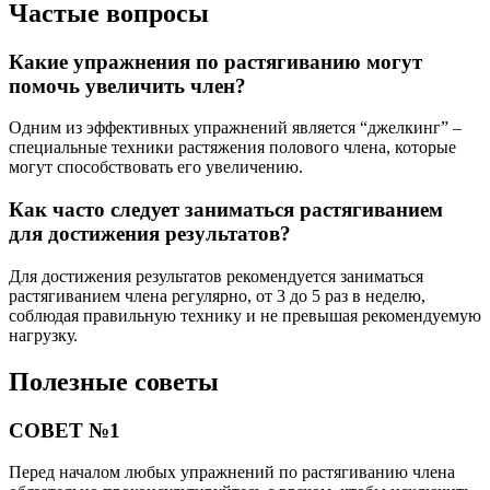
Частые вопросы
Какие упражнения по растягиванию могут
помочь увеличить член?
Одним из эффективных упражнений является “джелкинг” –
специальные техники растяжения полового члена, которые
могут способствовать его увеличению.
Как часто следует заниматься растягиванием
для достижения результатов?
Для достижения результатов рекомендуется заниматься
растягиванием члена регулярно, от 3 до 5 раз в неделю,
соблюдая правильную технику и не превышая рекомендуемую
нагрузку.
Полезные советы
СОВЕТ №1
Перед началом любых упражнений по растягиванию члена