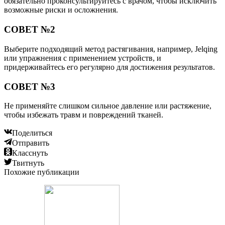
обязательно проконсультируйтесь с врачом, чтобы исключить
возможные риски и осложнения.
СОВЕТ №2
Выберите подходящий метод растягивания, например, Jelqing
или упражнения с применением устройств, и
придерживайтесь его регулярно для достижения результатов.
СОВЕТ №3
Не применяйте слишком сильное давление или растяжение,
чтобы избежать травм и повреждений тканей.
Поделиться
Отправить
Класснуть
Твитнуть
Похожие публикации