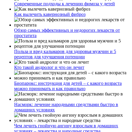
Современные подходы к лечению фимоза у детей
Как вылечить кавернозный фиброз
Обзор самых эффективных и недорогих лекарств от
простатита
Польза и вред кальмаров для здоровья мужчин и 5
рецептов для улучшения потенции
Кто такой андролог и что он лечит
Биопарокс: инструкция для детей – с какого возраста
можно принимать и как правильно
Насморк: лечение народными средствами быстро в
домашних условиях
Чем лечить гнойную ангину взрослым в домашних
условиях – лекарства и народные средства