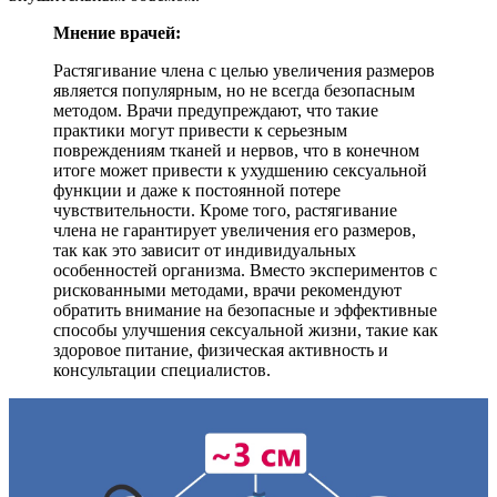
Мнение врачей:
Растягивание члена с целью увеличения размеров
является популярным, но не всегда безопасным
методом. Врачи предупреждают, что такие
практики могут привести к серьезным
повреждениям тканей и нервов, что в конечном
итоге может привести к ухудшению сексуальной
функции и даже к постоянной потере
чувствительности. Кроме того, растягивание
члена не гарантирует увеличения его размеров,
так как это зависит от индивидуальных
особенностей организма. Вместо экспериментов с
рискованными методами, врачи рекомендуют
обратить внимание на безопасные и эффективные
способы улучшения сексуальной жизни, такие как
здоровое питание, физическая активность и
консультации специалистов.