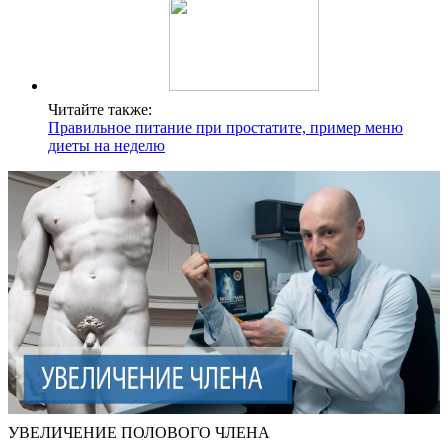
Читайте также:
Правильное питание при простатите, пример меню
диеты на неделю
УВЕЛИЧЕНИЕ ПОЛОВОГО ЧЛЕНА