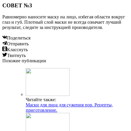
СОВЕТ №3
Равномерно наносите маску на лицо, избегая области вокруг
глаз и губ. Плотный слой маски не всегда означает лучший
результат, следите за инструкцией производителя.
Поделиться
Отправить
Класснуть
Твитнуть
Похожие публикации
Читайте также:
Маски для лица для сужения пор. Рецепты,
приготовление.