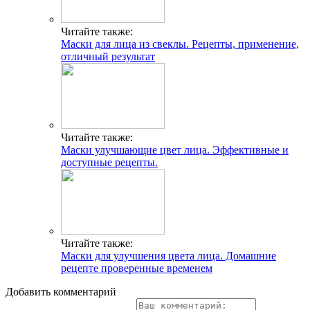
Читайте также:
Маски для лица из свеклы. Рецепты, применение,
отличный результат
Читайте также:
Маски улучшающие цвет лица. Эффективные и
доступные рецепты.
Читайте также:
Маски для улучшения цвета лица. Домашние
рецепте проверенные временем
Добавить комментарий