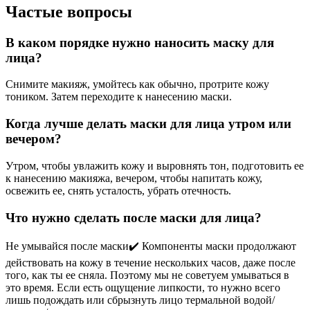
Частые вопросы
В каком порядке нужно наносить маску для
лица?
Снимите макияж, умойтесь как обычно, протрите кожу
тоником. Затем переходите к нанесению маски.
Когда лучше делать маски для лица утром или
вечером?
Утром, чтобы увлажить кожу и выровнять тон, подготовить ее
к нанесению макияжа, вечером, чтобы напитать кожу,
освежить ее, снять усталость, убрать отечность.
Что нужно сделать после маски для лица?
Не умывайся после маски✔️ Компоненты маски продолжают
действовать на кожу в течение нескольких часов, даже после
того, как ты ее сняла. Поэтому мы не советуем умываться в
это время. Если есть ощущение липкости, то нужно всего
лишь подождать или сбрызнуть лицо термальной водой/