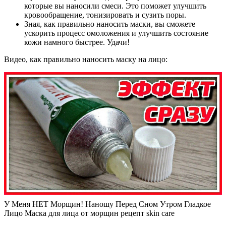
которые вы наносили смеси. Это поможет улучшить
кровообращение, тонизировать и сузить поры.
Зная, как правильно наносить маски, вы сможете
ускорить процесс омоложения и улучшить состояние
кожи намного быстрее. Удачи!
Видео, как правильно наносить маску на лицо:
У Меня НЕТ Морщин! Наношу Перед Сном Утром Гладкое
Лицо Маска для лица от морщин рецепт skin care