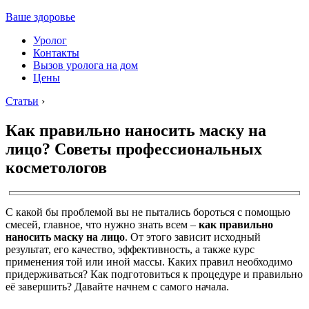
Ваше здоровье
Уролог
Контакты
Вызов уролога на дом
Цены
Статьи
›
Как правильно наносить маску на
лицо? Советы профессиональных
косметологов
С какой бы проблемой вы не пытались бороться с помощью
смесей, главное, что нужно знать всем –
как правильно
наносить маску на лицо
. От этого зависит исходный
результат, его качество, эффективность, а также курс
применения той или иной массы. Каких правил необходимо
придерживаться? Как подготовиться к процедуре и правильно
её завершить? Давайте начнем с самого начала.