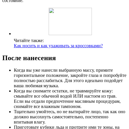
состояние.
Читайте также:
Как носить и как ухаживать за кроссовками?
После нанесения
Когда вы уже нанесли выбранную массу, примите
горизонтальное положение, закройте глаза и попробуйте
полностью расслабиться. Для этого идеально подойдет
ваша любимая музыка.
Когда вы снимаете остатки, не травмируйте кожу:
смывайте все обычной водой ИЛИ настоем из трав.
Если вы отдали предпочтение масляным процедурам,
снимайте все влажным тампоном.
Тщательно умойтесь, но не вытирайте лицо, так как оно
должно высохнуть самостоятельно, постепенно
впитывая влагу.
Приготовьте кубики льда и протрите ими те зоны, на