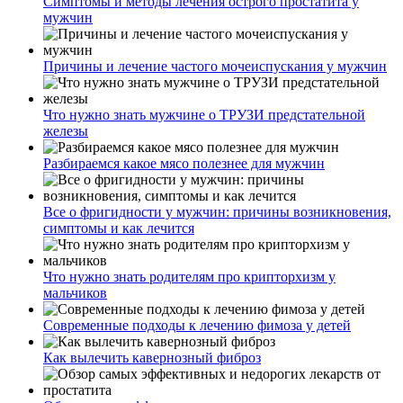
Симптомы и методы лечения острого простатита у
мужчин
Причины и лечение частого мочеиспускания у мужчин
Что нужно знать мужчине о ТРУЗИ предстательной
железы
Разбираемся какое мясо полезнее для мужчин
Все о фригидности у мужчин: причины возникновения,
симптомы и как лечится
Что нужно знать родителям про крипторхизм у
мальчиков
Современные подходы к лечению фимоза у детей
Как вылечить кавернозный фиброз