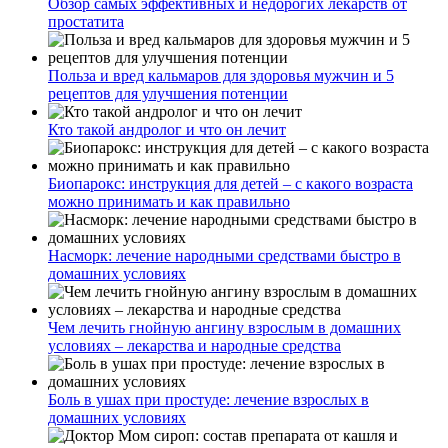
Обзор самых эффективных и недорогих лекарств от
простатита
Польза и вред кальмаров для здоровья мужчин и 5
рецептов для улучшения потенции
Кто такой андролог и что он лечит
Биопарокс: инструкция для детей – с какого возраста
можно принимать и как правильно
Насморк: лечение народными средствами быстро в
домашних условиях
Чем лечить гнойную ангину взрослым в домашних
условиях – лекарства и народные средства
Боль в ушах при простуде: лечение взрослых в
домашних условиях