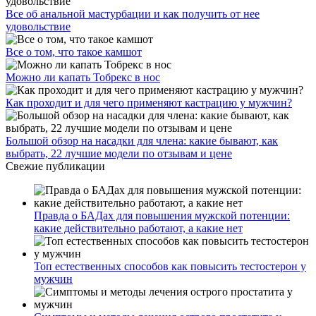
Все об анальной мастурбации и как получить от нее
удовольствие
Все о том, что такое камшот
Можно ли капать Тобрекс в нос
Как проходит и для чего применяют кастрацию у мужчин?
Большой обзор на насадки для члена: какие бывают, как
выбрать, 22 лучшие модели по отзывам и цене
Свежие публикации
Правда о БАДах для повышения мужской потенции:
какие действительно работают, а какие нет
Топ естественных способов как повысить тестостерон у
мужчин