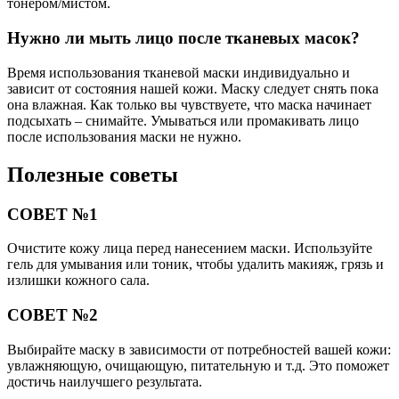
тонером/мистом.
Нужно ли мыть лицо после тканевых масок?
Время использования тканевой маски индивидуально и
зависит от состояния нашей кожи. Маску следует снять пока
она влажная. Как только вы чувствуете, что маска начинает
подсыхать – снимайте. Умываться или промакивать лицо
после использования маски не нужно.
Полезные советы
СОВЕТ №1
Очистите кожу лица перед нанесением маски. Используйте
гель для умывания или тоник, чтобы удалить макияж, грязь и
излишки кожного сала.
СОВЕТ №2
Выбирайте маску в зависимости от потребностей вашей кожи:
увлажняющую, очищающую, питательную и т.д. Это поможет
достичь наилучшего результата.