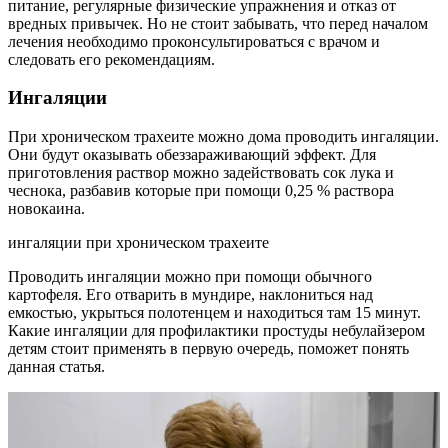
питание, регулярные физические упражнения и отказ от
вредных привычек. Но не стоит забывать, что перед началом
лечения необходимо проконсультироваться с врачом и
следовать его рекомендациям.
Ингаляции
При хроническом трахеите можно дома проводить ингаляции.
Они будут оказывать обеззараживающий эффект. Для
приготовления раствор можно задействовать сок лука и
чеснока, разбавив которые при помощи 0,25 % раствора
новокаина.
ингаляции при хроническом трахеите
Проводить ингаляции можно при помощи обычного
картофеля. Его отварить в мундире, наклониться над
емкостью, укрыться полотенцем и находиться там 15 минут.
Какие ингаляции для профилактики простуды небулайзером
детям стоит применять в первую очередь, поможет понять
данная статья.