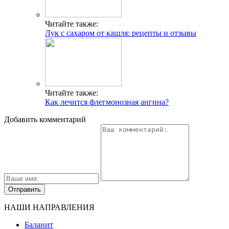
Читайте также:
Лук с сахаром от кашля: рецепты и отзывы
Читайте также:
Как лечится флегмонозная ангина?
Добавить комментарий
НАШИ НАПРАВЛЕНИЯ
Баланит