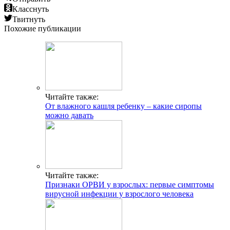
Класснуть
Твитнуть
Похожие публикации
Читайте также:
От влажного кашля ребенку – какие сиропы
можно давать
Читайте также:
Признаки ОРВИ у взрослых: первые симптомы
вирусной инфекции у взрослого человека