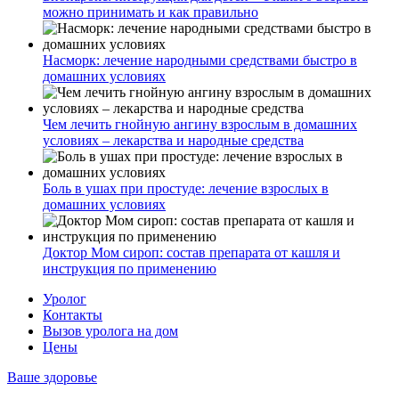
можно принимать и как правильно
Насморк: лечение народными средствами быстро в
домашних условиях
Чем лечить гнойную ангину взрослым в домашних
условиях – лекарства и народные средства
Боль в ушах при простуде: лечение взрослых в
домашних условиях
Доктор Мом сироп: состав препарата от кашля и
инструкция по применению
Уролог
Контакты
Вызов уролога на дом
Цены
Ваше здоровье