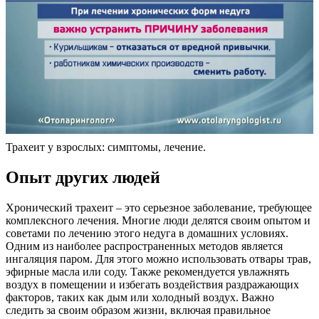
Трахеит у взрослых: симптомы, лечение.
Опыт других людей
Хронический трахеит – это серьезное заболевание, требующее
комплексного лечения. Многие люди делятся своим опытом и
советами по лечению этого недуга в домашних условиях.
Одним из наиболее распространенных методов является
ингаляция паром. Для этого можно использовать отвары трав,
эфирные масла или соду. Также рекомендуется увлажнять
воздух в помещении и избегать воздействия раздражающих
факторов, таких как дым или холодный воздух. Важно
следить за своим образом жизни, включая правильное