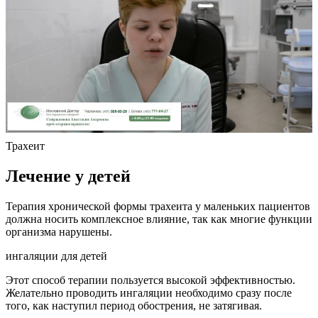
Трахеит
Лечение у детей
Терапия хронической формы трахеита у маленьких пациентов
должна носить комплексное влияние, так как многие функции
организма нарушены.
ингаляции для детей
Этот способ терапии пользуется высокой эффективностью.
Желательно проводить ингаляции необходимо сразу после
того, как наступил период обострения, не затягивая.