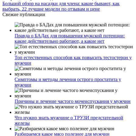
Большой обзор на насадки для члена: какие бывают, как
выбрать, 22 лучшие модели по отзывам и цене
Свежие публикации
Правда о БАДах для повышения мужской потенции:
какие действительно работают, а какие нет
Топ естественных способов как повысить тестостерон у
мужчин
Симптомы и методы лечения острого простатита у
мужчин
Причины и лечение частого мочеиспускания у мужчин
Что нужно знать мужчине о ТРУЗИ предстательной
железы
Разбираемся какое мясо полезнее для мужчин