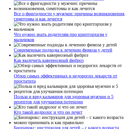
Все о фригидности у мужчин: причины возникновения,
симптомы и как лечится
Что нужно знать родителям про крипторхизм у
мальчиков
Современные подходы к лечению фимоза у детей
Как вылечить кавернозный фиброз
Обзор самых эффективных и недорогих лекарств от
простатита
Польза и вред кальмаров для здоровья мужчин и 5
рецептов для улучшения потенции
Кто такой андролог и что он лечит
Биопарокс: инструкция для детей – с какого возраста