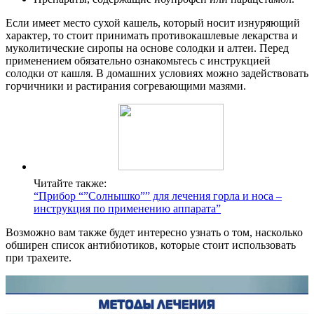
Если имеет место сухой кашель, который носит изнуряющий
характер, то стоит принимать противокашлевые лекарства и
муколитические сиропы на основе солодки и алтеи. Перед
применением обязательно ознакомьтесь с инструкцией
солодки от кашля. В домашних условиях можно задействовать
горчичники и растирания согревающими мазями.
Читайте также:
“Прибор “”Солнышко”” для лечения горла и носа –
инструкция по применению аппарата”
Возможно вам также будет интересно узнать о том, насколько
обширен список антибиотиков, которые стоит использовать
при трахеите.