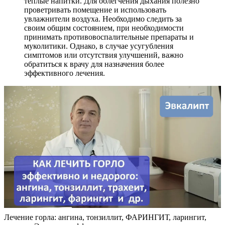
теплые напитки. Для облегчения дыхания полезно
проветривать помещение и использовать
увлажнители воздуха. Необходимо следить за
своим общим состоянием, при необходимости
принимать противовоспалительные препараты и
муколитики. Однако, в случае усугубления
симптомов или отсутствия улучшений, важно
обратиться к врачу для назначения более
эффективного лечения.
Лечение горла: ангина, тонзиллит, ФАРИНГИТ, ларингит,