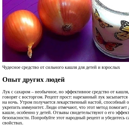
Чудесное средство от сильного кашля для детей и взрослых
Опыт других людей
Лук с сахаром – необычное, но эффективное средство от кашля
говорят с восторгом. Рецепт прост: нарезанный лук засыпается 
на ночь. Утром получается лекарственный настой, способный 
укрепить иммунитет. Люди отмечают, что этот метод помогает
кашле, особенно у детей. Отзывы свидетельствуют о его эффек
безопасности. Попробуйте этот народный рецепт и убедитесь с
свойствах.