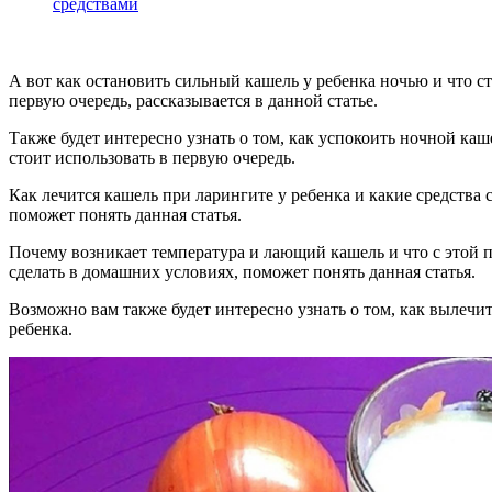
средствами
А вот как остановить сильный кашель у ребенка ночью и что ст
первую очередь, рассказывается в данной статье.
Также будет интересно узнать о том, как успокоить ночной каш
стоит использовать в первую очередь.
Как лечится кашель при ларингите у ребенка и какие средства 
поможет понять данная статья.
Почему возникает температура и лающий кашель и что с этой
сделать в домашних условиях, поможет понять данная статья.
Возможно вам также будет интересно узнать о том, как вылечи
ребенка.