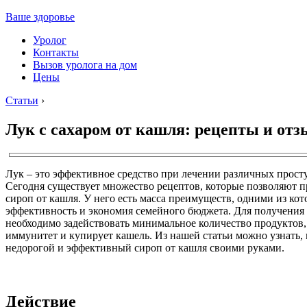
Ваше здоровье
Уролог
Контакты
Вызов уролога на дом
Цены
Статьи
›
Лук с сахаром от кашля: рецепты и от
Лук – это эффективное средство при лечении различных прост
Сегодня существует множество рецептов, которые позволяют 
сироп от кашля. У него есть масса преимуществ, одними из ко
эффективность и экономия семейного бюджета. Для получения 
необходимо задействовать минимальное количество продуктов,
иммунитет и купирует кашель. Из нашей статьи можно узнать,
недорогой и эффективный сироп от кашля своими руками.
Действие