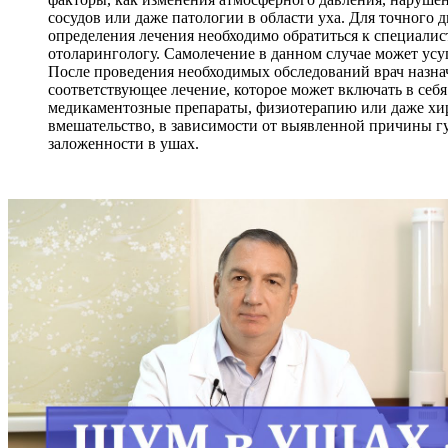
сосудов или даже патологии в области уха. Для точного д
определения лечения необходимо обратиться к специалис
отоларингологу. Самолечение в данном случае может усу
После проведения необходимых обследований врач назна
соответствующее лечение, которое может включать в себя
медикаментозные препараты, физиотерапию или даже хи
вмешательство, в зависимости от выявленной причины гу
заложенности в ушах.