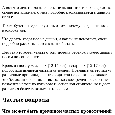
А вот что делать, когда совсем не дышит нос и какие средства
самые популярные, очень подробно рассказывается в данной
статье.
Также будет интересно узнать о том, почему не дышит нос а
насморка нет.
Что делать. когда нос не дышит, а капли не помогают, очень
подробно рассказывается в данной статье.
Для тех кто хочет узнать о том, почему ребенок тяжело дышит
носом но соплей нет.
Кровь из носа у младших (12-14 лет) и старших (15-17 лет)
подростков является частым явлением. Повлиять на это могут
различные причины, так что родители не должны оставлять
это без должного внимания. Только своевременное лечение
позволит не только купировать основной симптом, но и даст
развиться более тяжелым патологиям.
Частые вопросы
Что может быть причиной частых кровотечений