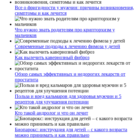
Все о фригидности у мужчин: причины возникновения,
симптомы и как лечится
Что нужно знать родителям про крипторхизм у
мальчиков
Современные подходы к лечению фимоза у детей
Как вылечить кавернозный фиброз
Обзор самых эффективных и недорогих лекарств от
простатита
Польза и вред кальмаров для здоровья мужчин и 5
рецептов для улучшения потенции
Кто такой андролог и что он лечит
Биопарокс: инструкция для детей – с какого возраста
можно принимать и как правильно