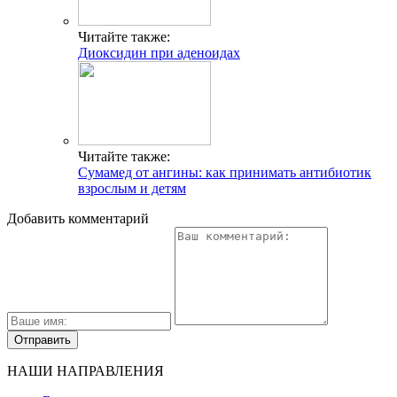
Читайте также:
Диоксидин при аденоидах
Читайте также:
Сумамед от ангины: как принимать антибиотик
взрослым и детям
Добавить комментарий
НАШИ НАПРАВЛЕНИЯ