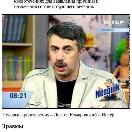
кровотечениях для выявления причины и
назначения соответствующего лечения.
Носовые кровотечения – Доктор Комаровский – Интер
Травмы