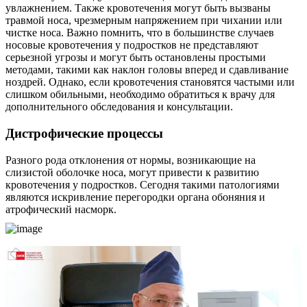
увлажнением. Также кровотечения могут быть вызваны
травмой носа, чрезмерным напряжением при чихании или
чистке носа. Важно помнить, что в большинстве случаев
носовые кровотечения у подростков не представляют
серьезной угрозы и могут быть остановлены простыми
методами, такими как наклон головы вперед и сдавливание
ноздрей. Однако, если кровотечения становятся частыми или
слишком обильными, необходимо обратиться к врачу для
дополнительного обследования и консультации.
Дистрофические процессы
Разного рода отклонения от нормы, возникающие на
слизистой оболочке носа, могут привести к развитию
кровотечения у подростков. Сегодня такими патологиями
являются искривление перегородки органа обоняния и
атрофический насморк.