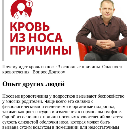
Почему идет кровь из носа: 3 основные причины. Опасность
кровотечения | Вопрос Доктору
Опыт других людей
Носовые кровотечения у подростков вызывают беспокойство
у многих родителей. Чаще всего это связано с
физиологическими изменениями в организме подростка,
такими как рост сосудов и изменения в гормональном фоне.
Одной из основных причин носовых кровотечений является
сухость слизистой оболочки носа, которая может быть
вызвана сухим воздухом в помещении или недостаточным