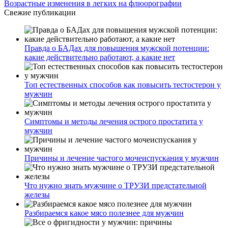
Возрастные изменения в легких на флюорографии
Свежие публикации
Правда о БАДах для повышения мужской потенции:
какие действительно работают, а какие нет
Топ естественных способов как повысить тестостерон у
мужчин
Симптомы и методы лечения острого простатита у
мужчин
Причины и лечение частого мочеиспускания у мужчин
Что нужно знать мужчине о ТРУЗИ предстательной
железы
Разбираемся какое мясо полезнее для мужчин