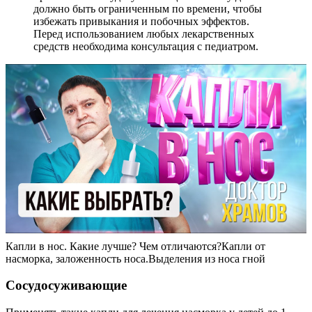
должно быть ограниченным по времени, чтобы
избежать привыкания и побочных эффектов.
Перед использованием любых лекарственных
средств необходима консультация с педиатром.
Капли в нос. Какие лучше? Чем отличаются?Капли от
насморка, заложенность носа.Выделения из носа гной
Сосудосуживающие