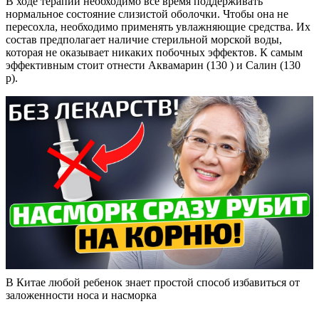
В ходе терапии необходимо все время поддерживать
нормальное состояние слизистой оболочки. Чтобы она не
пересохла, необходимо применять увлажняющие средства. Их
состав предполагает наличие стерильной морской воды,
которая не оказывает никаких побочных эффектов. К самым
эффективным стоит отнести Аквамарин (130 ) и Салин (130
р).
В Китае любой ребенок знает простой способ избавиться от
заложенности носа и насморка