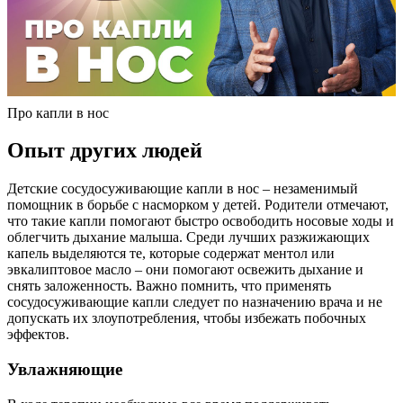
Про капли в нос
Опыт других людей
Детские сосудосуживающие капли в нос – незаменимый
помощник в борьбе с насморком у детей. Родители отмечают,
что такие капли помогают быстро освободить носовые ходы и
облегчить дыхание малыша. Среди лучших разжижающих
капель выделяются те, которые содержат ментол или
эвкалиптовое масло – они помогают освежить дыхание и
снять заложенность. Важно помнить, что применять
сосудосуживающие капли следует по назначению врача и не
допускать их злоупотребления, чтобы избежать побочных
эффектов.
Увлажняющие