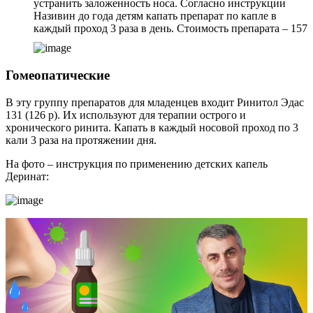
устранить заложенность носа. Согласно инструкции
Називин до года детям капать препарат по капле в
каждый проход 3 раза в день. Стоимость препарата – 157
Гомеопатические
В эту группу препаратов для младенцев входит Ринитол Эдас
131 (126 р). Их используют для терапии острого и
хронического ринита. Капать в каждый носовой проход по 3
кали 3 раза на протяжении дня.
На фото – инструкция по применению детских капель
Деринат: