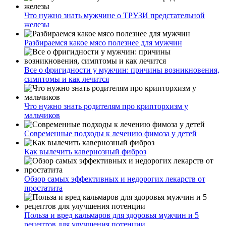
Что нужно знать мужчине о ТРУЗИ предстательной
железы
Разбираемся какое мясо полезнее для мужчин
Все о фригидности у мужчин: причины возникновения,
симптомы и как лечится
Что нужно знать родителям про крипторхизм у
мальчиков
Современные подходы к лечению фимоза у детей
Как вылечить кавернозный фиброз
Обзор самых эффективных и недорогих лекарств от
простатита
Польза и вред кальмаров для здоровья мужчин и 5
рецептов для улучшения потенции