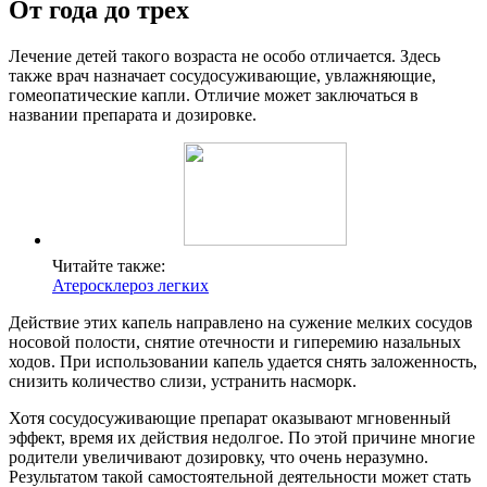
От года до трех
Лечение детей такого возраста не особо отличается. Здесь
также врач назначает сосудосуживающие, увлажняющие,
гомеопатические капли. Отличие может заключаться в
названии препарата и дозировке.
Читайте также:
Атеросклероз легких
Действие этих капель направлено на сужение мелких сосудов
носовой полости, снятие отечности и гиперемию назальных
ходов. При использовании капель удается снять заложенность,
снизить количество слизи, устранить насморк.
Хотя сосудосуживающие препарат оказывают мгновенный
эффект, время их действия недолгое. По этой причине многие
родители увеличивают дозировку, что очень неразумно.
Результатом такой самостоятельной деятельности может стать