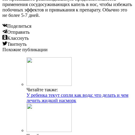
применения сосудосуживающих капель в нос, чтобы избежать
побочных эффектов и привыкания к препарату. Обычно это
не более 5-7 дней.
Поделиться
Отправить
Класснуть
Твитнуть
Похожие публикации
Читайте также:
У ребенка текут сопли как вода: что делать и чем
лечить жидкий насморк