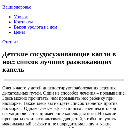
Ваше здоровье
Уролог
Контакты
Вызов уролога на дом
Цены
Статьи
›
Детские сосудосуживающие капли в
нос: список лучших разжижающих
капель
Очень часто у детей диагностируют заболевания верхних
дыхательных путей. Один из способов лечения – промывание.
Здесь можно прочитать, чем промывать нос ребенку при
насморке. Также здесь вы найдете список таблеток против
насморка. Однако самым эффективным лечением в такой
ситуации является применение капель для носа. Но какие
препараты стоит использовать для детей, чтобы получить
максимальный эффект и не навредить малышу и какие