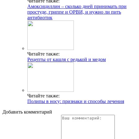
Читайте также:
Амоксициллин – сколько дней принимать при
простуде, гриппе и ОРВИ, и нужно ли пить
антибиотик
Читайте также:
Рецепты от кашля с редькой и медом
Читайте также:
Полипы в носу: признаки и способы лечения
Добавить комментарий