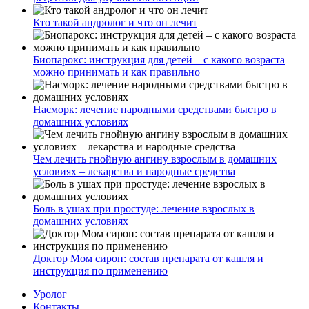
Кто такой андролог и что он лечит
Биопарокс: инструкция для детей – с какого возраста
можно принимать и как правильно
Насморк: лечение народными средствами быстро в
домашних условиях
Чем лечить гнойную ангину взрослым в домашних
условиях – лекарства и народные средства
Боль в ушах при простуде: лечение взрослых в
домашних условиях
Доктор Мом сироп: состав препарата от кашля и
инструкция по применению
Уролог
Контакты