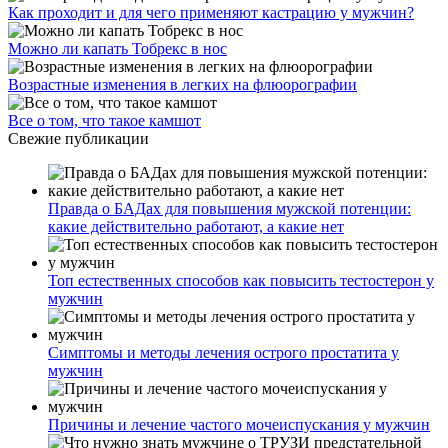
Как проходит и для чего применяют кастрацию у мужчин?
Можно ли капать Тобрекс в нос
Возрастные изменения в легких на флюорографии
Все о том, что такое камшот
Свежие публикации
Правда о БАДах для повышения мужской потенции:
какие действительно работают, а какие нет
Топ естественных способов как повысить тестостерон у
мужчин
Симптомы и методы лечения острого простатита у
мужчин
Причины и лечение частого мочеиспускания у мужчин