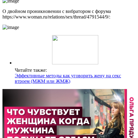
О двойном проникновении с вибратором с форума
https://www.woman.ru/relations/sex/thread/4791544/9/:
Читайте также:
Эффективные методы как уговорить жену на секс
втроем (МЖМ или ЖМЖ)