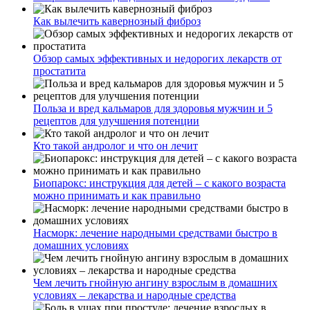
Как вылечить кавернозный фиброз
Обзор самых эффективных и недорогих лекарств от
простатита
Польза и вред кальмаров для здоровья мужчин и 5
рецептов для улучшения потенции
Кто такой андролог и что он лечит
Биопарокс: инструкция для детей – с какого возраста
можно принимать и как правильно
Насморк: лечение народными средствами быстро в
домашних условиях
Чем лечить гнойную ангину взрослым в домашних
условиях – лекарства и народные средства