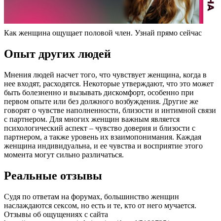
Как женщина ощущает половой член. Узнай прямо сейчас
Опыт других людей
Мнения людей насчет того, что чувствует женщина, когда в
нее входят, расходятся. Некоторые утверждают, что это может
быть болезненно и вызывать дискомфорт, особенно при
первом опыте или без должного возбуждения. Другие же
говорят о чувстве наполненности, близости и интимной связи
с партнером. Для многих женщин важным является
психологический аспект – чувство доверия и близости с
партнером, а также уровень их взаимопонимания. Каждая
женщина индивидуальна, и ее чувства и восприятие этого
момента могут сильно различаться.
Реальные отзывы
Судя по ответам на форумах, большинство женщин
наслаждаются сексом, но есть и те, кто от него мучается.
Отзывы об ощущениях с сайта