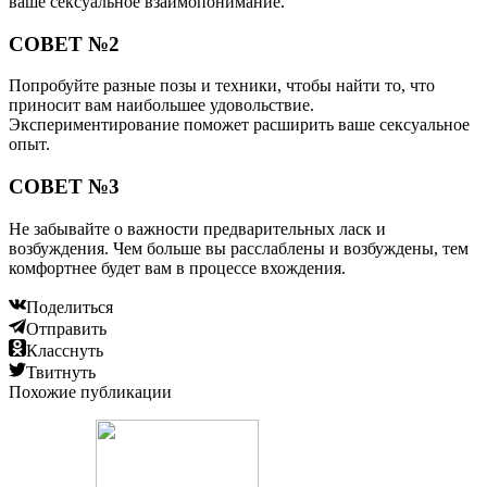
ваше сексуальное взаимопонимание.
СОВЕТ №2
Попробуйте разные позы и техники, чтобы найти то, что
приносит вам наибольшее удовольствие.
Экспериментирование поможет расширить ваше сексуальное
опыт.
СОВЕТ №3
Не забывайте о важности предварительных ласк и
возбуждения. Чем больше вы расслаблены и возбуждены, тем
комфортнее будет вам в процессе вхождения.
Поделиться
Отправить
Класснуть
Твитнуть
Похожие публикации