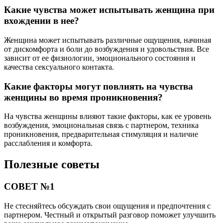
Какие чувства может испытывать женщина при
вхождении в нее?
Женщина может испытывать различные ощущения, начиная
от дискомфорта и боли до возбуждения и удовольствия. Все
зависит от ее физиологии, эмоционального состояния и
качества сексуального контакта.
Какие факторы могут повлиять на чувства
женщины во время проникновения?
На чувства женщины влияют такие факторы, как ее уровень
возбуждения, эмоциональная связь с партнером, техника
проникновения, предварительная стимуляция и наличие
расслабления и комфорта.
Полезные советы
СОВЕТ №1
Не стесняйтесь обсуждать свои ощущения и предпочтения с
партнером. Честный и открытый разговор поможет улучшить