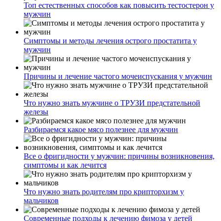
Топ естественных способов как повысить тестостерон у
мужчин
Симптомы и методы лечения острого простатита у
мужчин
Причины и лечение частого мочеиспускания у мужчин
Что нужно знать мужчине о ТРУЗИ предстательной
железы
Разбираемся какое мясо полезнее для мужчин
Все о фригидности у мужчин: причины возникновения,
симптомы и как лечится
Что нужно знать родителям про крипторхизм у
мальчиков
Современные подходы к лечению фимоза у детей