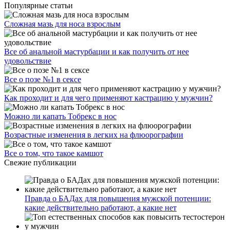
Популярные статьи
Сложная мазь для носа взрослым
Все об анальной мастурбации и как получить от нее
удовольствие
Все о позе №1 в сексе
Как проходит и для чего применяют кастрацию у мужчин?
Можно ли капать Тобрекс в нос
Возрастные изменения в легких на флюорографии
Все о том, что такое камшот
Свежие публикации
Правда о БАДах для повышения мужской потенции:
какие действительно работают, а какие нет