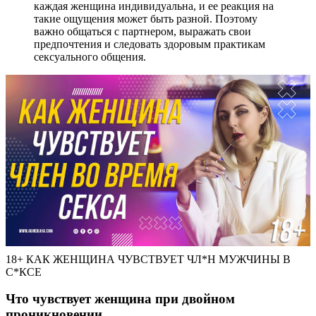
каждая женщина индивидуальна, и ее реакция на
такие ощущения может быть разной. Поэтому
важно общаться с партнером, выражать свои
предпочтения и следовать здоровым практикам
сексуального общения.
18+ КАК ЖЕНЩИНА ЧУВСТВУЕТ ЧЛ*Н МУЖЧИНЫ В
С*КСЕ
Что чувствует женщина при двойном
проникновении