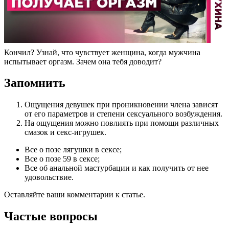
Кончил? Узнай, что чувствует женщина, когда мужчина
испытывает оргазм. Зачем она тебя доводит?
Запомнить
Ощущения девушек при проникновении члена зависят
от его параметров и степени сексуального возбуждения.
На ощущения можно повлиять при помощи различных
смазок и секс-игрушек.
Все о позе лягушки в сексе;
Все о позе 59 в сексе;
Все об анальной мастурбации и как получить от нее
удовольствие.
Оставляйте ваши комментарии к статье.
Частые вопросы