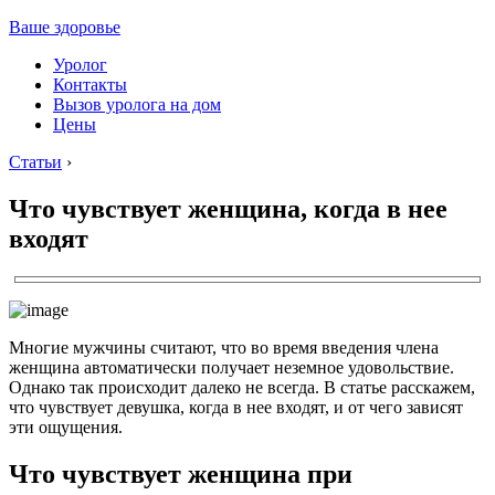
Ваше здоровье
Уролог
Контакты
Вызов уролога на дом
Цены
Статьи
›
Что чувствует женщина, когда в нее
входят
Многие мужчины считают, что во время введения члена
женщина автоматически получает неземное удовольствие.
Однако так происходит далеко не всегда. В статье расскажем,
что чувствует девушка, когда в нее входят, и от чего зависят
эти ощущения.
Что чувствует женщина при