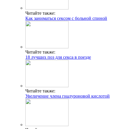
Читайте также:
Как заниматься сексом с больной спиной
Читайте также:
18 лучших поз для секса в поезде
Читайте также:
Увеличение члена гиалуроновой кислотой