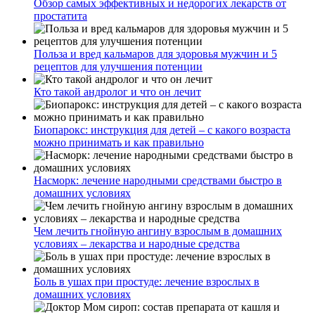
Обзор самых эффективных и недорогих лекарств от
простатита
Польза и вред кальмаров для здоровья мужчин и 5
рецептов для улучшения потенции
Кто такой андролог и что он лечит
Биопарокс: инструкция для детей – с какого возраста
можно принимать и как правильно
Насморк: лечение народными средствами быстро в
домашних условиях
Чем лечить гнойную ангину взрослым в домашних
условиях – лекарства и народные средства
Боль в ушах при простуде: лечение взрослых в
домашних условиях