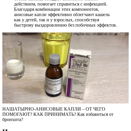
действием, помогает справиться с инфекцией.
Благодаря комбинации этих компонентов,
анисовые капли эффективно облегчают кашель
как у детей, так и у взрослых, способствуя
быстрому выздоровлению без побочных эффектов.
НАШАТЫРНО-АНИСОВЫЕ КАПЛИ – ОТ ЧЕГО
ПОМОГАЮТ? КАК ПРИНИМАТЬ? Как избавиться от
бронхита?