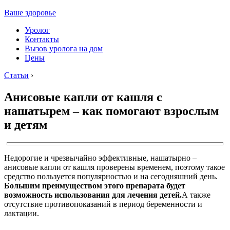
Ваше здоровье
Уролог
Контакты
Вызов уролога на дом
Цены
Статьи
›
Анисовые капли от кашля с
нашатырем – как помогают взрослым
и детям
Недорогие и чрезвычайно эффективные, нашатырно –
анисовые капли от кашля проверены временем, поэтому такое
средство пользуется популярностью и на сегодняшний день.
Большим преимуществом этого препарата будет
возможность использования для лечения детей.
А также
отсутствие противопоказаний в период беременности и
лактации.