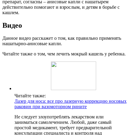
препарат, согласны – анисовые капли с нашатырем
действительно помогают и взрослым, и детям в борьбе с
кашлем.
Видео
Данное видео расскажет о том, как правильно применять
нашатырно-анисовые капли.
Читайте также о том, чем лечить мокрый кашель у ребенка.
Читайте также:
Лазер для носа: все про лазерную коррекцию носовых
раковин при вазомоторном рините
Не следует злоупотреблять лекарством или
заниматься самолечением. Любой, даже самый
простой медикамент, требует предварительной
консультации специалиста и контроля над