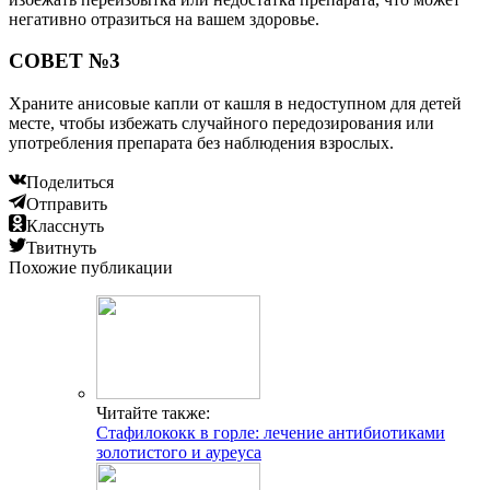
негативно отразиться на вашем здоровье.
СОВЕТ №3
Храните анисовые капли от кашля в недоступном для детей
месте, чтобы избежать случайного передозирования или
употребления препарата без наблюдения взрослых.
Поделиться
Отправить
Класснуть
Твитнуть
Похожие публикации
Читайте также:
Стафилококк в горле: лечение антибиотиками
золотистого и ауреуса