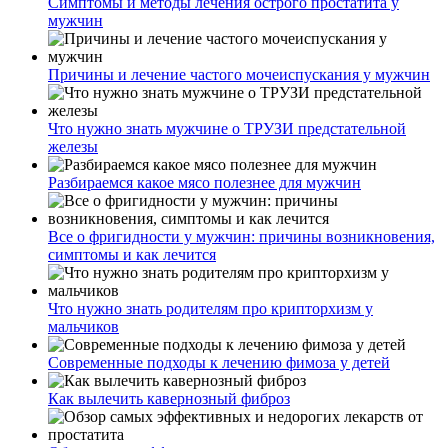
Симптомы и методы лечения острого простатита у
мужчин
Причины и лечение частого мочеиспускания у мужчин
Что нужно знать мужчине о ТРУЗИ предстательной
железы
Разбираемся какое мясо полезнее для мужчин
Все о фригидности у мужчин: причины возникновения,
симптомы и как лечится
Что нужно знать родителям про крипторхизм у
мальчиков
Современные подходы к лечению фимоза у детей
Как вылечить кавернозный фиброз