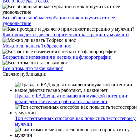
Все о позе №1 в сексе
Все об анальной мастурбации и как получить от нее
удовольствие
Как проходит и для чего применяют кастрацию у мужчин?
Можно ли капать Тобрекс в нос
Возрастные изменения в легких на флюорографии
Все о том, что такое камшот
Свежие публикации
Правда о БАДах для повышения мужской потенции:
какие действительно работают, а какие нет
Топ естественных способов как повысить тестостерон у
мужчин