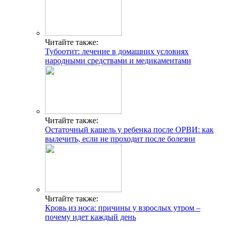
Читайте также:
Тубоотит: лечение в домашних условиях
народными средствами и медикаментами
Читайте также:
Остаточный кашель у ребенка после ОРВИ: как
вылечить, если не проходит после болезни
Читайте также:
Кровь из носа: причины у взрослых утром –
почему идет каждый день