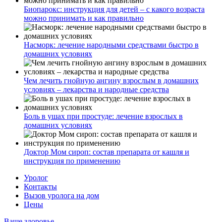
Биопарокс: инструкция для детей – с какого возраста
можно принимать и как правильно
Насморк: лечение народными средствами быстро в
домашних условиях
Чем лечить гнойную ангину взрослым в домашних
условиях – лекарства и народные средства
Боль в ушах при простуде: лечение взрослых в
домашних условиях
Доктор Мом сироп: состав препарата от кашля и
инструкция по применению
Уролог
Контакты
Вызов уролога на дом
Цены
Ваше здоровье