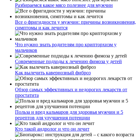
Разбираемся какое мясо полезнее для мужчин
Все о фригидности у мужчин: причины возникновения,
симптомы и как лечится
Что нужно знать родителям про крипторхизм у
мальчиков
Современные подходы к лечению фимоза у детей
Как вылечить кавернозный фиброз
Обзор самых эффективных и недорогих лекарств от
простатита
Польза и вред кальмаров для здоровья мужчин и 5
рецептов для улучшения потенции
Кто такой андролог и что он лечит