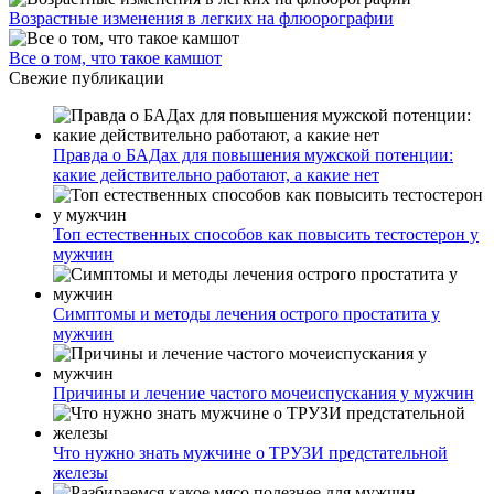
Возрастные изменения в легких на флюорографии
Все о том, что такое камшот
Свежие публикации
Правда о БАДах для повышения мужской потенции:
какие действительно работают, а какие нет
Топ естественных способов как повысить тестостерон у
мужчин
Симптомы и методы лечения острого простатита у
мужчин
Причины и лечение частого мочеиспускания у мужчин
Что нужно знать мужчине о ТРУЗИ предстательной
железы