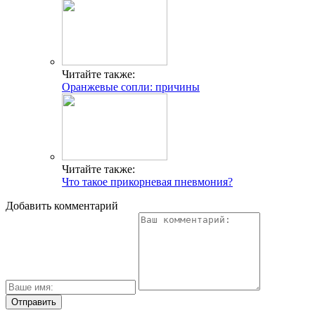
Читайте также:
Оранжевые сопли: причины
Читайте также:
Что такое прикорневая пневмония?
Добавить комментарий