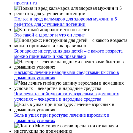
простатита
Польза и вред кальмаров для здоровья мужчин и 5
рецептов для улучшения потенции
Кто такой андролог и что он лечит
Биопарокс: инструкция для детей – с какого возраста
можно принимать и как правильно
Насморк: лечение народными средствами быстро в
домашних условиях
Чем лечить гнойную ангину взрослым в домашних
условиях – лекарства и народные средства
Боль в ушах при простуде: лечение взрослых в
домашних условиях