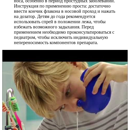
носа, особенно в период простудных заболеваний.
Инструкция по применению проста: достаточно
ввести кончик флакона в носовой проход и нажать
на дозатор. Детям до года рекомендуется
использовать спрей в положении лежа, чтобы
избежать возможного задыхания. Перед
применением необходимо проконсультироваться с
педиатром, чтобы исключить индивидуальную
непереносимость компонентов препарата.