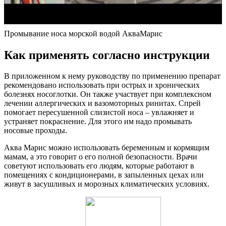
Промывание носа морской водой АкваМарис
Как применять согласно инструкции
В приложенном к нему руководству по применению препарат
рекомендовано использовать при острых и хронических
болезнях носоглотки. Он также участвует при комплексном
лечении аллергических и вазомоторных ринитах. Спрей
помогает пересушенной слизистой носа – увлажняет и
устраняет покраснение. Для этого им надо промывать
носовые проходы.
Аква Марис можно использовать беременным и кормящим
мамам, а это говорит о его полной безопасности. Врачи
советуют использовать его людям, которые работают в
помещениях с кондиционерами, в запыленных цехах или
живут в засушливых и морозных климатических условиях.