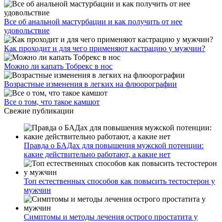
Все об анальной мастурбации и как получить от нее
удовольствие
Как проходит и для чего применяют кастрацию у мужчин?
Можно ли капать Тобрекс в нос
Возрастные изменения в легких на флюорографии
Все о том, что такое камшот
Свежие публикации
Правда о БАДах для повышения мужской потенции:
какие действительно работают, а какие нет
Топ естественных способов как повысить тестостерон у
мужчин
Симптомы и методы лечения острого простатита у