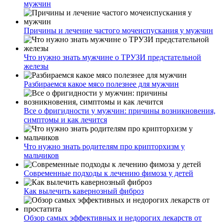
мужчин
Причины и лечение частого мочеиспускания у мужчин
Что нужно знать мужчине о ТРУЗИ предстательной
железы
Разбираемся какое мясо полезнее для мужчин
Все о фригидности у мужчин: причины возникновения,
симптомы и как лечится
Что нужно знать родителям про крипторхизм у
мальчиков
Современные подходы к лечению фимоза у детей
Как вылечить кавернозный фиброз
Обзор самых эффективных и недорогих лекарств от