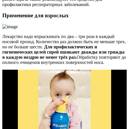
профилактики респираторных заболеваний.
Применение для взрослых
Лекарство надо впрыскивать по два – три раза в каждый
носовой проход. Количество раз должно быть не меньше трех,
но не больше шести.
Для профилактических и
гигиенических целей спрей пшикают дважды или трижды
в каждую ноздрю не менее трёх раз.
Обработку повторяют до
полного очищения внутренних поверхностей носа.