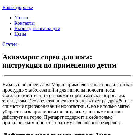
Ваше здоровье
Уролог
Контакты
Вызов уролога на дом
Цены
Статьи
›
Аквамарис спрей для носа:
инструкция по применению детям
Назальный спрей Аква Марис применяется для профилактики
простудных заболеваний и для гигиены полости носа.
Согласно инструкции его можно принимать как взрослым,
так и детям. Это средство прекрасно увлажняет раздражённые
слизистые при заболевании носоглотки. Оно не только мягко
убирает слизь при ринитах и синуситах, но также широко
действует на горло. Препарат содержит в себе только
природные компоненты, поэтому совершенно безвреден.