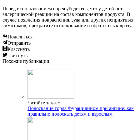
Перед использованием спрея убедитесь, что у детей нет
аллергической реакции на состав компонентов продукта. В
случае появления покраснения, зуда или других неприятных
симптомов, прекратите использование и обратитесь к врачу.
Поделиться
Отправить
Класснуть
Твитнуть
Похожие публикации
Читайте также:
Полоскание горла Фурацилином при ангине: как
правильно полоскать детям и взрослым