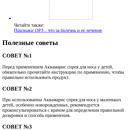
Читайте также:
Признаки ОРЗ – что за болезнь и ее лечение
Полезные советы
СОВЕТ №1
Перед применением Аквамарис спрея для носа у детей,
обязательно прочитайте инструкцию по применению, чтобы
правильно использовать продукт.
СОВЕТ №2
При использовании Аквамарис спрея для носа у маленьких
детей, особенно новорожденных, рекомендуется
проконсультироваться с врачом для определения правильной
дозировки и способа применения.
СОВЕТ №3