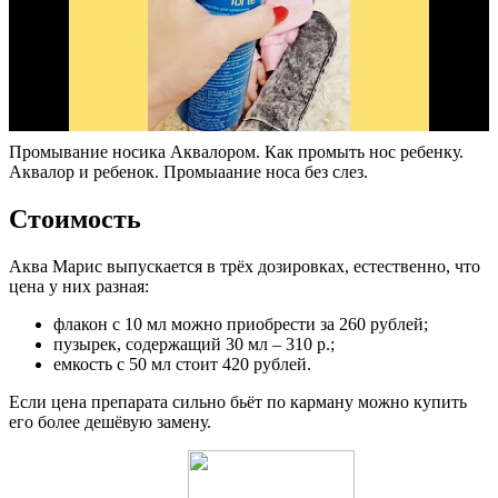
Промывание носика Аквалором. Как промыть нос ребенку.
Аквалор и ребенок. Промыаание носа без слез.
Стоимость
Аква Марис выпускается в трёх дозировках, естественно, что
цена у них разная:
флакон с 10 мл можно приобрести за 260 рублей;
пузырек, содержащий 30 мл – 310 р.;
емкость с 50 мл стоит 420 рублей.
Если цена препарата сильно бьёт по карману можно купить
его более дешёвую замену.