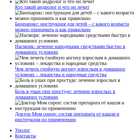
Кто такой андролог и что он лечит
Биопарокс: инструкция для детей – с какого возраста
можно принимать и как правильно
Насморк: лечение народными средствами быстро в
домашних условиях
Чем лечить гнойную ангину взрослым в домашних
условиях – лекарства и народные средства
Боль в ушах при простуде: лечение взрослых в
домашних условиях
Доктор Мом сироп: состав препарата от кашля и
инструкция по применению
Уролог
Контакты