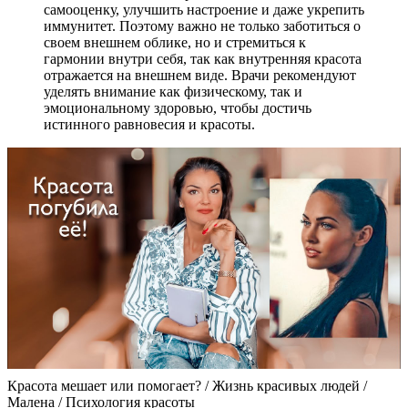
самооценку, улучшить настроение и даже укрепить
иммунитет. Поэтому важно не только заботиться о
своем внешнем облике, но и стремиться к
гармонии внутри себя, так как внутренняя красота
отражается на внешнем виде. Врачи рекомендуют
уделять внимание как физическому, так и
эмоциональному здоровью, чтобы достичь
истинного равновесия и красоты.
Красота мешает или помогает? / Жизнь красивых людей /
Малена / Психология красоты