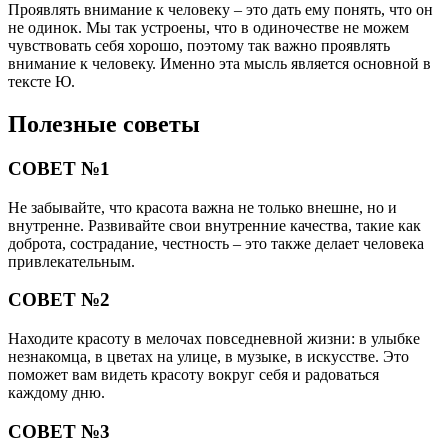
Проявлять внимание к человеку – это дать ему понять, что он
не одинок. Мы так устроены, что в одиночестве не можем
чувствовать себя хорошо, поэтому так важно проявлять
внимание к человеку. Именно эта мысль является основной в
тексте Ю.
Полезные советы
СОВЕТ №1
Не забывайте, что красота важна не только внешне, но и
внутренне. Развивайте свои внутренние качества, такие как
доброта, сострадание, честность – это также делает человека
привлекательным.
СОВЕТ №2
Находите красоту в мелочах повседневной жизни: в улыбке
незнакомца, в цветах на улице, в музыке, в искусстве. Это
поможет вам видеть красоту вокруг себя и радоваться
каждому дню.
СОВЕТ №3