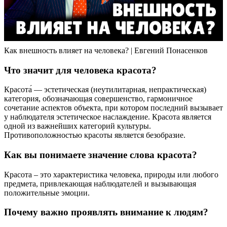
Как внешность влияет на человека? | Евгений Понасенков
Что значит для человека красота?
Красота́ — эстетическая (неутилитарная, непрактическая)
категория, обозначающая совершенство, гармоничное
сочетание аспектов объекта, при котором последний вызывает
у наблюдателя эстетическое наслаждение. Красота является
одной из важнейших категорий культуры.
Противоположностью красоты является безобразие.
Как вы понимаете значение слова красота?
Красота – это характеристика человека, природы или любого
предмета, привлекающая наблюдателей и вызывающая
положительные эмоции.
Почему важно проявлять внимание к людям?