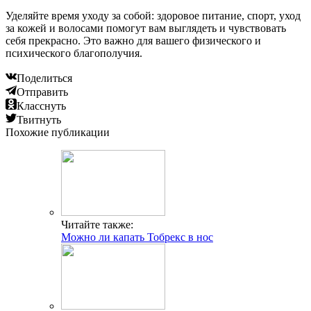
Уделяйте время уходу за собой: здоровое питание, спорт, уход
за кожей и волосами помогут вам выглядеть и чувствовать
себя прекрасно. Это важно для вашего физического и
психического благополучия.
Поделиться
Отправить
Класснуть
Твитнуть
Похожие публикации
Читайте также:
Можно ли капать Тобрекс в нос