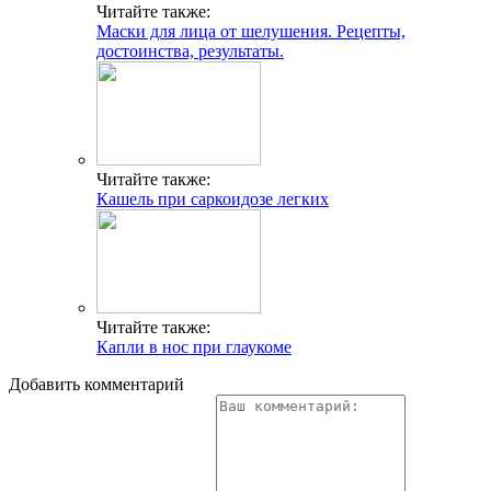
Читайте также:
Маски для лица от шелушения. Рецепты,
достоинства, результаты.
Читайте также:
Кашель при саркоидозе легких
Читайте также:
Капли в нос при глаукоме
Добавить комментарий