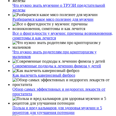
Что нужно знать мужчине о ТРУЗИ предстательной
железы
Разбираемся какое мясо полезнее для мужчин
Все о фригидности у мужчин: причины возникновения,
симптомы и как лечится
Что нужно знать родителям про крипторхизм у
мальчиков
Современные подходы к лечению фимоза у детей
Как вылечить кавернозный фиброз
Обзор самых эффективных и недорогих лекарств от
простатита
Польза и вред кальмаров для здоровья мужчин и 5
рецептов для улучшения потенции