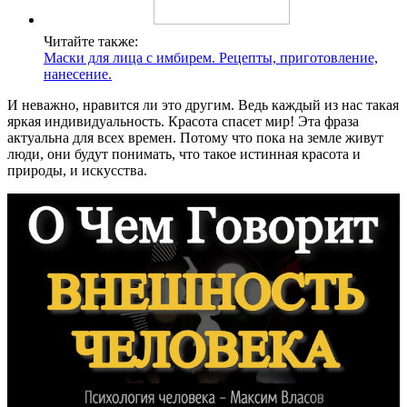
Читайте также:
Маски для лица с имбирем. Рецепты, приготовление,
нанесение.
И неважно, нравится ли это другим. Ведь каждый из нас такая
яркая индивидуальность. Красота спасет мир! Эта фраза
актуальна для всех времен. Потому что пока на земле живут
люди, они будут понимать, что такое истинная красота и
природы, и искусства.