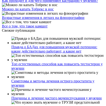
Как проходит и для чего применяют кастрацию у мужчин?
Можно ли капать Тобрекс в нос
Возрастные изменения в легких на флюорографии
Все о том, что такое камшот
Свежие публикации
Правда о БАДах для повышения мужской потенции:
какие действительно работают, а какие нет
Топ естественных способов как повысить тестостерон у
мужчин
Симптомы и методы лечения острого простатита у
мужчин
Причины и лечение частого мочеиспускания у мужчин