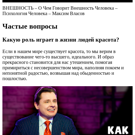
ВНЕШНОСТЬ – О Чем Говорит Внешность Человека –
Психология Человека – Максим Власов
Частые вопросы
Какую роль играет в жизни людей красота?
Если в нашем мире существует красота, то мы верим в
существование чего-то высшего, идеального. И образ
прекрасного становится для нас утешением, помогая
примириться с несовершенством мира, наполняя покоем и
непонятной радостью, возвышая над обыденностью и
пошлостью.