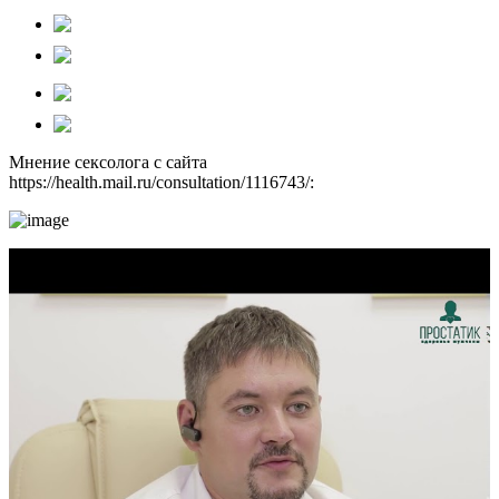
Мнение сексолога с сайта
https://health.mail.ru/consultation/1116743/: