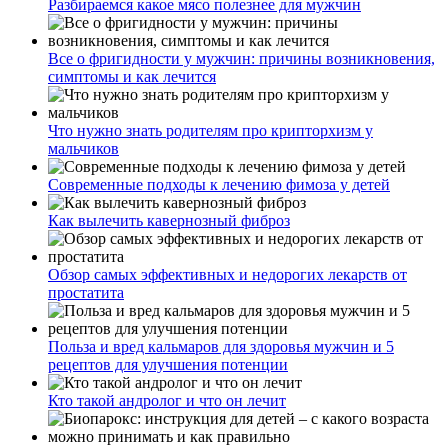
Разбираемся какое мясо полезнее для мужчин
Все о фригидности у мужчин: причины возникновения,
симптомы и как лечится
Что нужно знать родителям про крипторхизм у
мальчиков
Современные подходы к лечению фимоза у детей
Как вылечить кавернозный фиброз
Обзор самых эффективных и недорогих лекарств от
простатита
Польза и вред кальмаров для здоровья мужчин и 5
рецептов для улучшения потенции
Кто такой андролог и что он лечит