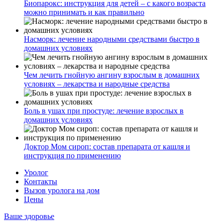
Биопарокс: инструкция для детей – с какого возраста
можно принимать и как правильно
Насморк: лечение народными средствами быстро в
домашних условиях
Чем лечить гнойную ангину взрослым в домашних
условиях – лекарства и народные средства
Боль в ушах при простуде: лечение взрослых в
домашних условиях
Доктор Мом сироп: состав препарата от кашля и
инструкция по применению
Уролог
Контакты
Вызов уролога на дом
Цены
Ваше здоровье