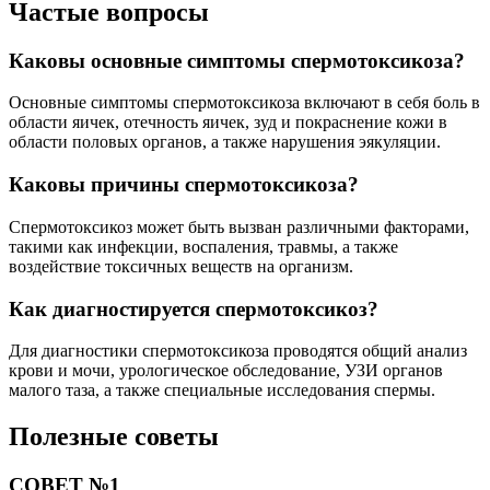
Частые вопросы
Каковы основные симптомы спермотоксикоза?
Основные симптомы спермотоксикоза включают в себя боль в
области яичек, отечность яичек, зуд и покраснение кожи в
области половых органов, а также нарушения эякуляции.
Каковы причины спермотоксикоза?
Спермотоксикоз может быть вызван различными факторами,
такими как инфекции, воспаления, травмы, а также
воздействие токсичных веществ на организм.
Как диагностируется спермотоксикоз?
Для диагностики спермотоксикоза проводятся общий анализ
крови и мочи, урологическое обследование, УЗИ органов
малого таза, а также специальные исследования спермы.
Полезные советы
СОВЕТ №1