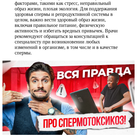
факторами, такими как стресс, неправильный
образ жизни, плохая экология. Для поддержания
здоровья спермы и репродуктивной системы в
целом, важно вести здоровый образ жизни,
включая правильное питание, физическую
активность и избегать вредных привычек. Врачи
рекомендуют обращаться за консультацией к
специалисту при возникновении любых
изменений в организме, в том числе и в качестве
спермы.