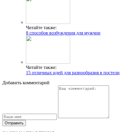
Читайте также:
8 способов возбуждения для мужчин
Читайте также:
15 отличных идей для разнообразия в постели
Добавить комментарий