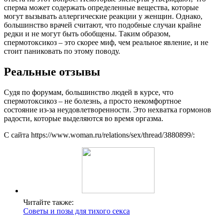
сперма может содержать определенные вещества, которые
могут вызывать аллергические реакции у женщин. Однако,
большинство врачей считают, что подобные случаи крайне
редки и не могут быть обобщены. Таким образом,
спермотоксикоз – это скорее миф, чем реальное явление, и не
стоит паниковать по этому поводу.
Реальные отзывы
Судя по форумам, большинство людей в курсе, что
спермотоксикоз – не болезнь, а просто некомфортное
состояние из-за неудовлетворенности. Это нехватка гормонов
радости, которые выделяются во время оргазма.
С сайта https://www.woman.ru/relations/sex/thread/3880899/:
Читайте также:
Советы и позы для тихого секса