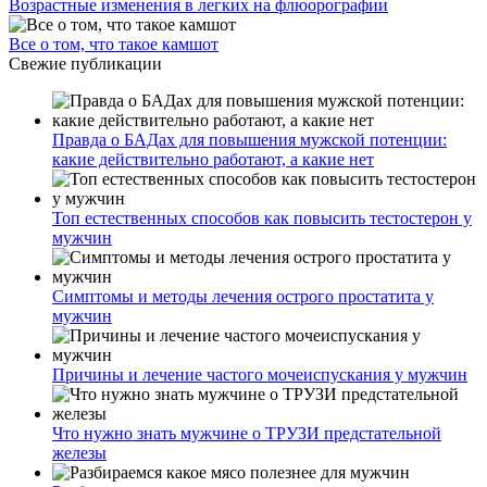
Возрастные изменения в легких на флюорографии
Все о том, что такое камшот
Свежие публикации
Правда о БАДах для повышения мужской потенции:
какие действительно работают, а какие нет
Топ естественных способов как повысить тестостерон у
мужчин
Симптомы и методы лечения острого простатита у
мужчин
Причины и лечение частого мочеиспускания у мужчин
Что нужно знать мужчине о ТРУЗИ предстательной
железы