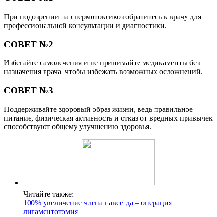
При подозрении на спермотоксикоз обратитесь к врачу для
профессиональной консультации и диагностики.
СОВЕТ №2
Избегайте самолечения и не принимайте медикаменты без
назначения врача, чтобы избежать возможных осложнений.
СОВЕТ №3
Поддерживайте здоровый образ жизни, ведь правильное
питание, физическая активность и отказ от вредных привычек
способствуют общему улучшению здоровья.
Читайте также:
100% увеличение члена навсегда – операция
лигаментотомия