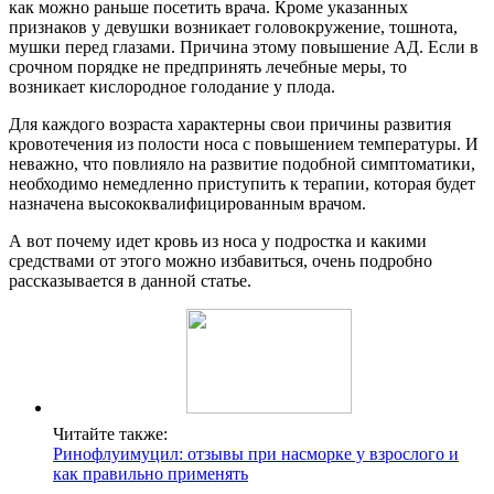
как можно раньше посетить врача. Кроме указанных
признаков у девушки возникает головокружение, тошнота,
мушки перед глазами. Причина этому повышение АД. Если в
срочном порядке не предпринять лечебные меры, то
возникает кислородное голодание у плода.
Для каждого возраста характерны свои причины развития
кровотечения из полости носа с повышением температуры. И
неважно, что повлияло на развитие подобной симптоматики,
необходимо немедленно приступить к терапии, которая будет
назначена высококвалифицированным врачом.
А вот почему идет кровь из носа у подростка и какими
средствами от этого можно избавиться, очень подробно
рассказывается в данной статье.
Читайте также:
Ринофлуимуцил: отзывы при насморке у взрослого и
как правильно применять