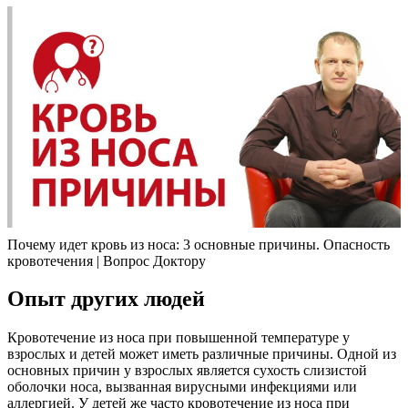
Почему идет кровь из носа: 3 основные причины. Опасность
кровотечения | Вопрос Доктору
Опыт других людей
Кровотечение из носа при повышенной температуре у
взрослых и детей может иметь различные причины. Одной из
основных причин у взрослых является сухость слизистой
оболочки носа, вызванная вирусными инфекциями или
аллергией. У детей же часто кровотечение из носа при