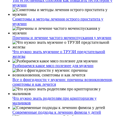
Топ естественных способов как повысить тестостерон у
мужчин
Симптомы и методы лечения острого простатита у
мужчин
Причины и лечение частого мочеиспускания у мужчин
Что нужно знать мужчине о ТРУЗИ предстательной
железы
Разбираемся какое мясо полезнее для мужчин
Все о фригидности у мужчин: причины возникновения,
симптомы и как лечится
Что нужно знать родителям про крипторхизм у
мальчиков
Современные подходы к лечению фимоза у детей