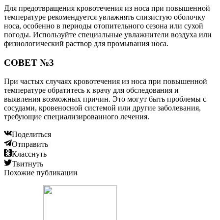
Для предотвращения кровотечения из носа при повышенной
температуре рекомендуется увлажнять слизистую оболочку
носа, особенно в периоды отопительного сезона или сухой
погоды. Используйте специальные увлажнители воздуха или
физиологический раствор для промывания носа.
СОВЕТ №3
При частых случаях кровотечения из носа при повышенной
температуре обратитесь к врачу для обследования и
выявления возможных причин. Это могут быть проблемы с
сосудами, кровеносной системой или другие заболевания,
требующие специализированного лечения.
Поделиться
Отправить
Класснуть
Твитнуть
Похожие публикации