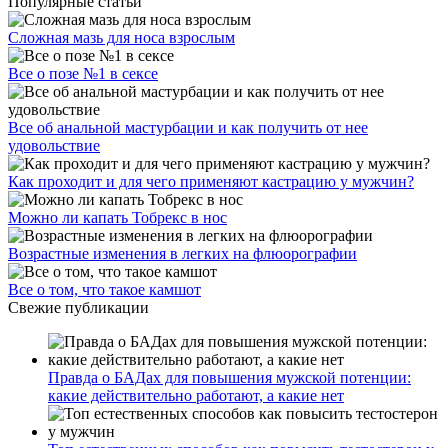
Популярные статьи
Сложная мазь для носа взрослым
Все о позе №1 в сексе
Все об анальной мастурбации и как получить от нее
удовольствие
Как проходит и для чего применяют кастрацию у мужчин?
Можно ли капать Тобрекс в нос
Возрастные изменения в легких на флюорографии
Все о том, что такое камшот
Свежие публикации
Правда о БАДах для повышения мужской потенции:
какие действительно работают, а какие нет