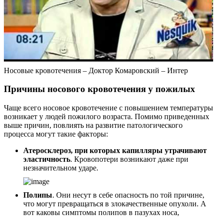
Носовые кровотечения – Доктор Комаровский – Интер
Причины носового кровотечения у пожилых
Чаще всего носовое кровотечение с повышением температуры
возникает у людей пожилого возраста. Помимо приведенных
выше причин, повлиять на развитие патологического
процесса могут такие факторы:
Атеросклероз, при которых капилляры утрачивают
эластичность
. Кровопотери возникают даже при
незначительном ударе.
Полипы
. Они несут в себе опасность по той причине,
что могут превращаться в злокачественные опухоли. А
вот каковы симптомы полипов в пазухах носа,