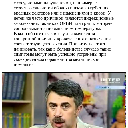
с сосудистыми нарушениями, например, с
сухостью слизистой оболочки из-за воздействия
вредных факторов или с изменениями в крови. У
детей же часто причиной являются инфекционные
заболевания, такие как ОРВИ или грипп, которые
сопровождаются повышением температуры.
Важно обратиться к врачу для выявления
конкретной причины кровотечения и назначения
соответствующего лечения. При этом не стоит
паниковать, так как в большинстве случаев такие
симптомы могут быть успешно устранены при
своевременном обращении за медицинской
помощью.