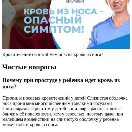
Кровотечение из носа! Чем опасна кровь из носа?
Частые вопросы
Почему при простуде у ребенка идет кровь из
носа?
Причины носовых кровотечений у детей Слизистая оболочка
носа пронизана многочисленными мелкими сосудами —
капиллярами. При этом у детей капилляры располагаются
ближе к её поверхности, чем у взрослых, поэтому даже при
малейшем воздействии на слизистую оболочку у ребёнка
может пойти кровь из носа.