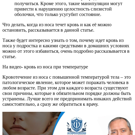
получиться. Кроме этого, такие манипуляции могут
привести к нарушению целостность слизистой
оболочки, что только усугубит состояние.
Что делать, когда из носа течет кровь и как её можно
остановить, рассказывается в данной статье.
Также будет интересно узнать о том, почему идет кровь из
носа у подростка и какими средствами в домашних условиях
можно от этого избавиться, очень подробно рассказывается в
статье.
На видео- кровь из носа при температуре
Кровотечение из носа с повышенной температурой тела – это
патологическое явление, которое может поражать человека в
любом возрасте. При этом для каждого возраста существуют
свои причины, которые в обязательном порядке должны быть
устранены. Лучше всего не предпринимать никаких действий
самостоятельно, а сразу же обратиться к врачу.