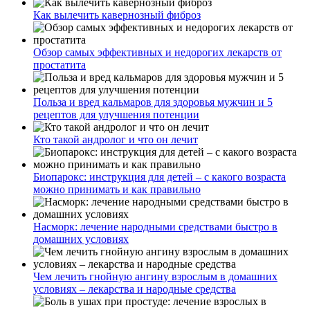
Как вылечить кавернозный фиброз
Обзор самых эффективных и недорогих лекарств от
простатита
Польза и вред кальмаров для здоровья мужчин и 5
рецептов для улучшения потенции
Кто такой андролог и что он лечит
Биопарокс: инструкция для детей – с какого возраста
можно принимать и как правильно
Насморк: лечение народными средствами быстро в
домашних условиях
Чем лечить гнойную ангину взрослым в домашних
условиях – лекарства и народные средства