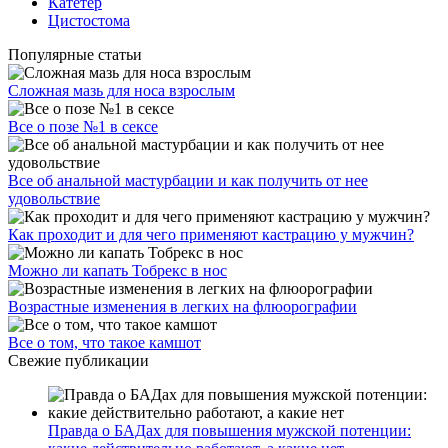
Катетер
Цистостома
Популярные статьи
Сложная мазь для носа взрослым
Все о позе №1 в сексе
Все об анальной мастурбации и как получить от нее
удовольствие
Как проходит и для чего применяют кастрацию у мужчин?
Можно ли капать Тобрекс в нос
Возрастные изменения в легких на флюорографии
Все о том, что такое камшот
Свежие публикации
Правда о БАДах для повышения мужской потенции: