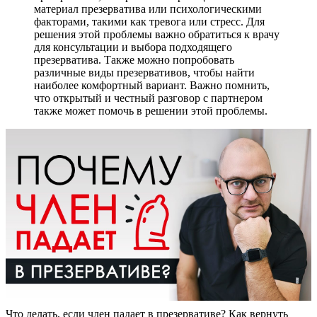
материал презерватива или психологическими
факторами, такими как тревога или стресс. Для
решения этой проблемы важно обратиться к врачу
для консультации и выбора подходящего
презерватива. Также можно попробовать
различные виды презервативов, чтобы найти
наиболее комфортный вариант. Важно помнить,
что открытый и честный разговор с партнером
также может помочь в решении этой проблемы.
Что делать, если член падает в презервативе? Как вернуть