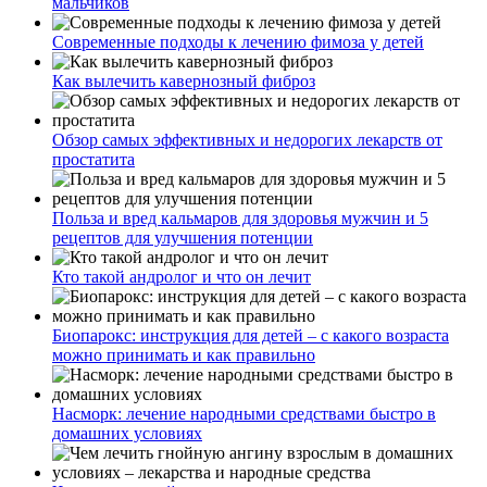
мальчиков
Современные подходы к лечению фимоза у детей
Как вылечить кавернозный фиброз
Обзор самых эффективных и недорогих лекарств от
простатита
Польза и вред кальмаров для здоровья мужчин и 5
рецептов для улучшения потенции
Кто такой андролог и что он лечит
Биопарокс: инструкция для детей – с какого возраста
можно принимать и как правильно
Насморк: лечение народными средствами быстро в
домашних условиях