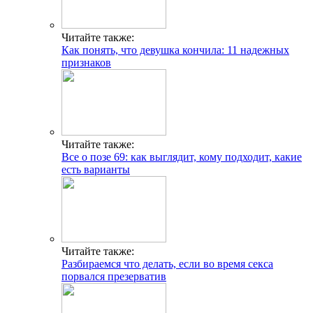
Читайте также:
Как понять, что девушка кончила: 11 надежных
признаков
Читайте также:
Все о позе 69: как выглядит, кому подходит, какие
есть варианты
Читайте также:
Разбираемся что делать, если во время секса
порвался презерватив