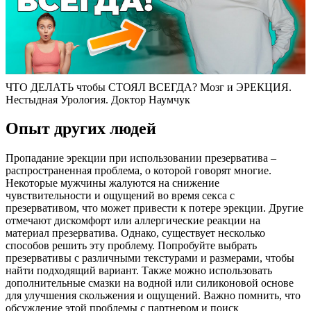
ЧТО ДЕЛАТЬ чтобы СТОЯЛ ВСЕГДА? Мозг и ЭРЕКЦИЯ.
Нестыдная Урология. Доктор Наумчук
Опыт других людей
Пропадание эрекции при использовании презерватива –
распространенная проблема, о которой говорят многие.
Некоторые мужчины жалуются на снижение
чувствительности и ощущений во время секса с
презервативом, что может привести к потере эрекции. Другие
отмечают дискомфорт или аллергические реакции на
материал презерватива. Однако, существует несколько
способов решить эту проблему. Попробуйте выбрать
презервативы с различными текстурами и размерами, чтобы
найти подходящий вариант. Также можно использовать
дополнительные смазки на водной или силиконовой основе
для улучшения скольжения и ощущений. Важно помнить, что
обсуждение этой проблемы с партнером и поиск