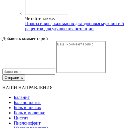
Читайте также:
Польза и вред кальмаров для здоровья мужчин и 5
рецептов для улучшения потенции
Добавить комментарий
НАШИ НАПРАВЛЕНИЯ
Баланит
Баланопостит
Боль в почках
Боль в мошонке
Цистит
Пиелонефрит