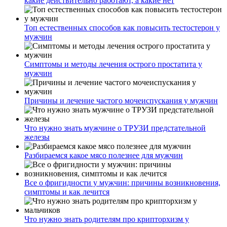
какие действительно работают, а какие нет
Топ естественных способов как повысить тестостерон у
мужчин
Симптомы и методы лечения острого простатита у
мужчин
Причины и лечение частого мочеиспускания у мужчин
Что нужно знать мужчине о ТРУЗИ предстательной
железы
Разбираемся какое мясо полезнее для мужчин
Все о фригидности у мужчин: причины возникновения,
симптомы и как лечится
Что нужно знать родителям про крипторхизм у