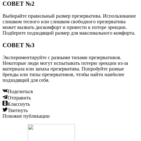
СОВЕТ №2
Выбирайте правильный размер презерватива. Использование
слишком тесного или слишком свободного презерватива
может вызвать дискомфорт и привести к потере эрекции.
Подберите подходящий размер для максимального комфорта.
СОВЕТ №3
Экспериментируйте с разными типами презервативов.
Некоторые люди могут испытывать потерю эрекции из-за
материала или запаха презерватива. Попробуйте разные
бренды или типы презервативов, чтобы найти наиболее
подходящий для себя.
Поделиться
Отправить
Класснуть
Твитнуть
Похожие публикации