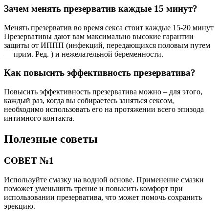
Зачем менять презерватив каждые 15 минут?
Менять презерватив во время секса стоит каждые 15-20 минут
Презервативы дают вам максимально высокие гарантии
защиты от ИППП (инфекций, передающихся половым путем
— прим. Ред. ) и нежелательной беременности.
Как повысить эффективность презерватива?
Повысить эффективность презерватива можно – для этого,
каждый раз, когда вы собираетесь заняться сексом,
необходимо использовать его на протяжении всего эпизода
интимного контакта.
Полезные советы
СОВЕТ №1
Используйте смазку на водной основе. Применение смазки
поможет уменьшить трение и повысить комфорт при
использовании презерватива, что может помочь сохранить
эрекцию.