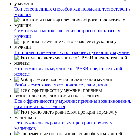
Топ естественных способов как повысить тестостерон у
мужчин
Симптомы и методы лечения острого простатита у
мужчин
Причины и лечение частого мочеиспускания у мужчин
Что нужно знать мужчине о ТРУЗИ предстательной
железы
Разбираемся какое мясо полезнее для мужчин
Все о фригидности у мужчин: причины возникновения,
симптомы и как лечится
Что нужно знать родителям про крипторхизм у
мальчиков