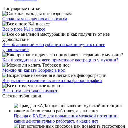
Популярные статьи
Сложная мазь для носа взрослым
Все о позе №1 в сексе
Все об анальной мастурбации и как получить от нее
удовольствие
Как проходит и для чего применяют кастрацию у мужчин?
Можно ли капать Тобрекс в нос
Возрастные изменения в легких на флюорографии
Все о том, что такое камшот
Свежие публикации
Правда о БАДах для повышения мужской потенции:
какие действительно работают, а какие нет