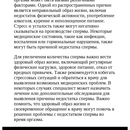
факторами. Одной из распространенных причин
является неправильный образ жизни, включая
недостаток физической активности, употребление
алкоголя, курение и неполноценное питание.
Стресс и усталость также могут негативно
сказываться на производстве спермы. Некоторые
медицинские состояния, такие как инфекции,
воспаления или гормональные нарушения, также
могут быть причиной недостатка спермы.
Для увеличения количества спермы важно вести
здоровый образ жизни, включающий регулярные
физические нагрузки, здоровое питание, отказ от
вредных привычек. Также рекомендуется избегать
стрессовых ситуаций и обратиться к врачу для
выявления возможных медицинских проблем. В
некоторых случаях специалист может назначить
лечение или дополнительные обследования для
выявления причины недостатка спермы. Важно
помнить, что здоровый образ жизни и
своевременное обращение к врачу могут помочь в
решении проблемы с недостатком спермы во
время оргазма.