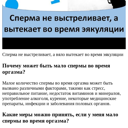
Сперма не выстреливает, а вяло вытекает во время эякуляции
Почему может быть мало спермы во время
оргазма?
Малое количество спермы во время оргазма может быть
вызвано различными факторами, такими как стресс,
неправильное питание, недостаток витаминов и минералов,
употребление алкоголя, курение, некоторые медицинские
препараты, инфекции и заболевания половых органов.
Какие меры можно принять, если у меня мало
спермы во время оргазма?