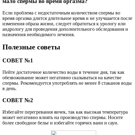
мало спермы во время оргазма?
Если проблема с недостаточным количеством спермы во
время оргазма длится длительное время и не улучшается после
изменения образа жизни, следует обратиться к урологу или
андрологу для проведения дополнительного обследования и
назначения необходимого лечения.
Полезные советы
СОВЕТ №1
Пейте достаточное количество воды в течение дня, так как
обезвоживание может негативно сказываться на качестве
спермы. Рекомендуется употреблять не менее 8 стаканов воды
в день.
СОВЕТ №2
Избегайте перегревания яичек, так как высокая температура
может негативно влиять на производство спермы. Носите
более свободное белье и избегайте горячих ванн и саун.