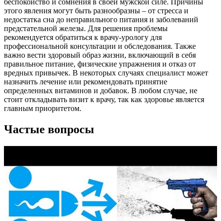
беспокойство и сомнения в своей мужской силе. Причины
этого явления могут быть разнообразны – от стресса и
недостатка сна до неправильного питания и заболеваний
предстательной железы. Для решения проблемы
рекомендуется обратиться к врачу-урологу для
профессиональной консультации и обследования. Также
важно вести здоровый образ жизни, включающий в себя
правильное питание, физические упражнения и отказ от
вредных привычек. В некоторых случаях специалист может
назначить лечение или рекомендовать принятие
определенных витаминов и добавок. В любом случае, не
стоит откладывать визит к врачу, так как здоровье является
главным приоритетом.
Частые вопросы