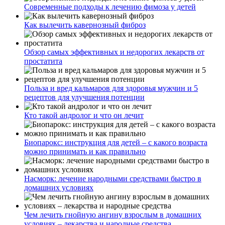
Современные подходы к лечению фимоза у детей
Как вылечить кавернозный фиброз
Обзор самых эффективных и недорогих лекарств от
простатита
Польза и вред кальмаров для здоровья мужчин и 5
рецептов для улучшения потенции
Кто такой андролог и что он лечит
Биопарокс: инструкция для детей – с какого возраста
можно принимать и как правильно
Насморк: лечение народными средствами быстро в
домашних условиях
Чем лечить гнойную ангину взрослым в домашних
условиях – лекарства и народные средства