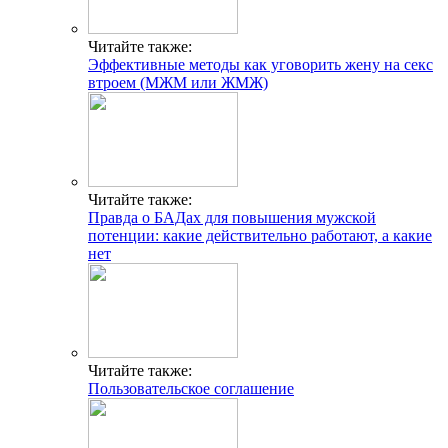
Читайте также:
Эффективные методы как уговорить жену на секс
втроем (МЖМ или ЖМЖ)
Читайте также:
Правда о БАДах для повышения мужской
потенции: какие действительно работают, а какие
нет
Читайте также:
Пользовательское соглашение