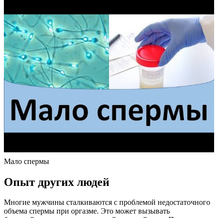
Мало спермы
Опыт других людей
Многие мужчины сталкиваются с проблемой недостаточного
объема спермы при оргазме. Это может вызывать