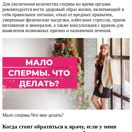
Для увеличения количества спермы во время оргазма
рекомендуется вести здоровый образ жизни, включающий в
себя правильное питание, отказ от вредных привычек,
умеренные физические нагрузки, избегание стрессов, прием
витаминов и минералов, а также консультация с врачом для
выявления возможных причин и назначения лечения.
Мало спермы.Что мне делать?
Когда стоит обратиться к врачу, если у меня