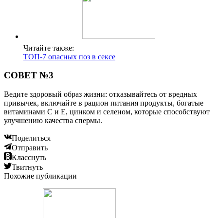
Читайте также:
ТОП-7 опасных поз в сексе
СОВЕТ №3
Ведите здоровый образ жизни: отказывайтесь от вредных
привычек, включайте в рацион питания продукты, богатые
витаминами С и Е, цинком и селеном, которые способствуют
улучшению качества спермы.
Поделиться
Отправить
Класснуть
Твитнуть
Похожие публикации