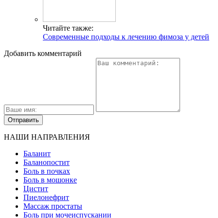
Читайте также:
Современные подходы к лечению фимоза у детей
Добавить комментарий
НАШИ НАПРАВЛЕНИЯ
Баланит
Баланопостит
Боль в почках
Боль в мошонке
Цистит
Пиелонефрит
Массаж простаты
Боль при мочеиспускании