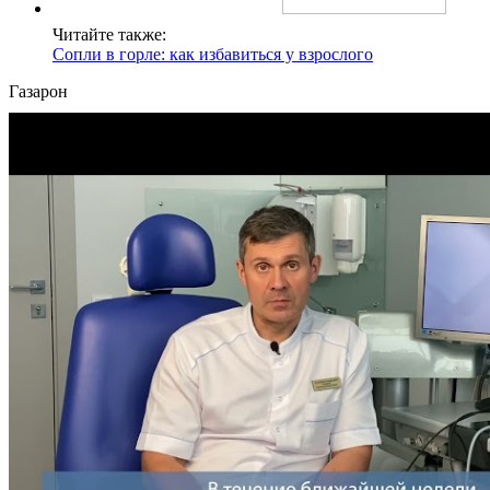
Читайте также:
Сопли в горле: как избавиться у взрослого
Газарон