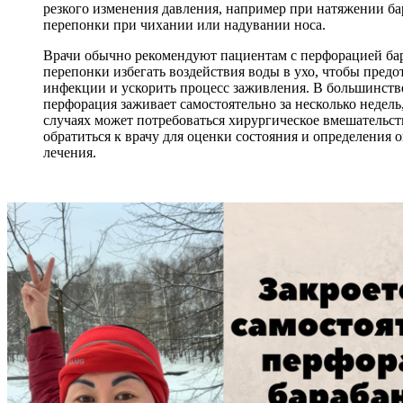
резкого изменения давления, например при натяжении б
перепонки при чихании или надувании носа.
Врачи обычно рекомендуют пациентам с перфорацией ба
перепонки избегать воздействия воды в ухо, чтобы предо
инфекции и ускорить процесс заживления. В большинств
перфорация заживает самостоятельно за несколько недель
случаях может потребоваться хирургическое вмешательс
обратиться к врачу для оценки состояния и определения 
лечения.