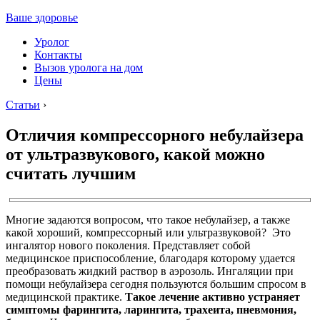
Ваше здоровье
Уролог
Контакты
Вызов уролога на дом
Цены
Статьи
›
Отличия компрессорного небулайзера
от ультразвукового, какой можно
считать лучшим
Многие задаются вопросом, что такое небулайзер, а также
какой хороший, компрессорный или ультразвуковой? Это
ингалятор нового поколения. Представляет собой
медицинское приспособление, благодаря которому удается
преобразовать жидкий раствор в аэрозоль. Ингаляции при
помощи небулайзера сегодня пользуются большим спросом в
медицинской практике.
Такое лечение активно устраняет
симптомы фарингита, ларингита, трахеита, пневмония,