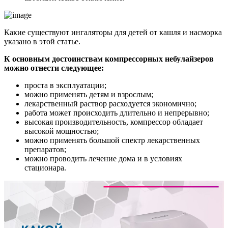
Какие существуют ингаляторы для детей от кашля и насморка
указано в этой статье.
К основным достоинствам компрессорных небулайзеров
можно отнести следующее:
проста в эксплуатации;
можно применять детям и взрослым;
лекарственный раствор расходуется экономично;
работа может происходить длительно и непрерывно;
высокая производительность, компрессор обладает
высокой мощностью;
можно применять большой спектр лекарственных
препаратов;
можно проводить лечение дома и в условиях
стационара.