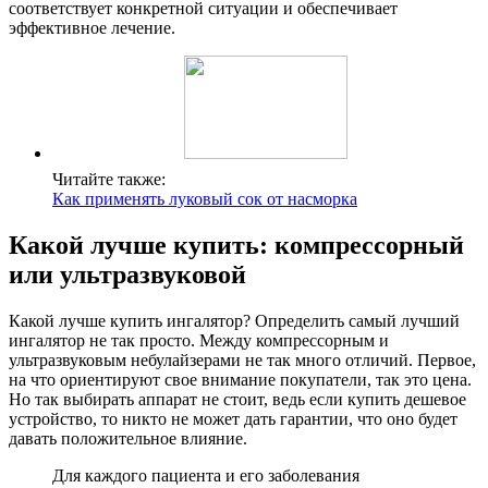
соответствует конкретной ситуации и обеспечивает
эффективное лечение.
Читайте также:
Как применять луковый сок от насморка
Какой лучше купить: компрессорный
или ультразвуковой
Какой лучше купить ингалятор? Определить самый лучший
ингалятор не так просто. Между компрессорным и
ультразвуковым небулайзерами не так много отличий. Первое,
на что ориентируют свое внимание покупатели, так это цена.
Но так выбирать аппарат не стоит, ведь если купить дешевое
устройство, то никто не может дать гарантии, что оно будет
давать положительное влияние.
Для каждого пациента и его заболевания