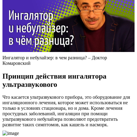
Ингалятор и небулайзер: в чем разница? – Доктор
Комаровский
Принцип действия ингалятора
ультразвукового
Что касается ультразвукового прибора, это оборудование для
ингаляционного лечения, которое может использоваться не
только в условиях стационара, но и дома. Кроме лечения
простудных заболеваний, ингаляции при помощи
ультразвукового небулайзера позволяют предотвратить
развитие таких симптомов, как кашель и насморк.