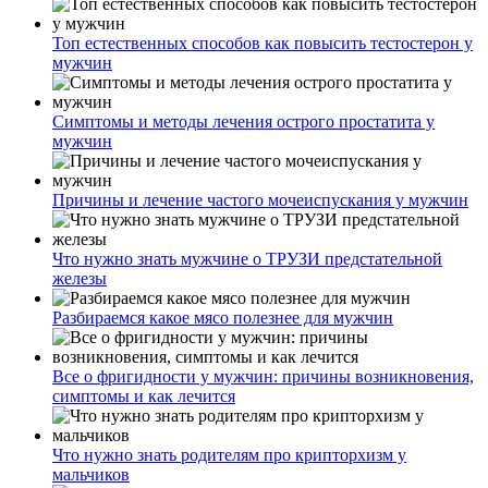
Топ естественных способов как повысить тестостерон у
мужчин
Симптомы и методы лечения острого простатита у
мужчин
Причины и лечение частого мочеиспускания у мужчин
Что нужно знать мужчине о ТРУЗИ предстательной
железы
Разбираемся какое мясо полезнее для мужчин
Все о фригидности у мужчин: причины возникновения,
симптомы и как лечится
Что нужно знать родителям про крипторхизм у
мальчиков