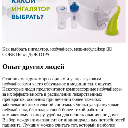
Как выбрать ингалятор, небулайзер, меш-небулайзер 👨‍⚕️
СОВЕТЫ от ДОКТОРА
Опыт других людей
Отличия между компрессорным и ультразвуковым
небулайзерами часто обсуждают в медицинских кругах.
Некоторые люди предпочитают компрессорные небулайзеры
за их эффективность в распылении лекарственных
препаратов, особенно при лечении более тяжелых
заболеваний дыхательной системы. Однако ультразвуковые
небулайзеры, благодаря своей более тихой работе и
компактному размеру, удобны для использования вне дома.
Выбор между ними зависит от индивидуальных потребностей
пациента. Лучшим можно считать тот, который наиболее