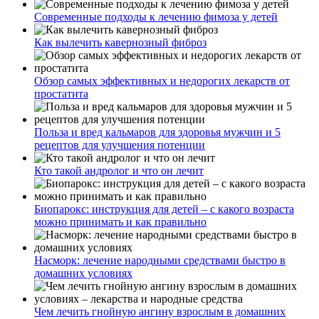
Современные подходы к лечению фимоза у детей
Как вылечить кавернозный фиброз
Обзор самых эффективных и недорогих лекарств от
простатита
Польза и вред кальмаров для здоровья мужчин и 5
рецептов для улучшения потенции
Кто такой андролог и что он лечит
Биопарокс: инструкция для детей – с какого возраста
можно принимать и как правильно
Насморк: лечение народными средствами быстро в
домашних условиях
Чем лечить гнойную ангину взрослым в домашних