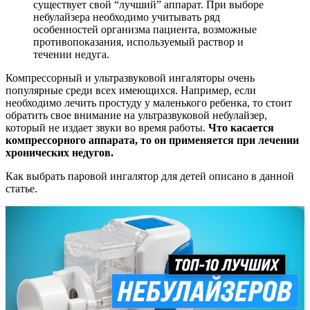
существует свой “лучший” аппарат. При выборе
небулайзера необходимо учитывать ряд
особенностей организма пациента, возможные
противопоказания, используемый раствор и
течении недуга.
Компрессорный и ультразвуковой ингаляторы очень
популярные среди всех имеющихся. Например, если
необходимо лечить простуду у маленького ребенка, то стоит
обратить свое внимание на ультразвуковой небулайзер,
который не издает звуки во время работы.
Что касается
компрессорного аппарата, то он применяется при лечении
хронических недугов.
Как выбрать паровой ингалятор для детей описано в данной
статье.