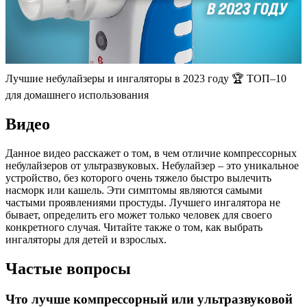
Лучшие небулайзеры и ингаляторы в 2023 году 🏆 ТОП–10
для домашнего использования
Видео
Данное видео расскажет о том, в чем отличие компрессорных
небулайзеров от ультразвуковых. Небулайзер – это уникальное
устройство, без которого очень тяжело быстро вылечить
насморк или кашель. Эти симптомы являются самыми
частыми проявлениями простуды. Лучшего ингалятора не
бывает, определить его может только человек для своего
конкретного случая. Читайте также о том, как выбрать
ингаляторы для детей и взрослых.
Частые вопросы
Что лучше компрессорный или ультразвуковой