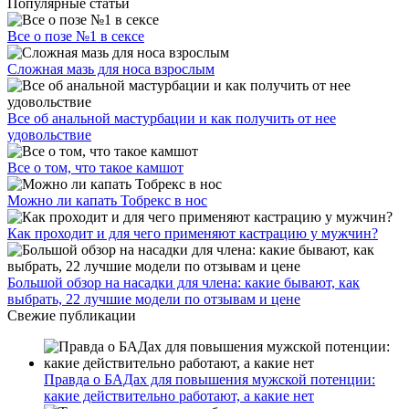
Популярные статьи
Все о позе №1 в сексе
Сложная мазь для носа взрослым
Все об анальной мастурбации и как получить от нее
удовольствие
Все о том, что такое камшот
Можно ли капать Тобрекс в нос
Как проходит и для чего применяют кастрацию у мужчин?
Большой обзор на насадки для члена: какие бывают, как
выбрать, 22 лучшие модели по отзывам и цене
Свежие публикации
Правда о БАДах для повышения мужской потенции:
какие действительно работают, а какие нет