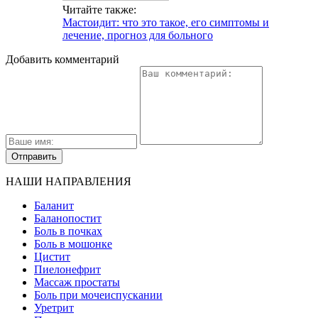
Читайте также:
Мастоидит: что это такое, его симптомы и
лечение, прогноз для больного
Добавить комментарий
НАШИ НАПРАВЛЕНИЯ
Баланит
Баланопостит
Боль в почках
Боль в мошонке
Цистит
Пиелонефрит
Массаж простаты
Боль при мочеиспускании
Уретрит