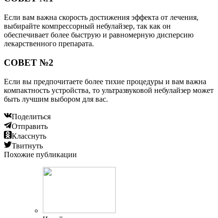
Если вам важна скорость достижения эффекта от лечения,
выбирайте компрессорный небулайзер, так как он
обеспечивает более быструю и равномерную дисперсию
лекарственного препарата.
СОВЕТ №2
Если вы предпочитаете более тихие процедуры и вам важна
компактность устройства, то ультразвуковой небулайзер может
быть лучшим выбором для вас.
Поделиться
Отправить
Класснуть
Твитнуть
Похожие публикации